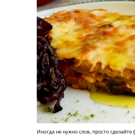
Иногда не нужно слов, просто сделайте