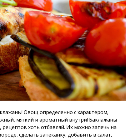
баклажаны! Овощ определенно с характером,
ежный, мягкий и ароматный внутри! Баклажаны
 рецептов хоть отбавляй. Их можно запечь на
ороде, сделать запеканку, добавить в салат,