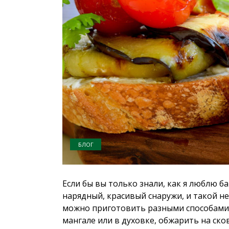
БЛОГ
Если бы вы только знали, как я люблю 
нарядный, красивый снаружи, и такой н
можно приготовить разными способами,
мангале или в духовке, обжарить на сков