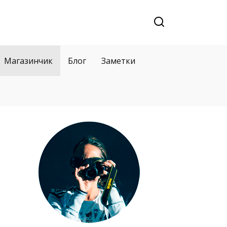
Магазинчик
Блог
Заметки