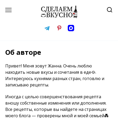
Перейти
к
содержанию
Об авторе
Привет! Меня зовут Жанна. Очень люблю
находить новые вкусы и сочетания в еде🥘.
Интересуюсь кухнями разных стран, готовлю и
записываю рецепты.
Иногда с целью совершенствования рецепта
вношу собственные изменения или дополнения.
Все рецепты, которые вы найдете на страницах
моего блога — проверены мной и моей семьей💑