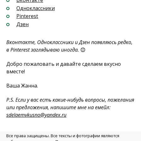
Одноклассники
Pinterest
Дзен
Вконтакте, Одноклассники и Дзен появляюсь редко,
в Pinterest заглядываю иногда.
😊
Добро пожаловать и давайте сделаем вкусно
вместе!
Ваша Жанна.
P.S. Если у вас есть какие-нибудь вопросы, пожелания
или предложения, напишите мне на емейл:
sdelaemvkusno@yandex.ru
Все права защищены. Все тексты и фотографии являются