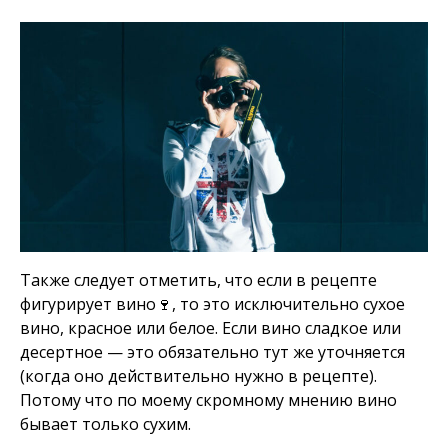
Также следует отметить, что если в рецепте
фигурирует вино🍷, то это исключительно сухое
вино, красное или белое. Если вино сладкое или
десертное — это обязательно тут же уточняется
(когда оно действительно нужно в рецепте).
Потому что по моему скромному мнению вино
бывает только сухим.