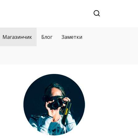
Магазинчик
Блог
Заметки