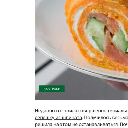
ЗАВТРАКИ
Недавно готовила совершенно гениальн
лепешку из шпината
. Получилось весьма
решила на этом не останавливаться. По