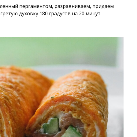
еленный пергаментом, разравниваем, придаем
ретую духовку 180 градусов на 20 минут.