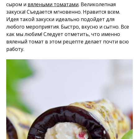
сыром и
вялеными томатами
. Великолепная
закуска! Съедается мгновенно. Нравится всем.
Идея такой закуски идеально подойдет для
любого мероприятия. Быстро, вкусно и сытно. Все
как мы любим! Следует отметить, что именно
вяленый томат в этом рецепте делает почти всю
работу.