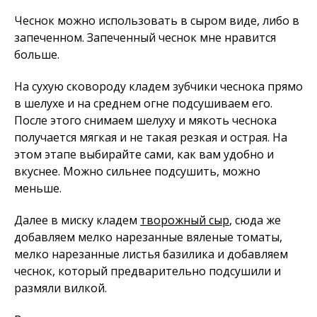
Чеснок можно использовать в сыром виде, либо в
запеченном. Запеченный чеснок мне нравится
больше.
На сухую сковороду кладем зубчики чеснока прямо
в шелухе и на среднем огне подсушиваем его.
После этого снимаем шелуху и мякоть чеснока
получается мягкая и не такая резкая и острая. На
этом этапе выбирайте сами, как вам удобно и
вкуснее. Можно сильнее подсушить, можно
меньше.
Далее в миску кладем
творожный сыр
, сюда же
добавляем мелко нарезанные вяленые томаты,
мелко нарезанные листья базилика и добавляем
чеснок, который предварительно подсушили и
размяли вилкой.