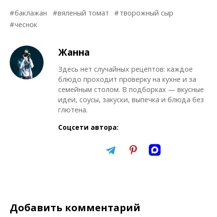
баклажан
вяленый томат
творожный сыр
чеснок
Жанна
Здесь нет случайных рецептов: каждое
блюдо проходит проверку на кухне и за
семейным столом. В подборках — вкусные
идеи, соусы, закуски, выпечка и блюда без
глютена.
Соцсети автора:
Добавить комментарий