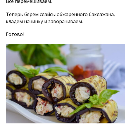
Все перемешиваем.
Теперь берем слайсы обжаренного баклажана,
кладем начинку и заворачиваем.
Готово!