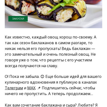
ЗАКУСКИ
Как известно, каждый овощ хорош по-своему. А
так как сезон баклажанов в самом разгаре, то
никак нельзя его пропускать! Ведь баклажан —
это замечательный и очень полезный овощ. Не
говоря уже о том, что рецепты с его участием
всегда получаются на славу.
О! Пока не забыла. 😊 Еще больше идей для вашего
кулинарного вдохновения я публикую в каналах
Телеграм
и
MAX
. 📌 Подпишитесь сейчас, чтобы
ничего не пропустить. А теперь продолжаем…
Как вам сочетание баклажана и сыра? Любите? Я