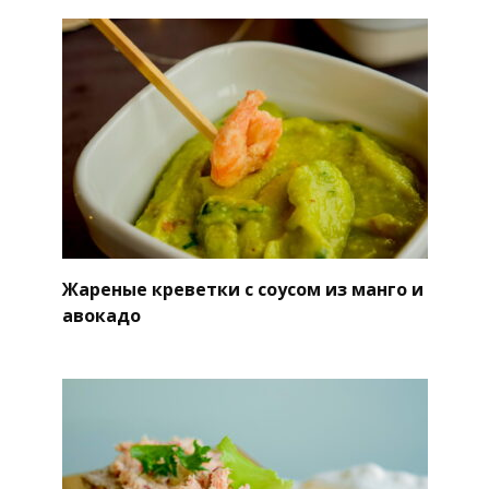
Жареные креветки с соусом из манго и
авокадо