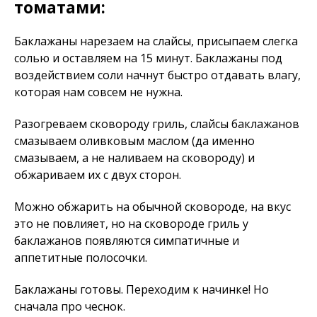
томатами:
Баклажаны нарезаем на слайсы, присыпаем слегка
солью и оставляем на 15 минут. Баклажаны под
воздействием соли начнут быстро отдавать влагу,
которая нам совсем не нужна.
Разогреваем сковороду гриль, слайсы баклажанов
смазываем оливковым маслом (да именно
смазываем, а не наливаем на сковороду) и
обжариваем их с двух сторон.
Можно обжарить на обычной сковороде, на вкус
это не повлияет, но на сковороде гриль у
баклажанов появляются симпатичные и
аппетитные полосочки.
Баклажаны готовы. Переходим к начинке! Но
сначала про чеснок.