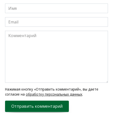
Имя
*
Email
*
Комментарий
Нажимая кнопку «Отправить комментарий», вы даете
согласие на
обработку персональных данных
.