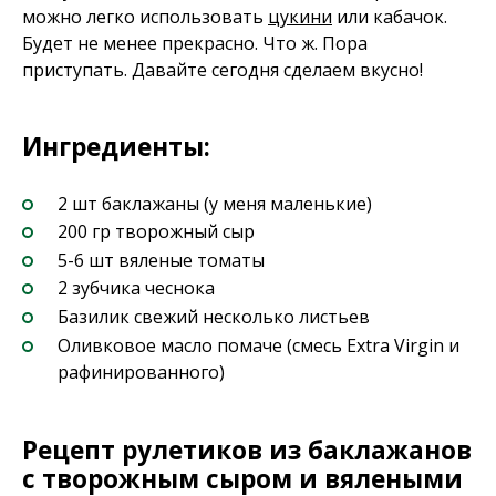
можно легко использовать
цукини
или кабачок.
Будет не менее прекрасно. Что ж. Пора
приступать. Давайте сегодня сделаем вкусно!
Ингредиенты:
2 шт баклажаны (у меня маленькие)
200 гр творожный сыр
5-6 шт вяленые томаты
2 зубчика чеснока
Базилик свежий несколько листьев
Оливковое масло помаче (смесь Extra Virgin и
рафинированного)
Рецепт рулетиков из баклажанов
с творожным сыром и вялеными