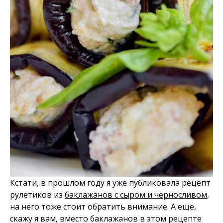
Кстати, в прошлом году я уже публиковала рецепт
рулетиков из
баклажанов с сыром и черносливом
,
на него тоже стоит обратить внимание. А еще,
скажу я вам, вместо баклажанов в этом рецепте