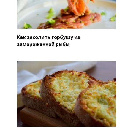
Как засолить горбушу из
замороженной рыбы