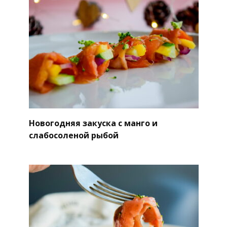
Новогодняя закуска с манго и
слабосоленой рыбой