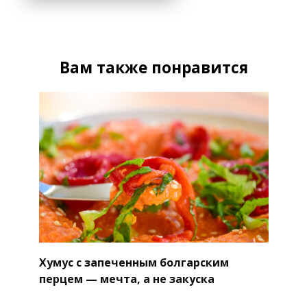
Вам также понравится
Хумус с запеченным болгарским
перцем — мечта, а не закуска