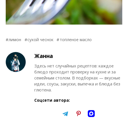
лимон
сухой чеснок
топленое масло
Жанна
Здесь нет случайных рецептов: каждое
блюдо проходит проверку на кухне и за
семейным столом. В подборках — вкусные
идеи, соусы, закуски, выпечка и блюда без
глютена.
Соцсети автора: