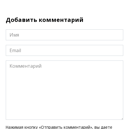
Добавить комментарий
Имя
*
Email
*
Комментарий
Нажимая кнопку «Отправить комментарий», вы даете