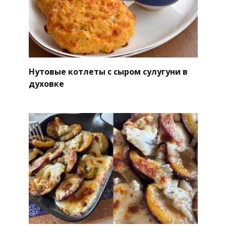
Нутовые котлеты с сыром сулугуни в
духовке