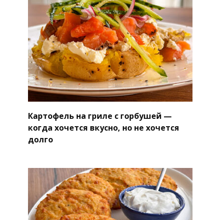
Картофель на гриле с горбушей —
когда хочется вкусно, но не хочется
долго