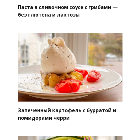
Паста в сливочном соусе с грибами —
без глютена и лактозы
Запеченный картофель с бурратой и
помидорами черри