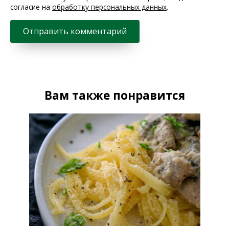
согласие на
обработку персональных данных
.
Вам также понравится