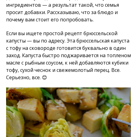
ингредиентов — а результат такой, что семья
просит добавки. Рассказываю, что за блюдо и
почему вам стоит его попробовать.
Если вы ищете простой рецепт брюссельской
капусты — вы по адресу. Эта брюссельская капуста
с тофу на сковороде готовится буквально в один
заход. Капуста быстро поджаривается на топленом
масле с рыбным соусом, к ней добавляются кубики
тофу, сухой чеснок и свежемолотый перец. Все.
Серьезно, все. 😊