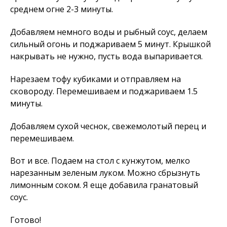
среднем огне 2-3 минуты.
Добавляем немного воды и рыбный соус, делаем
сильный огонь и поджариваем 5 минут. Крышкой
накрывать не нужно, пусть вода выпаривается.
Нарезаем тофу кубиками и отправляем на
сковороду. Перемешиваем и поджариваем 1.5
минуты.
Добавляем сухой чеснок, свежемолотый перец и
перемешиваем.
Вот и все. Подаем на стол с кунжутом, мелко
нарезанным зеленым луком. Можно сбрызнуть
лимонным соком. Я еще добавила гранатовый
соус.
Готово!