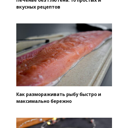
вкусных рецептов
Как размораживать рыбу быстро и
максимально бережно