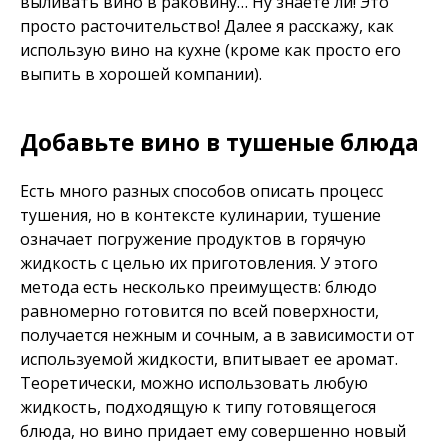
выливать вино в раковину… Ну знаете ли! Это
просто расточительство! Далее я расскажу, как
использую вино на кухне (кроме как просто его
выпить в хорошей компании).
Добавьте вино в тушеные блюда
Есть много разных способов описать процесс
тушения, но в контексте кулинарии, тушение
означает погружение продуктов в горячую
жидкость с целью их приготовления. У этого
метода есть несколько преимуществ: блюдо
равномерно готовится по всей поверхности,
получается нежным и сочным, а в зависимости от
используемой жидкости, впитывает ее аромат.
Теоретически, можно использовать любую
жидкость, подходящую к типу готовящегося
блюда, но вино придает ему совершенно новый