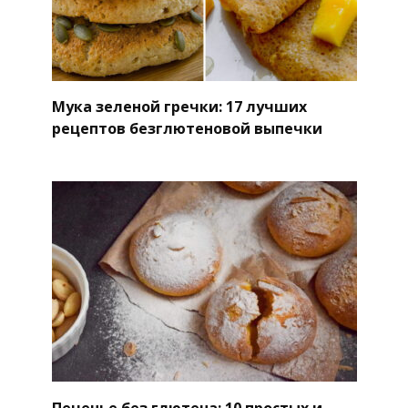
Мука зеленой гречки: 17 лучших
рецептов безглютеновой выпечки
Печенье без глютена: 10 простых и