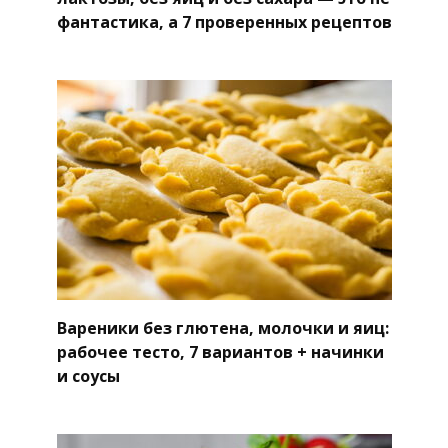
фантастика, а 7 проверенных рецептов
Вареники без глютена, молочки и яиц:
рабочее тесто, 7 вариантов + начинки
и соусы