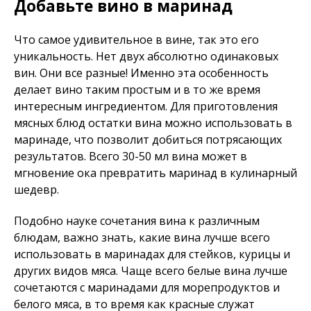
Добавьте вино в маринад
Что самое удивительное в вине, так это его
уникальность. Нет двух абсолютно одинаковых
вин. Они все разные! Именно эта особенность
делает вино таким простым и в то же время
интересным ингредиентом. Для приготовления
мясных блюд остатки вина можно использовать в
маринаде, что позволит добиться потрясающих
результатов. Всего 30-50 мл вина может в
мгновение ока превратить маринад в кулинарный
шедевр.
Подобно науке сочетания вина к различным
блюдам, важно знать, какие вина лучше всего
использовать в маринадах для стейков, курицы и
других видов мяса. Чаще всего белые вина лучше
сочетаются с маринадами для морепродуктов и
белого мяса, в то время как красные служат