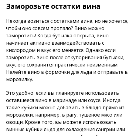
Заморозьте остатки вина
Некогда возиться с остатками вина, но не хочется,
чтобы оно совсем пропало? Вино можно
заморозить! Когда бутылка открыта, вино
начинает активно взаимодействовать с
кислородом и вкус его меняется. Однако если
заморозить вино после откупоривания бутылки,
вкус его сохранится практически неизменным.
Налейте вино в формочки для льда и отправьте в
морозилку.
Это удобно, если вы планируете использовать
оставшееся вино в маринаде или соусе. Иногда
такие кубики можно добавить в блюдо прямо из
морозилки, например, в рагу, тушеное мясо или
овощи. Кроме того, вы можете использовать
винные кубики льда для охлаждения сангрии или