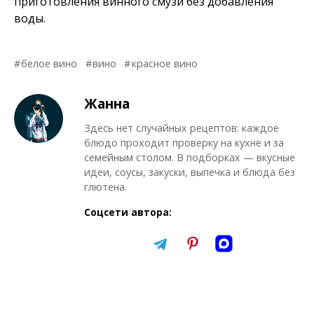
приготовления винного смузи без добавления
воды.
белое вино
вино
красное вино
Жанна
Здесь нет случайных рецептов: каждое
блюдо проходит проверку на кухне и за
семейным столом. В подборках — вкусные
идеи, соусы, закуски, выпечка и блюда без
глютена.
Соцсети автора: