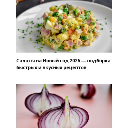
Салаты на Новый год 2026 — подборка
быстрых и вкусных рецептов