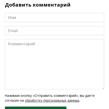
Добавить комментарий
Имя
*
Email
*
Комментарий
Нажимая кнопку «Отправить комментарий», вы даете
согласие на
обработку персональных данных
.