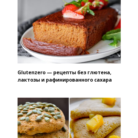
Glutenzero — рецепты без глютена,
лактозы и рафинированного сахара