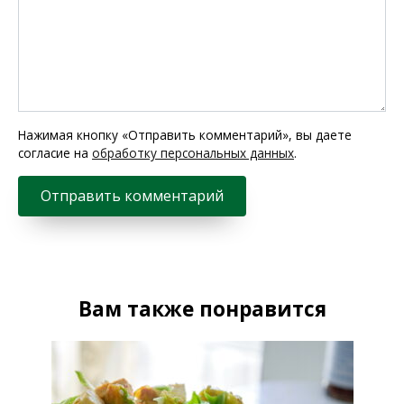
Нажимая кнопку «Отправить комментарий», вы даете
согласие на
обработку персональных данных
.
Вам также понравится