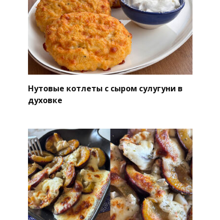
Нутовые котлеты с сыром сулугуни в
духовке