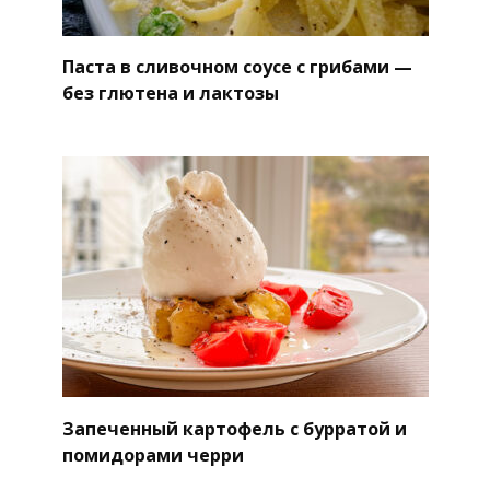
Паста в сливочном соусе с грибами —
без глютена и лактозы
Запеченный картофель с бурратой и
помидорами черри