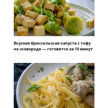
Вкусная брюссельская капуста с тофу
на сковороде — готовится за 10 минут