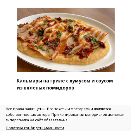
Кальмары на гриле с хумусом и соусом
из вяленых помидоров
Все права защищены. Все тексты и фотографии являются
собственностью автора. При копировании материалов активная
гиперссылка на сайт обязательна.
Политика конфиденциальности