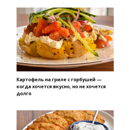
Картофель на гриле с горбушей —
когда хочется вкусно, но не хочется
долго