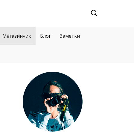
Магазинчик
Блог
Заметки