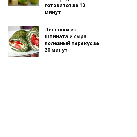
готовится за 10
минут
Лепешки из
шпината и сыра —
полезный перекус за
20 минут