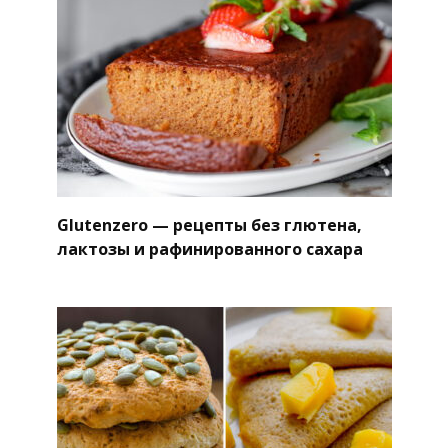
Glutenzero — рецепты без глютена,
лактозы и рафинированного сахара