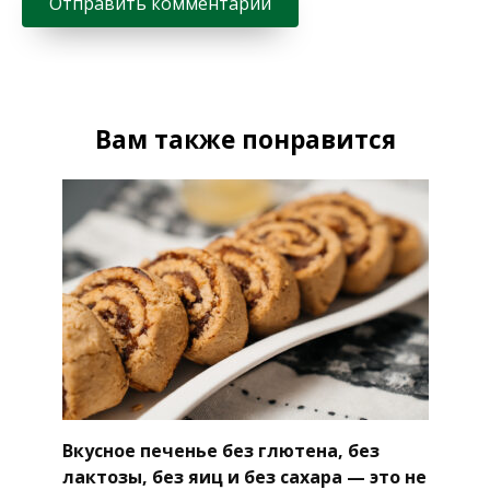
Вам также понравится
Вкусное печенье без глютена, без
лактозы, без яиц и без сахара — это не