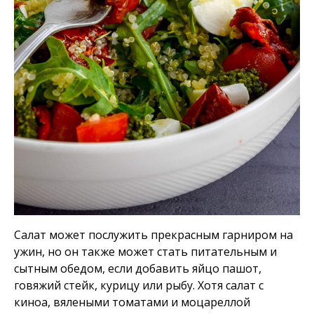
Салат может послужить прекрасным гарниром на
ужин, но он также может стать питательным и
сытным обедом, если добавить яйцо пашот,
говяжий стейк, курицу или рыбу. Хотя салат с
киноа, вялеными томатами и моцареллой