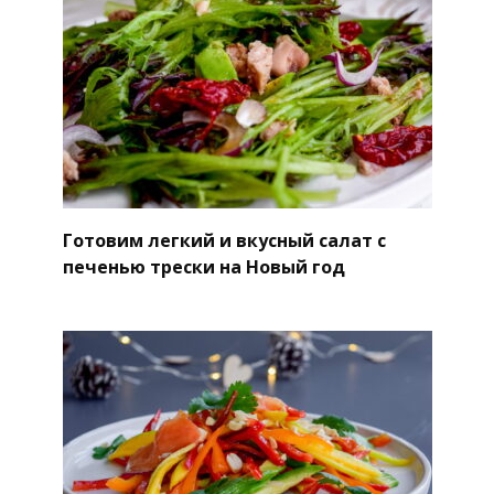
Готовим легкий и вкусный салат с
печенью трески на Новый год