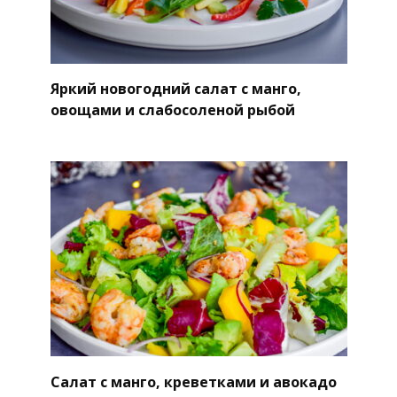
Яркий новогодний салат с манго,
овощами и слабосоленой рыбой
Салат с манго, креветками и авокадо