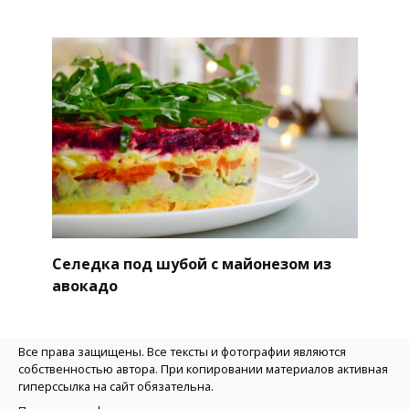
Селедка под шубой с майонезом из
авокадо
Все права защищены. Все тексты и фотографии являются
собственностью автора. При копировании материалов активная
гиперссылка на сайт обязательна.