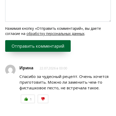
Нажимая кнопку «Отправить комментарий», вы даете
согласие на
обработку персональных данных
.
Ирина
22.07.2026 в 03:00
Спасибо за чудесный рецепт. Очень хочется
приготовить. Можно ли заменить чем-то
фисташковое песто, не встречала такое.
1