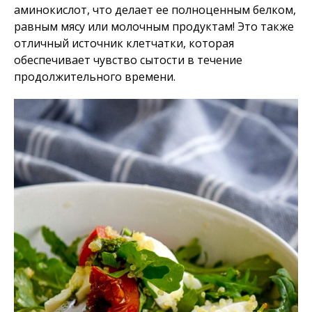
аминокислот, что делает ее полноценным белком,
равным мясу или молочным продуктам! Это также
отличный источник клетчатки, которая
обеспечивает чувство сытости в течение
продолжительного времени.