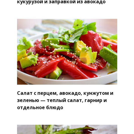
кукурузой и заправкой из авокадо
Салат с перцем, авокадо, кунжутом и
зеленью — теплый салат, гарнир и
отдельное блюдо