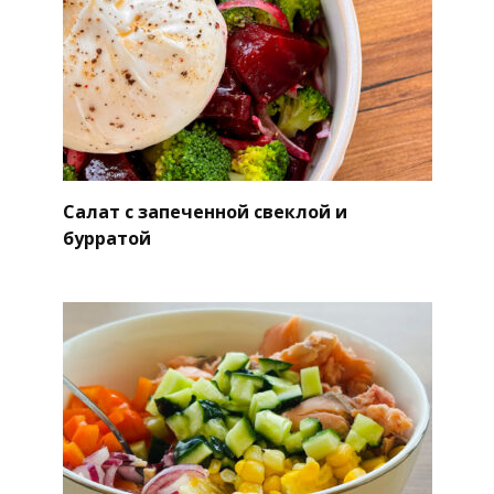
Салат с запеченной свеклой и
бурратой