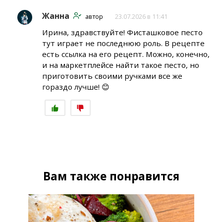
Жанна
автор
23.07.2026 в 11:41
Ирина, здравствуйте! Фисташковое песто
тут играет не последнюю роль. В рецепте
есть ссылка на его рецепт. Можно, конечно,
и на маркетплейсе найти такое песто, но
приготовить своими ручками все же
гораздо лучше! 😊
Вам также понравится