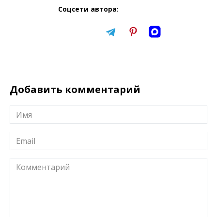
Соцсети автора:
Добавить комментарий
Имя
*
Email
*
Комментарий