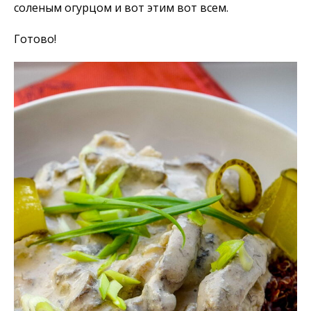
соленым огурцом и вот этим вот всем.
Готово!