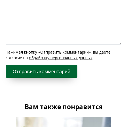
Нажимая кнопку «Отправить комментарий», вы даете
согласие на
обработку персональных данных
.
Вам также понравится