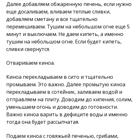
Далее добавляем обжаренную печень, если нужно
еще досаливаем, вливаем теплые сливки,
добавляем сметану и все тщательно
перемешиваем. Тушим на небольшом огне еще 5
минут и выключаем. Не даем кипеть, а именно
тушим на небольшом огне. Если будет кипеть,
сливки свернутся.
Отвариваем киноа.
Киноа перекладываем в сито и тщательно
промываем. Это важно. Далее промытую киноа
перекладываем в сотейник, заливаем водой и
отправляем на плиту. Доводим до кипения, солим,
уменьшаем огонь и доводим до готовности.
Важно киноа варить в дефиците воды и именно
тогда она будет рассыпчатая.
Подаем киноа с говяжьей печенью, грибами,