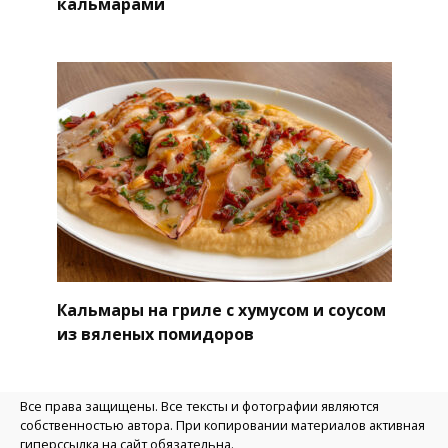
кальмарами
Кальмары на гриле с хумусом и соусом
из вяленых помидоров
Все права защищены. Все тексты и фотографии являются
собственностью автора. При копировании материалов активная
гиперссылка на сайт обязательна.