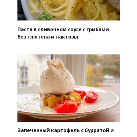
Паста в сливочном соусе с грибами —
без глютена и лактозы
Запеченный картофель с бурратой и