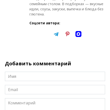
семейным столом. В подборках — вкусные
идеи, соусы, закуски, выпечка и блюда без
глютена.
Соцсети автора:
Добавить комментарий
Имя
*
Email
*
Комментарий