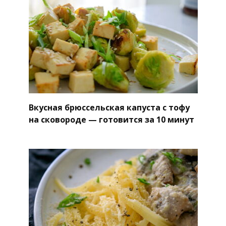
Вкусная брюссельская капуста с тофу
на сковороде — готовится за 10 минут