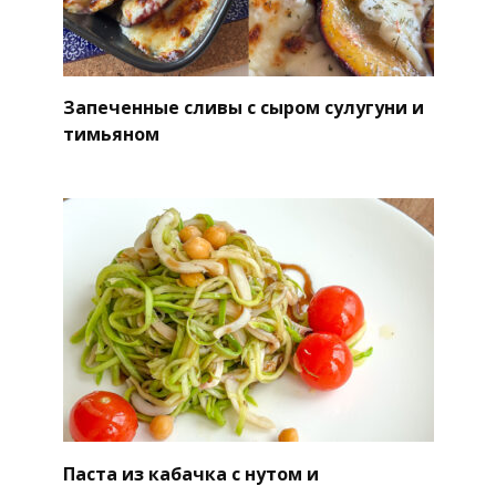
Запеченные сливы с сыром сулугуни и
тимьяном
Паста из кабачка с нутом и