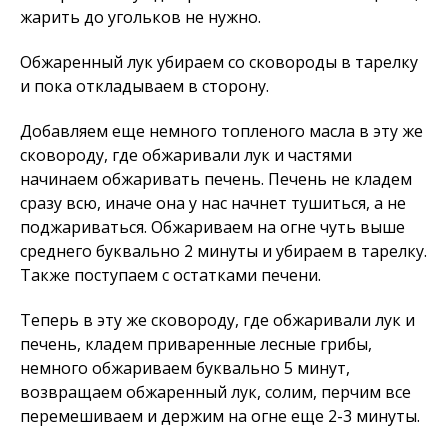
жарить до угольков не нужно.
Обжаренный лук убираем со сковороды в тарелку
и пока откладываем в сторону.
Добавляем еще немного топленого масла в эту же
сковороду, где обжаривали лук и частями
начинаем обжаривать печень. Печень не кладем
сразу всю, иначе она у нас начнет тушиться, а не
поджариваться. Обжариваем на огне чуть выше
среднего буквально 2 минуты и убираем в тарелку.
Также поступаем с остатками печени.
Теперь в эту же сковороду, где обжаривали лук и
печень, кладем приваренные лесные грибы,
немного обжариваем буквально 5 минут,
возвращаем обжаренный лук, солим, перчим все
перемешиваем и держим на огне еще 2-3 минуты.