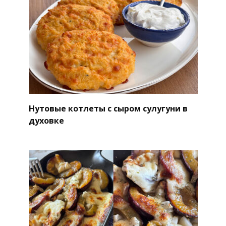
Нутовые котлеты с сыром сулугуни в
духовке