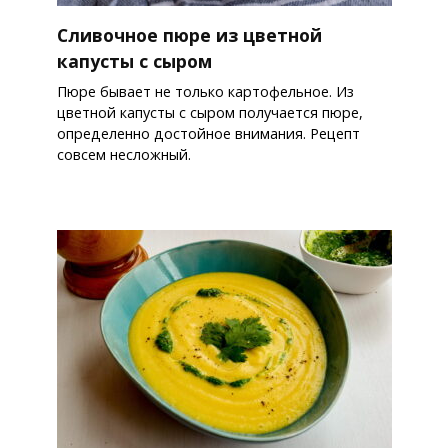
Сливочное пюре из цветной
капусты с сыром
Пюре бывает не только картофельное. Из
цветной капусты с сыром получается пюре,
определенно достойное внимания. Рецепт
совсем несложный.