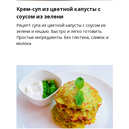
Крем-суп из цветной капусты с
соусом из зелени
Рецепт супа из цветной капусты с соусом из
зелени и кешью. Быстро и легко готовить.
Простые ингредиенты. Без глютена, сливок и
молока.