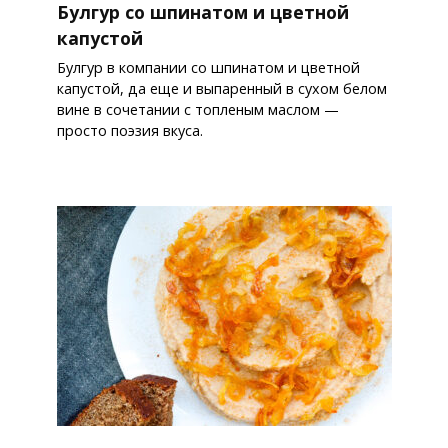
Булгур со шпинатом и цветной
капустой
Булгур в компании со шпинатом и цветной
капустой, да еще и выпаренный в сухом белом
вине в сочетании с топленым маслом —
просто поэзия вкуса.