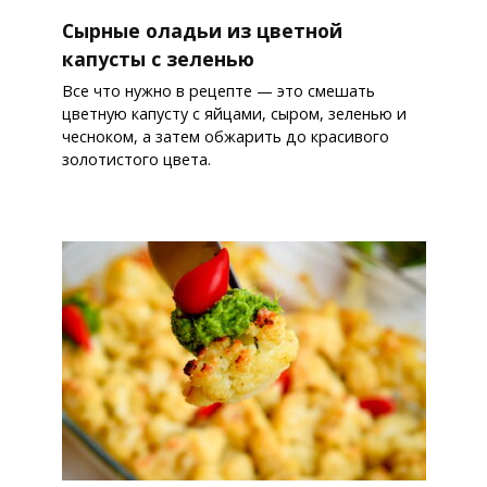
Сырные оладьи из цветной
капусты с зеленью
Все что нужно в рецепте — это смешать
цветную капусту с яйцами, сыром, зеленью и
чесноком, а затем обжарить до красивого
золотистого цвета.