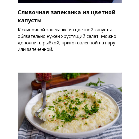
Сливочная запеканка из цветной
капусты
К сливочной запеканке из цветной капусты
обязательно нужен хрустящий салат. Можно
дополнить рыбкой, приготовленной на пару
или запеченной.