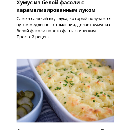
Хумус из белой фасоли с
карамелизированным луком
Слегка сладкий вкус лука, который получается
путем медленного томления, делает хумус из
белой фасоли просто фантастическим.
Простой рецепт.