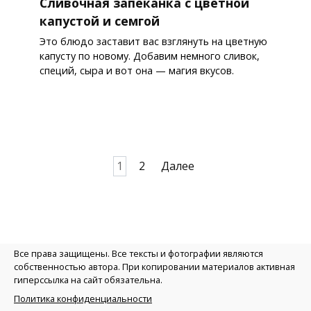
Сливочная запеканка с цветной
капустой и семгой
Это блюдо заставит вас взглянуть на цветную
капусту по новому. Добавим немного сливок,
специй, сыра и вот она — магия вкусов.
Пагинация
1
2
Далее
записей
Все права защищены. Все тексты и фотографии являются
собственностью автора. При копировании материалов активная
гиперссылка на сайт обязательна.
Политика конфиденциальности