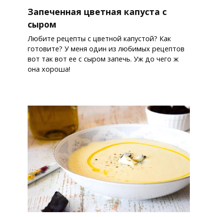
Запеченная цветная капуста с
сыром
Любите рецепты с цветной капустой? Как
готовите? У меня один из любимых рецептов
вот так вот ее с сыром запечь. Уж до чего ж
она хороша!