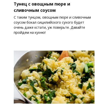
Тунец с овощным пюре и
сливочным соусом
С таким тунцом, овощным пюре и сливочным
соусом бокал сицилийского сухого будет
очень даже кстати, уж поверьте. Давайте
пройдем на кухню!