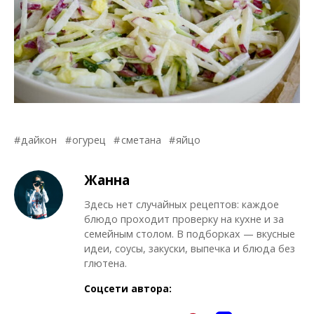
дайкон
огурец
сметана
яйцо
Жанна
Здесь нет случайных рецептов: каждое
блюдо проходит проверку на кухне и за
семейным столом. В подборках — вкусные
идеи, соусы, закуски, выпечка и блюда без
глютена.
Соцсети автора: