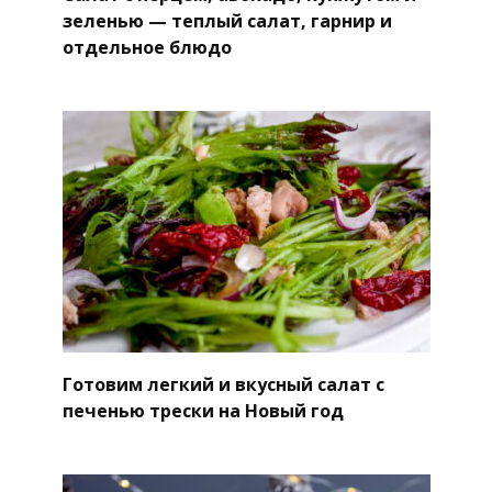
зеленью — теплый салат, гарнир и
отдельное блюдо
Готовим легкий и вкусный салат с
печенью трески на Новый год