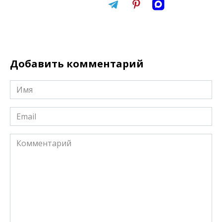
Добавить комментарий
Имя
*
Email
*
Комментарий