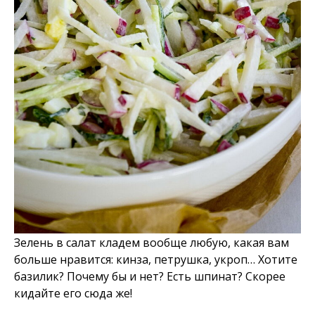
Зелень в салат кладем вообще любую, какая вам
больше нравится: кинза, петрушка, укроп… Хотите
базилик? Почему бы и нет? Есть шпинат? Скорее
кидайте его сюда же!