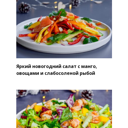
Яркий новогодний салат с манго,
овощами и слабосоленой рыбой