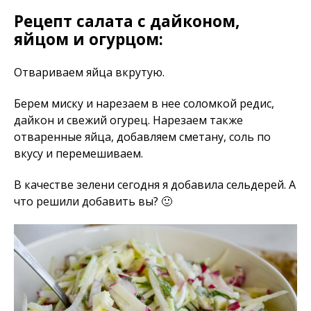
Рецепт салата с дайконом,
яйцом и огурцом:
Отвариваем яйца вкрутую.
Берем миску и нарезаем в нее соломкой редис,
дайкон и свежий огурец. Нарезаем также
отваренные яйца, добавляем сметану, соль по
вкусу и перемешиваем.
В качестве зелени сегодня я добавила сельдерей. А
что решили добавить вы? 🙂