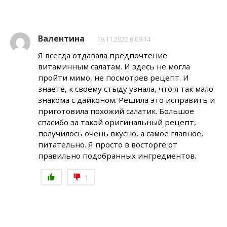
Валентина
19.11.2022 в 09:14
Я всегда отдавала предпочтение
витаминным салатам. И здесь не могла
пройти мимо, не посмотрев рецепт. И
знаете, к своему стыду узнала, что я так мало
знакома с дайконом. Решила это исправить и
приготовила похожий салатик. Большое
спасибо за такой оригинальный рецепт,
получилось очень вкусно, а самое главное,
питательно. Я просто в восторге от
правильно подобранных ингредиентов.
1