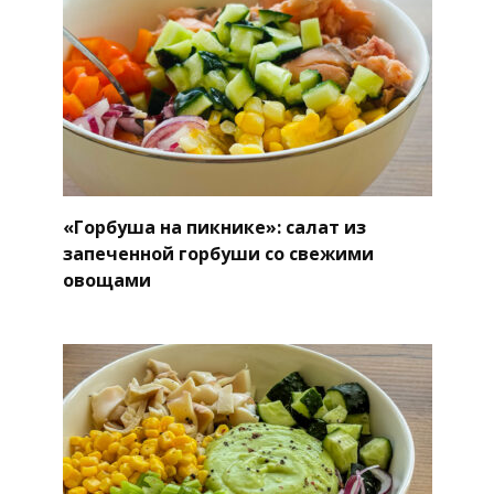
«Горбуша на пикнике»: салат из
запеченной горбуши со свежими
овощами