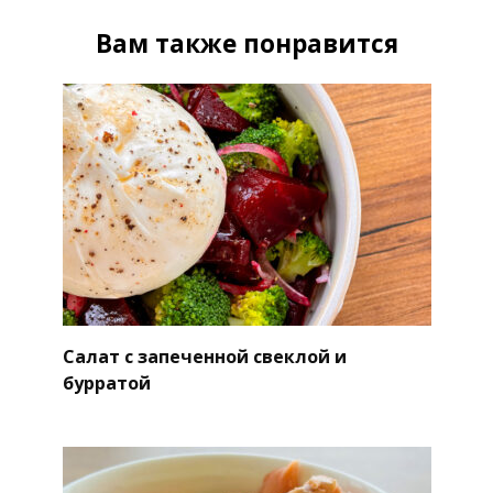
Вам также понравится
Салат с запеченной свеклой и
бурратой