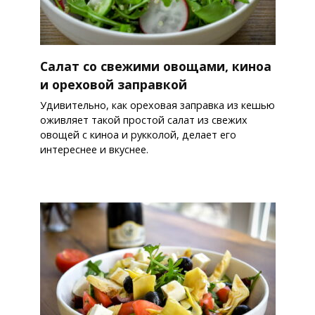
Салат со свежими овощами, киноа
и ореховой заправкой
Удивительно, как ореховая заправка из кешью
оживляет такой простой салат из свежих
овощей с киноа и рукколой, делает его
интереснее и вкуснее.