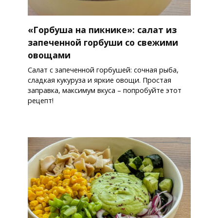
«Горбуша на пикнике»: салат из
запеченной горбуши со свежими
овощами
Салат с запеченной горбушей: сочная рыба,
сладкая кукуруза и яркие овощи. Простая
заправка, максимум вкуса – попробуйте этот
рецепт!