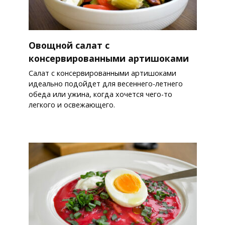
Овощной салат с
консервированными артишоками
Салат с консервированными артишоками
идеально подойдет для весеннего-летнего
обеда или ужина, когда хочется чего-то
легкого и освежающего.