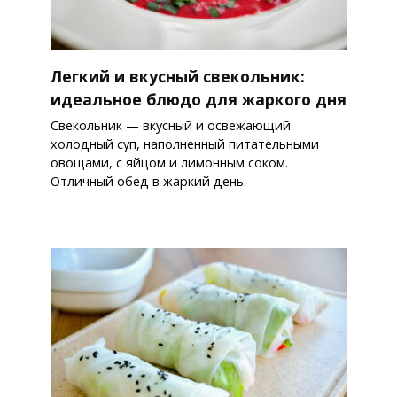
Легкий и вкусный свекольник:
идеальное блюдо для жаркого дня
Свекольник — вкусный и освежающий
холодный суп, наполненный питательными
овощами, с яйцом и лимонным соком.
Отличный обед в жаркий день.