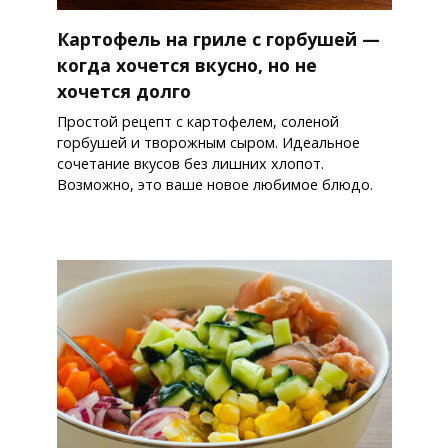
Картофель на гриле с горбушей —
когда хочется вкусно, но не
хочется долго
Простой рецепт с картофелем, соленой
горбушей и творожным сыром. Идеальное
сочетание вкусов без лишних хлопот.
Возможно, это ваше новое любимое блюдо.