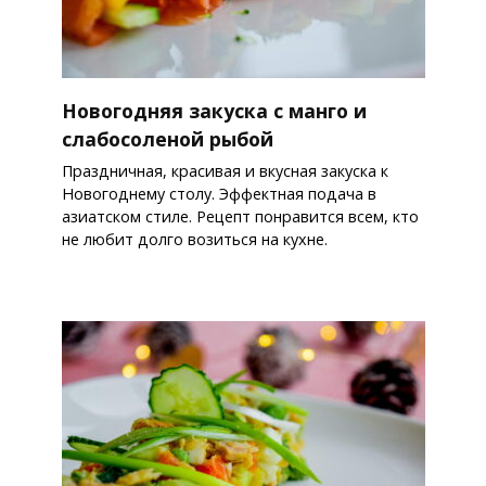
Новогодняя закуска с манго и
слабосоленой рыбой
Праздничная, красивая и вкусная закуска к
Новогоднему столу. Эффектная подача в
азиатском стиле. Рецепт понравится всем, кто
не любит долго возиться на кухне.