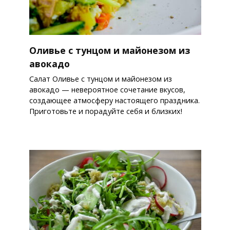
Оливье с тунцом и майонезом из
авокадо
Салат Оливье с тунцом и майонезом из
авокадо — невероятное сочетание вкусов,
создающее атмосферу настоящего праздника.
Приготовьте и порадуйте себя и близких!