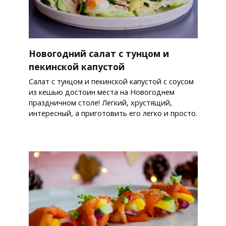
Новогодний салат с тунцом и
пекинской капустой
Салат с тунцом и пекинской капустой с соусом
из кешью достоин места на Новогоднем
праздничном столе! Легкий, хрустящий,
интересный, а приготовить его легко и просто.