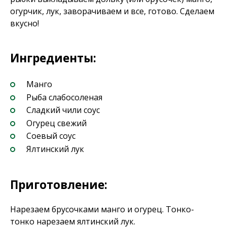
огурчик, лук, заворачиваем и все, готово. Сделаем
вкусно!
Ингредиенты:
Манго
Рыба слабосоленая
Сладкий чили соус
Огурец свежий
Соевый соус
Ялтинский лук
Приготовление:
Нарезаем брусочками манго и огурец. Тонко-
тонко нарезаем ялтинский лук.