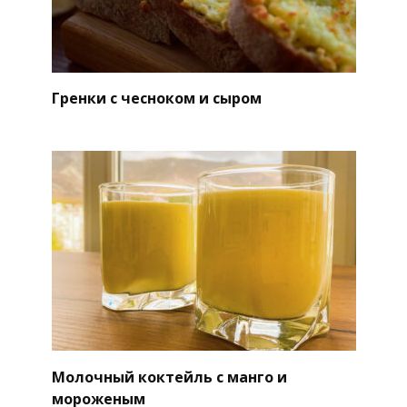
Гренки с чесноком и сыром
Молочный коктейль с манго и
мороженым