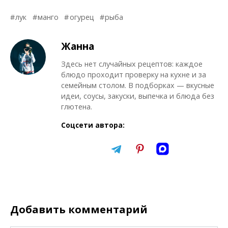
лук
манго
огурец
рыба
Жанна
Здесь нет случайных рецептов: каждое
блюдо проходит проверку на кухне и за
семейным столом. В подборках — вкусные
идеи, соусы, закуски, выпечка и блюда без
глютена.
Соцсети автора:
Добавить комментарий