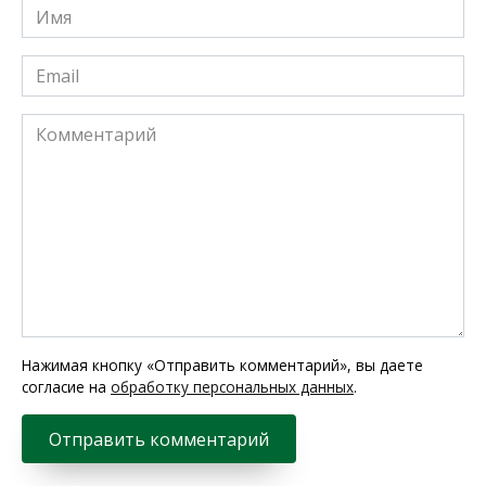
Имя
*
Email
*
Комментарий
Нажимая кнопку «Отправить комментарий», вы даете
согласие на
обработку персональных данных
.