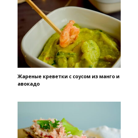
Жареные креветки с соусом из манго и
авокадо