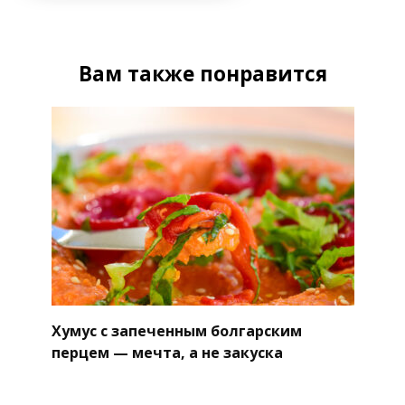
Вам также понравится
Хумус с запеченным болгарским
перцем — мечта, а не закуска