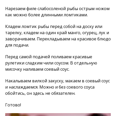
Нарезаем филе слабосоленой рыбы острым ножом
как можно более длинными ломтиками.
Кладем ломтик рыбы перед собой на доску или
тарелку, кладем на один край манго, огурец, лук и
заворачиваем. Перекладываем на красивое блюдо
для подачи.
Перед самой подачей поливаем красивые
рулетики сладким чили соусом. В отдельную
мисочку наливаем соевый соус.
Накалываем вилкой закуску, макаем в соевый соус
и наслаждаемся. Можно и без соевого соуса
обойтись, он здесь не обязателен.
Готово!