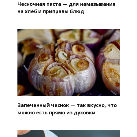
Чесночная паста — для намазывания
на хлеб и приправы блюд
Запеченный чеснок — так вкусно, что
можно есть прямо из духовки