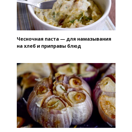
Чесночная паста — для намазывания
на хлеб и приправы блюд