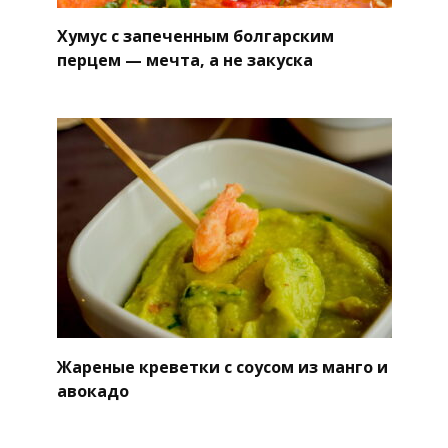
Хумус с запеченным болгарским
перцем — мечта, а не закуска
Жареные креветки с соусом из манго и
авокадо