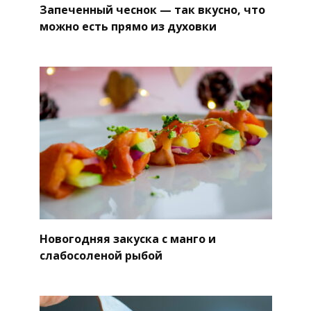
Запеченный чеснок — так вкусно, что
можно есть прямо из духовки
Новогодняя закуска с манго и
слабосоленой рыбой