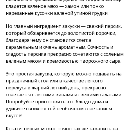
кладется вяленое мясо — хамон или тонко
нарезанные кусочки вяленой утиной грудки.
Но главный ингредиент закуски — свежий персик,
который обжаривается до золотистой корочки,
благодаря чему он становится слегка
карамельным и очень ароматным. Сочность и
сладость персика прекрасно сочетаются с соленым
вяленым мясом и кремовостью творожного сыра.
Это простая закуска, которую можно подавать на
праздничный стол или в качестве легкого
перекуса в жаркий летний день, прекрасно
сочетается с легкими винами и свежими салатами.
Попробуйте приготовить это блюдо дома и
удивите своих гостей необычным сочетанием
вкусов!
Кстати, персик можно точно так же зажарить на