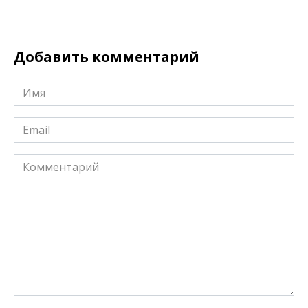
Добавить комментарий
Имя
*
Email
*
Комментарий