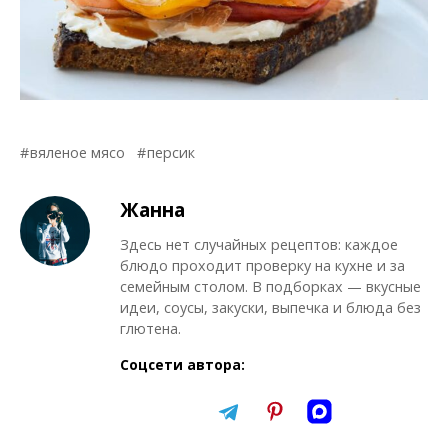
вяленое мясо
персик
Жанна
Здесь нет случайных рецептов: каждое
блюдо проходит проверку на кухне и за
семейным столом. В подборках — вкусные
идеи, соусы, закуски, выпечка и блюда без
глютена.
Соцсети автора: