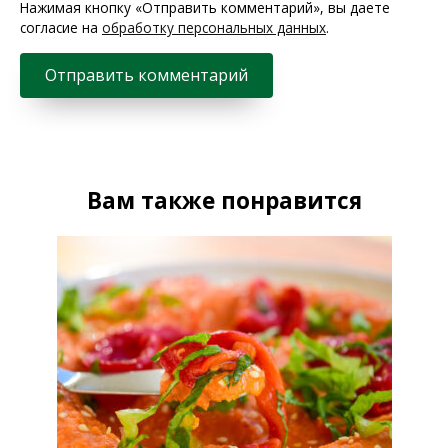
Нажимая кнопку «Отправить комментарий», вы даете
согласие на
обработку персональных данных
.
Вам также понравится