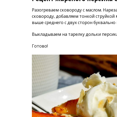
Разогреваем сковороду с маслом. Нарез
сковороду, добавляем тонкой струйкой 
выше среднего с двух сторон буквально 
Выкладываем на тарелку дольки персика
Готово!