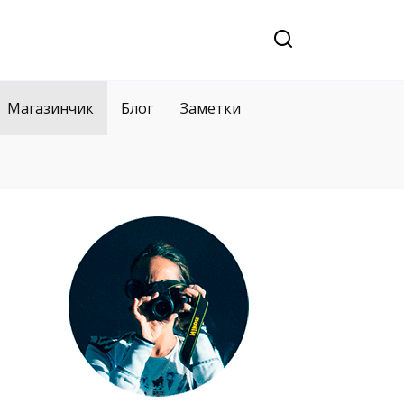
Магазинчик
Блог
Заметки