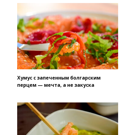
Хумус с запеченным болгарским
перцем — мечта, а не закуска