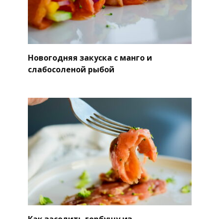
Новогодняя закуска с манго и
слабосоленой рыбой