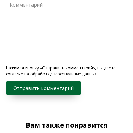
Комментарий
Нажимая кнопку «Отправить комментарий», вы даете
согласие на
обработку персональных данных
.
Вам также понравится