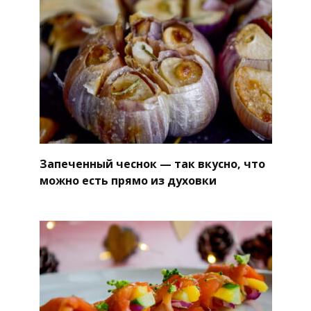
Запеченный чеснок — так вкусно, что
можно есть прямо из духовки