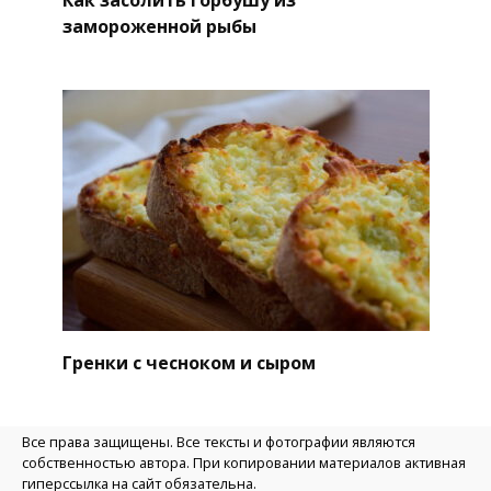
Как засолить горбушу из
замороженной рыбы
Гренки с чесноком и сыром
Все права защищены. Все тексты и фотографии являются
собственностью автора. При копировании материалов активная
гиперссылка на сайт обязательна.