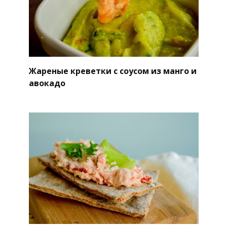
Жареные креветки с соусом из манго и
авокадо