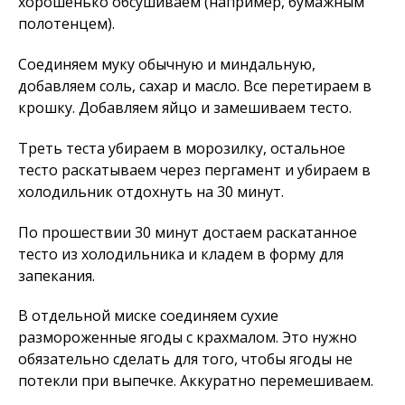
хорошенько обсушиваем (например, бумажным
полотенцем).
Соединяем муку обычную и миндальную,
добавляем соль, сахар и масло. Все перетираем в
крошку. Добавляем яйцо и замешиваем тесто.
Треть теста убираем в морозилку, остальное
тесто раскатываем через пергамент и убираем в
холодильник отдохнуть на 30 минут.
По прошествии 30 минут достаем раскатанное
тесто из холодильника и кладем в форму для
запекания.
В отдельной миске соединяем сухие
размороженные ягоды с крахмалом. Это нужно
обязательно сделать для того, чтобы ягоды не
потекли при выпечке. Аккуратно перемешиваем.