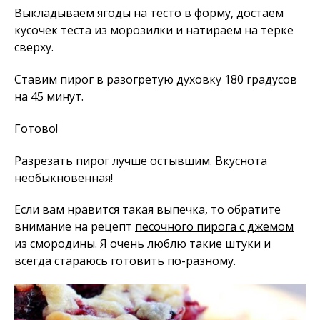
Выкладываем ягоды на тесто в форму, достаем
кусочек теста из морозилки и натираем на терке
сверху.
Ставим пирог в разогретую духовку 180 градусов
на 45 минут.
Готово!
Разрезать пирог лучше остывшим. Вкуснота
необыкновенная!
Если вам нравится такая выпечка, то обратите
внимание на рецепт
песочного пирога с джемом
из смородины
. Я очень люблю такие штуки и
всегда стараюсь готовить по-разному.