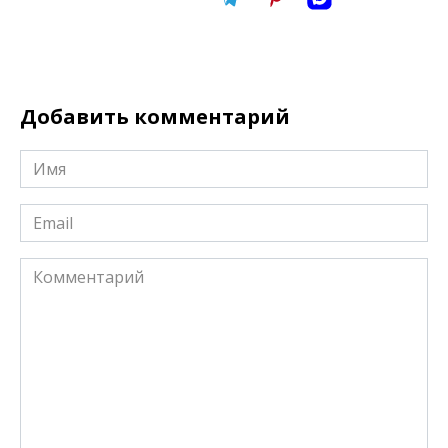
Добавить комментарий
Имя
*
Email
*
Комментарий