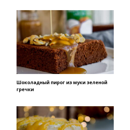
Шоколадный пирог из муки зеленой
гречки