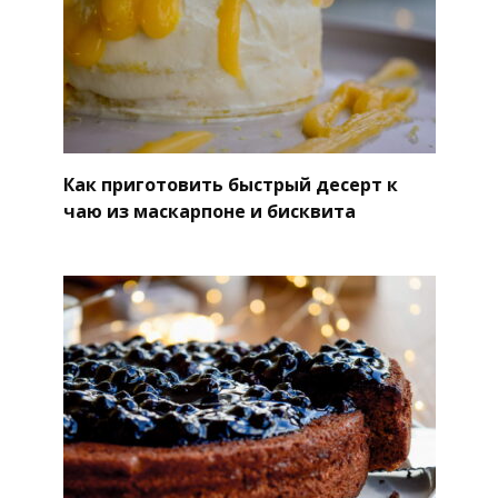
Как приготовить быстрый десерт к
чаю из маскарпоне и бисквита