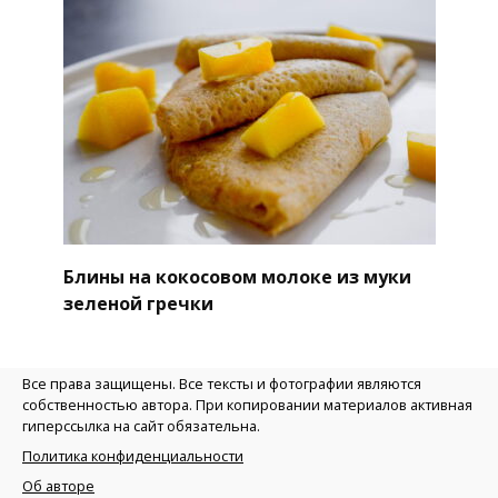
Блины на кокосовом молоке из муки
зеленой гречки
Все права защищены. Все тексты и фотографии являются
собственностью автора. При копировании материалов активная
гиперссылка на сайт обязательна.
Политика конфиденциальности
Об авторе