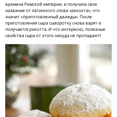
времена Римской империи, и получила свое
название от латинского слова «рекокта», что
значит «приготовленный дважды». После
приготовления сыра сыворотку снова варят и
получается рикотта. И что интересно, полезные
свойства сыра от этого никуда не пропадают!