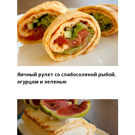
Яичный рулет со слабосоленой рыбой,
огурцом и зеленью