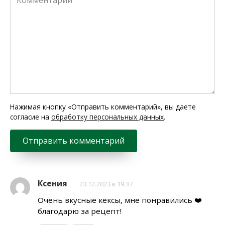
Нажимая кнопку «Отправить комментарий», вы даете
согласие на
обработку персональных данных
.
Ксения
23.12.2023 в 19:37
Очень вкусные кексы, мне понравились ❤️
благодарю за рецепт!