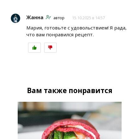
Жанна
автор
15.10.2025 в 14:57
Мария, готовьте с удовольствием! Я рада,
что вам понравился рецепт.
Вам также понравится