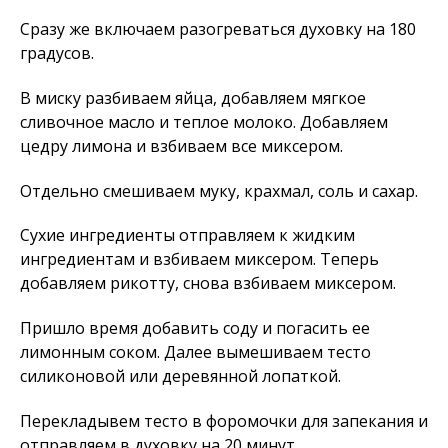
Сразу же включаем разогреваться духовку на 180
градусов.
В миску разбиваем яйца, добавляем мягкое
сливочное масло и теплое молоко. Добавляем
цедру лимона и взбиваем все миксером.
Отдельно смешиваем муку, крахмал, соль и сахар.
Сухие ингредиенты отправляем к жидким
ингредиентам и взбиваем миксером. Теперь
добавляем рикотту, снова взбиваем миксером.
Пришло время добавить соду и погасить ее
лимонным соком. Далее вымешиваем тесто
силиконовой или деревянной лопаткой.
Перекладывем тесто в форомочки для запекания и
отправляем в духовку на 20 минут