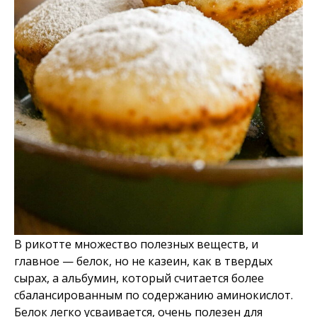
В рикотте множество полезных веществ, и
главное — белок, но не казеин, как в твердых
сырах, а альбумин, который считается более
сбалансированным по содержанию аминокислот.
Белок легко усваивается, очень полезен для