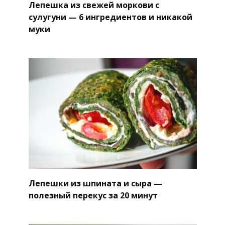
Лепешка из свежей моркови с
сулугуни — 6 ингредиентов и никакой
муки
Лепешки из шпината и сыра —
полезный перекус за 20 минут