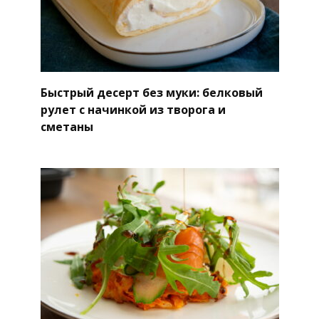
Быстрый десерт без муки: белковый
рулет с начинкой из творога и
сметаны