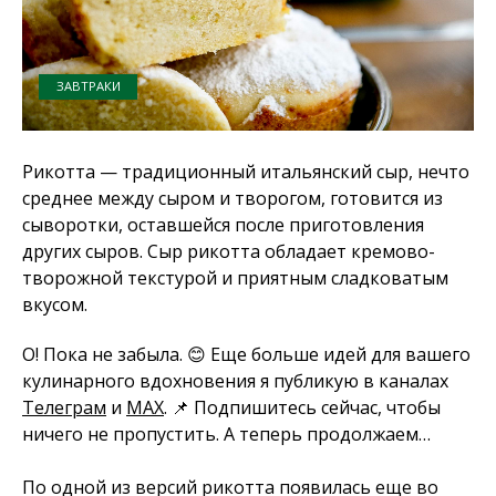
ЗАВТРАКИ
Рикотта — традиционный итальянский сыр, нечто
среднее между сыром и творогом, готовится из
сыворотки, оставшейся после приготовления
других сыров. Сыр рикотта обладает кремово-
творожной текстурой и приятным сладковатым
вкусом.
О! Пока не забыла. 😊 Еще больше идей для вашего
кулинарного вдохновения я публикую в каналах
Телеграм
и
MAX
. 📌 Подпишитесь сейчас, чтобы
ничего не пропустить. А теперь продолжаем…
По одной из версий рикотта появилась еще во