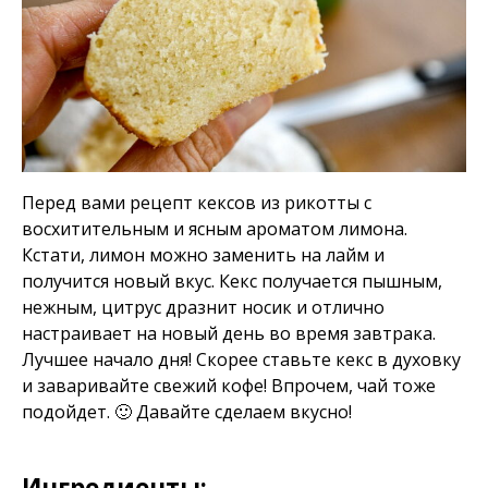
Перед вами рецепт кексов из рикотты с
восхитительным и ясным ароматом лимона.
Кстати, лимон можно заменить на лайм и
получится новый вкус. Кекс получается пышным,
нежным, цитрус дразнит носик и отлично
настраивает на новый день во время завтрака.
Лучшее начало дня! Скорее ставьте кекс в духовку
и заваривайте свежий кофе! Впрочем, чай тоже
подойдет. 🙂 Давайте сделаем вкусно!
Ингредиенты: