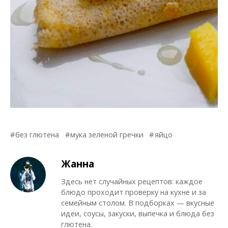
без глютена
мука зеленой гречки
яйцо
Жанна
Здесь нет случайных рецептов: каждое
блюдо проходит проверку на кухне и за
семейным столом. В подборках — вкусные
идеи, соусы, закуски, выпечка и блюда без
глютена.