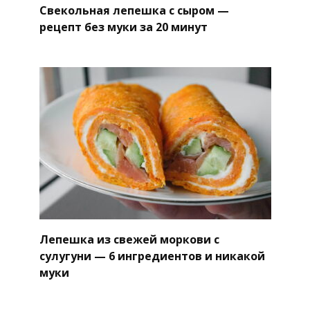
Свекольная лепешка с сыром —
рецепт без муки за 20 минут
Лепешка из свежей моркови с
сулугуни — 6 ингредиентов и никакой
муки