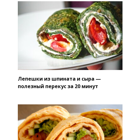
Лепешки из шпината и сыра —
полезный перекус за 20 минут