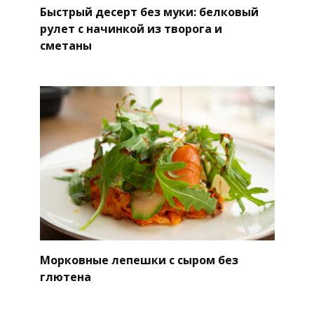
Быстрый десерт без муки: белковый
рулет с начинкой из творога и
сметаны
Морковные лепешки с сыром без
глютена