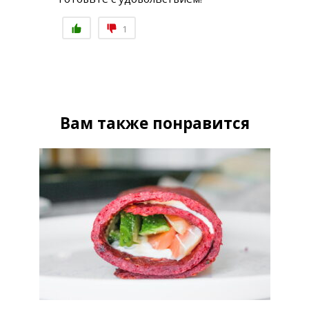
1
Вам также понравится