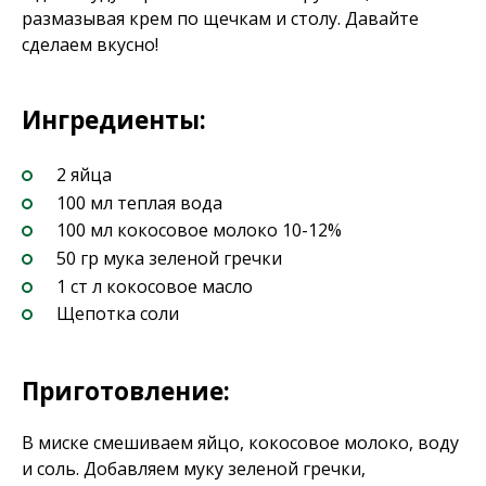
размазывая крем по щечкам и столу. Давайте
сделаем вкусно!
Ингредиенты:
2 яйца
100 мл теплая вода
100 мл кокосовое молоко 10-12%
50 гр мука зеленой гречки
1 ст л кокосовое масло
Щепотка соли
Приготовление:
В миске смешиваем яйцо, кокосовое молоко, воду
и соль. Добавляем муку зеленой гречки,