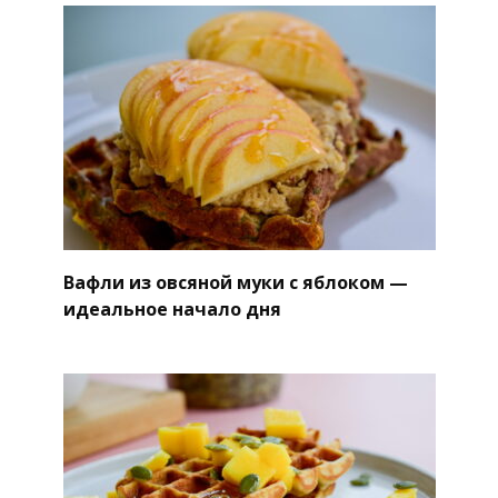
Вафли из овсяной муки с яблоком —
идеальное начало дня