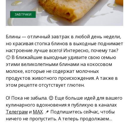
ЗАВТРАКИ
Блины — отличный завтрак в любой день недели,
но красивая стопка блинов в выходные поднимает
настроение лучше всего! Интересно, почему так?
🙂 В ближайшие выходные удивите свою семью
этими великолепными блинами на кокосовом
молоке, которые не содержат молочных
продуктов животного происхождения. А также в
этом рецепте отсутствует глютен.
О! Пока не забыла. 😊 Еще больше идей для вашего
кулинарного вдохновения я публикую в каналах
Телеграм
и
MAX
. 📌 Подпишитесь сейчас, чтобы
ничего не пропустить. А теперь продолжаем…