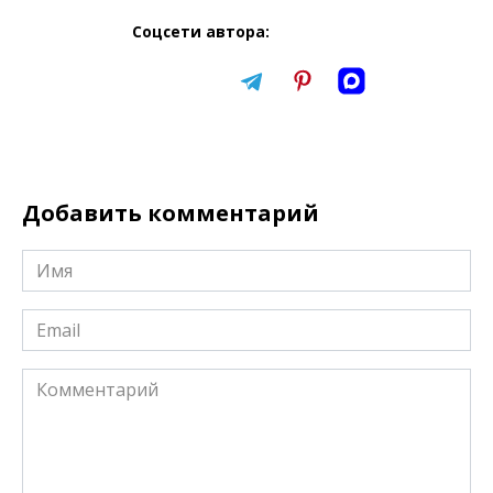
Соцсети автора:
Добавить комментарий
Имя
*
Email
*
Комментарий