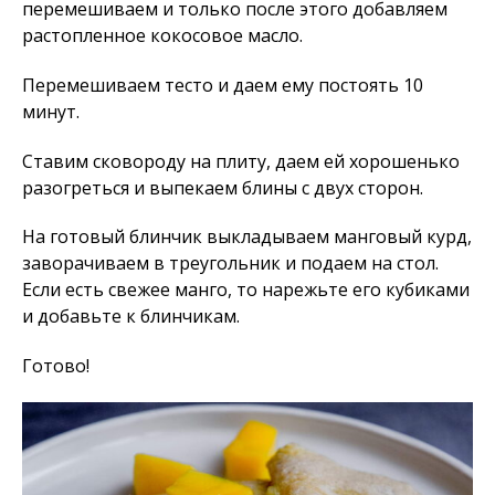
перемешиваем и только после этого добавляем
растопленное кокосовое масло.
Перемешиваем тесто и даем ему постоять 10
минут.
Ставим сковороду на плиту, даем ей хорошенько
разогреться и выпекаем блины с двух сторон.
На готовый блинчик выкладываем манговый курд,
заворачиваем в треугольник и подаем на стол.
Если есть свежее манго, то нарежьте его кубиками
и добавьте к блинчикам.
Готово!