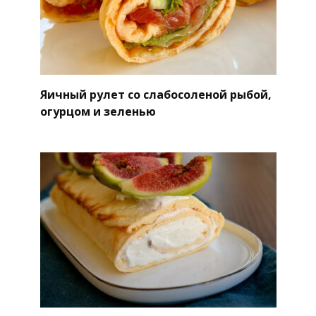
Яичный рулет со слабосоленой рыбой,
огурцом и зеленью