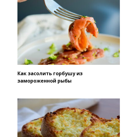
Как засолить горбушу из
замороженной рыбы