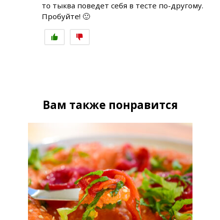
то тыква поведет себя в тесте по-другому.
Пробуйте! 🙂
Вам также понравится