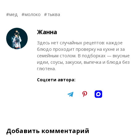
мед
молоко
тыква
Жанна
Здесь нет случайных рецептов: каждое
блюдо проходит проверку на кухне и за
семейным столом. В подборках — вкусные
идеи, соусы, закуски, выпечка и блюда без
глютена.
Соцсети автора:
Добавить комментарий