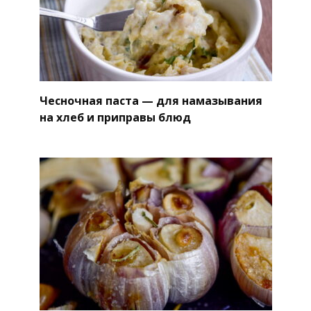
Чесночная паста — для намазывания
на хлеб и приправы блюд