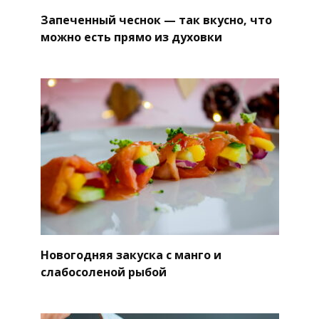
Запеченный чеснок — так вкусно, что
можно есть прямо из духовки
Новогодняя закуска с манго и
слабосоленой рыбой