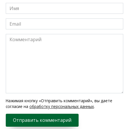
Имя
*
Email
*
Комментарий
Нажимая кнопку «Отправить комментарий», вы даете
согласие на
обработку персональных данных
.