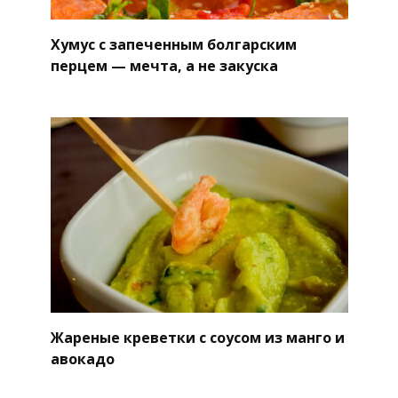
Хумус с запеченным болгарским
перцем — мечта, а не закуска
Жареные креветки с соусом из манго и
авокадо