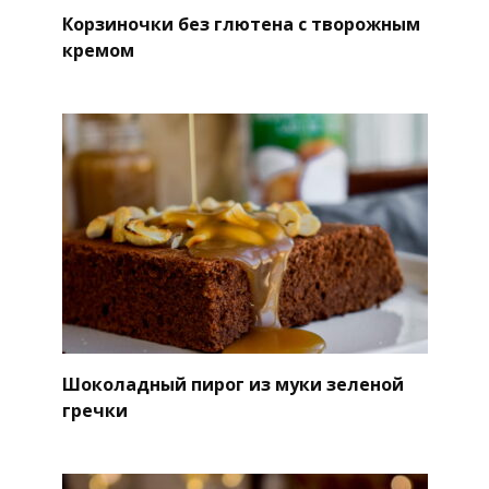
Корзиночки без глютена с творожным
кремом
Шоколадный пирог из муки зеленой
гречки