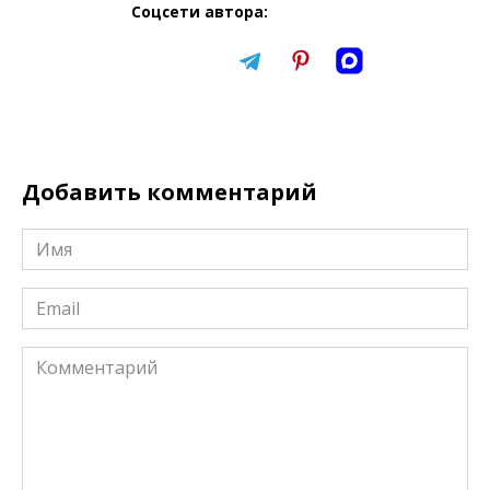
Соцсети автора:
Добавить комментарий
Имя
*
Email
*
Комментарий