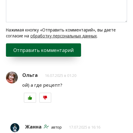
Нажимая кнопку «Отправить комментарий», вы даете
согласие на
обработку персональных данных
.
Ольга
16.07.2025 в 01:20
ой) а где рецепт?
Жанна
автор
17.07.2025 в 16:16