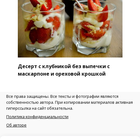
Десерт с клубникой без выпечки с
маскарпоне и ореховой крошкой
Все права защищены. Все тексты и фотографии являются
собственностью автора. При копировании материалов активная
гиперссылка на сайт обязательна.
Политика конфиденциальности
Об авторе