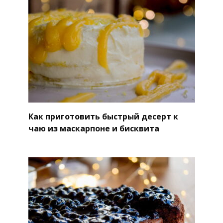
Как приготовить быстрый десерт к
чаю из маскарпоне и бисквита