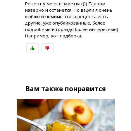
Рецепт у меня в заметках))) Так там
наверно и останется. Но вафли я очень
люблю и помимо этого рецепта есть
другие, уже опубликованные, более
подробные и гораздо более интересные)
Например, вот
подборка
.
Вам также понравится