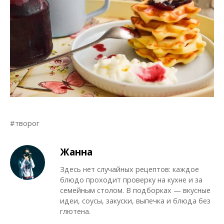
творог
Жанна
Здесь нет случайных рецептов: каждое
блюдо проходит проверку на кухне и за
семейным столом. В подборках — вкусные
идеи, соусы, закуски, выпечка и блюда без
глютена.