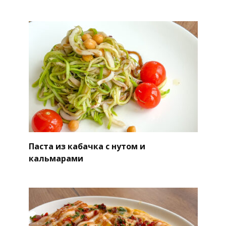
Паста из кабачка с нутом и
кальмарами