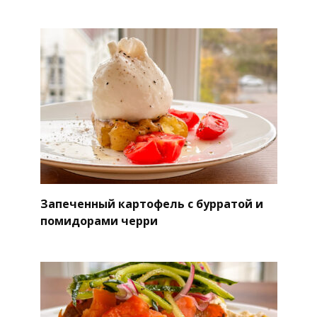
Запеченный картофель с бурратой и
помидорами черри