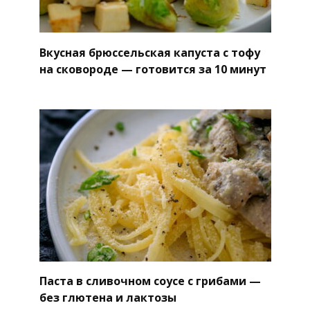
Вкусная брюссельская капуста с тофу
на сковороде — готовится за 10 минут
Паста в сливочном соусе с грибами —
без глютена и лактозы