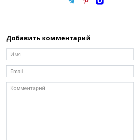
Добавить комментарий
Имя
*
Email
*
Комментарий