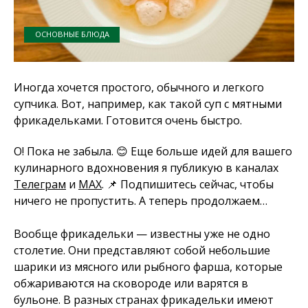
ОСНОВНЫЕ БЛЮДА
Иногда хочется простого, обычного и легкого
супчика. Вот, например, как такой суп с мятными
фрикадельками. Готовится очень быстро.
О! Пока не забыла. 😊 Еще больше идей для вашего
кулинарного вдохновения я публикую в каналах
Телеграм
и
MAX
. 📌 Подпишитесь сейчас, чтобы
ничего не пропустить. А теперь продолжаем…
Вообще фрикадельки — известны уже не одно
столетие. Они представляют собой небольшие
шарики из мясного или рыбного фарша, которые
обжариваются на сковороде или варятся в
бульоне. В разных странах фрикадельки имеют