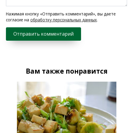
Нажимая кнопку «Отправить комментарий», вы даете
согласие на
обработку персональных данных
.
Вам также понравится