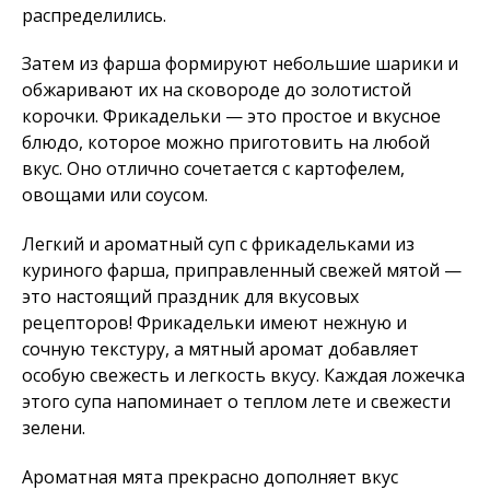
распределились.
Затем из фарша формируют небольшие шарики и
обжаривают их на сковороде до золотистой
корочки. Фрикадельки — это простое и вкусное
блюдо, которое можно приготовить на любой
вкус. Оно отлично сочетается с картофелем,
овощами или соусом.
Легкий и ароматный суп с фрикадельками из
куриного фарша, приправленный свежей мятой —
это настоящий праздник для вкусовых
рецепторов! Фрикадельки имеют нежную и
сочную текстуру, а мятный аромат добавляет
особую свежесть и легкость вкусу. Каждая ложечка
этого супа напоминает о теплом лете и свежести
зелени.
Ароматная мята прекрасно дополняет вкус