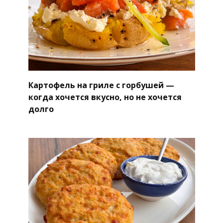
Картофель на гриле с горбушей —
когда хочется вкусно, но не хочется
долго