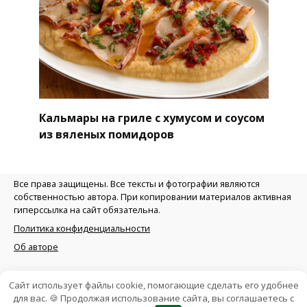
Кальмары на гриле с хумусом и соусом
из вяленых помидоров
Все права защищены. Все тексты и фотографии являются
собственностью автора. При копировании материалов активная
гиперссылка на сайт обязательна.
Политика конфиденциальности
Об авторе
Сайт использует файлы cookie, помогающие сделать его удобнее
для вас. 🍪 Продолжая использование сайта, вы соглашаетесь с