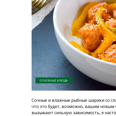
ОСНОВНЫЕ БЛЮДА
Сочные и влажные рыбные шарики со сл
что это будет, возможно, вашим новым 
вызывают сильную зависимость, я насто