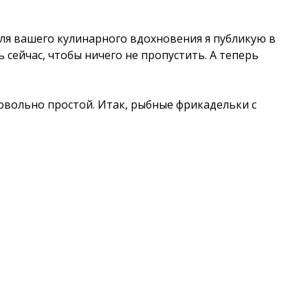
для вашего кулинарного вдохновения я публикую в
ь сейчас, чтобы ничего не пропустить. А теперь
овольно простой. Итак, рыбные фрикадельки с