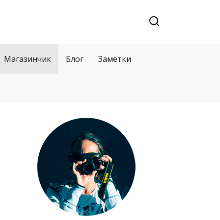
Магазинчик
Блог
Заметки