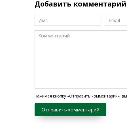
Добавить комментарий
Имя
Email
*
*
Комментарий
Нажимая кнопку «Отправить комментарий», вы