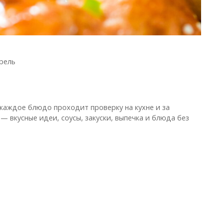
рель
 каждое блюдо проходит проверку на кухне и за
— вкусные идеи, соусы, закуски, выпечка и блюда без