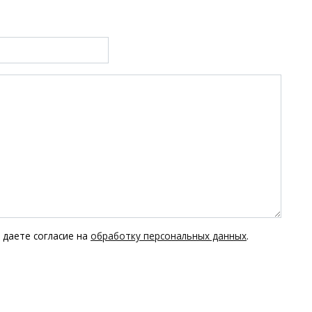
 даете согласие на
обработку персональных данных
.