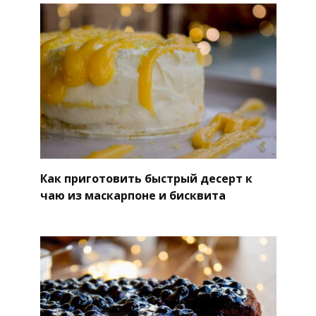
Как приготовить быстрый десерт к
чаю из маскарпоне и бисквита