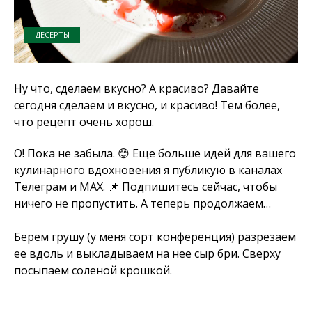
ДЕСЕРТЫ
Ну что, сделаем вкусно? А красиво? Давайте
сегодня сделаем и вкусно, и красиво! Тем более,
что рецепт очень хорош.
О! Пока не забыла. 😊 Еще больше идей для вашего
кулинарного вдохновения я публикую в каналах
Телеграм
и
MAX
. 📌 Подпишитесь сейчас, чтобы
ничего не пропустить. А теперь продолжаем…
Берем грушу (у меня сорт конференция) разрезаем
ее вдоль и выкладываем на нее сыр бри. Сверху
посыпаем соленой крошкой.