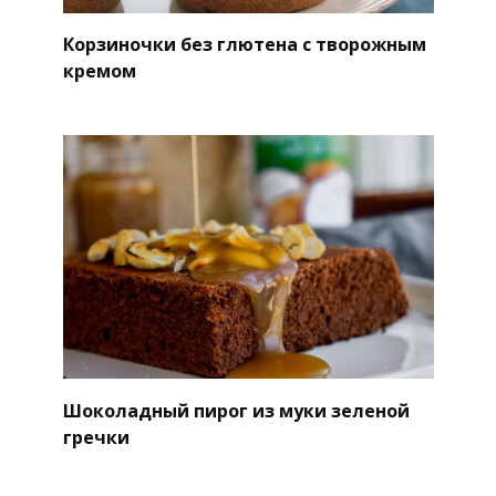
Корзиночки без глютена с творожным
кремом
Шоколадный пирог из муки зеленой
гречки