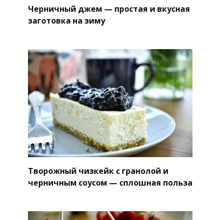
Черничный джем — простая и вкусная
заготовка на зиму
Творожный чизкейк с гранолой и
черничным соусом — сплошная польза