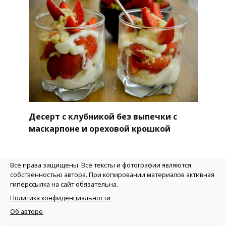
Десерт с клубникой без выпечки с
маскарпоне и ореховой крошкой
Все права защищены. Все тексты и фотографии являются
собственностью автора. При копировании материалов активная
гиперссылка на сайт обязательна.
Политика конфиденциальности
Об авторе