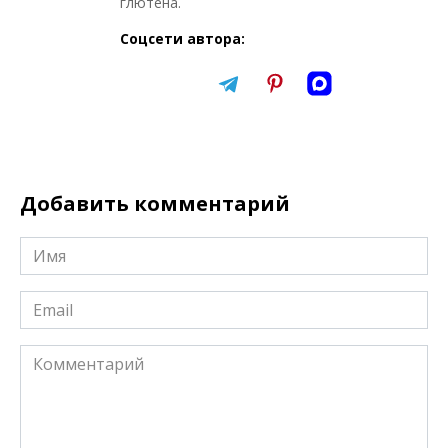
глютена.
Соцсети автора:
Добавить комментарий
Имя
*
Email
*
Комментарий