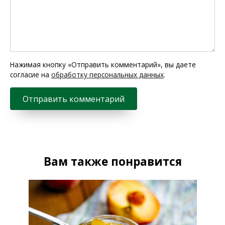
Нажимая кнопку «Отправить комментарий», вы даете
согласие на
обработку персональных данных
.
Вам также понравится