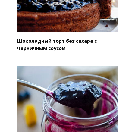
Шоколадный торт без сахара с
черничным соусом