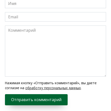
Имя
*
Email
*
Комментарий
Нажимая кнопку «Отправить комментарий», вы даете
согласие на
обработку персональных данных
.