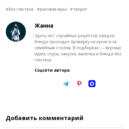
без глютена
рисовая мука
творог
Жанна
Здесь нет случайных рецептов: каждое
блюдо проходит проверку на кухне и за
семейным столом. В подборках — вкусные
идеи, соусы, закуски, выпечка и блюда без
глютена.
Соцсети автора:
Добавить комментарий