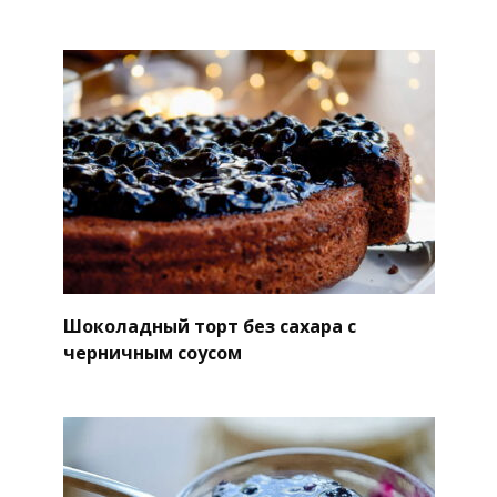
Шоколадный торт без сахара с
черничным соусом