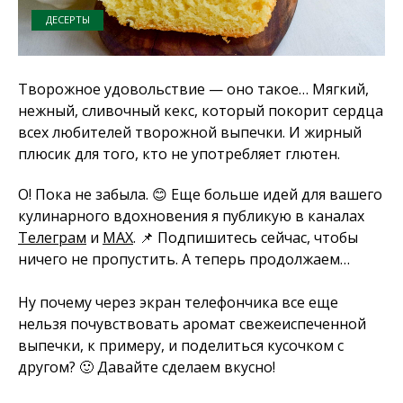
ДЕСЕРТЫ
Творожное удовольствие — оно такое… Мягкий,
нежный, сливочный кекс, который покорит сердца
всех любителей творожной выпечки. И жирный
плюсик для того, кто не употребляет глютен.
О! Пока не забыла. 😊 Еще больше идей для вашего
кулинарного вдохновения я публикую в каналах
Телеграм
и
MAX
. 📌 Подпишитесь сейчас, чтобы
ничего не пропустить. А теперь продолжаем…
Ну почему через экран телефончика все еще
нельзя почувствовать аромат свежеиспеченной
выпечки, к примеру, и поделиться кусочком с
другом? 🙂 Давайте сделаем вкусно!