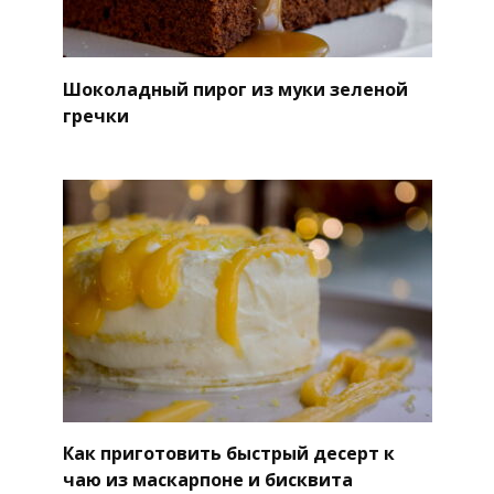
Шоколадный пирог из муки зеленой
гречки
Как приготовить быстрый десерт к
чаю из маскарпоне и бисквита