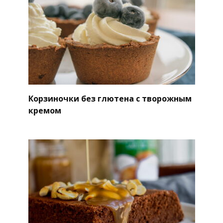
Корзиночки без глютена с творожным
кремом