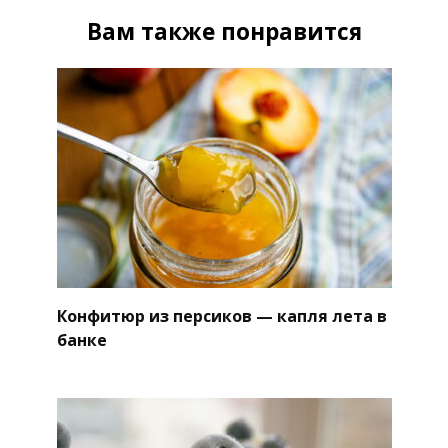
Вам также понравится
Конфитюр из персиков — капля лета в
банке