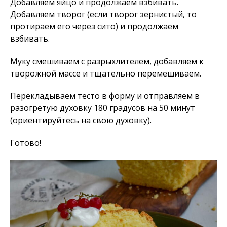
Добавляем яйцо и продолжаем взбивать.
Добавляем творог (если творог зернистый, то
протираем его через сито) и продолжаем
взбивать.
Муку смешиваем с разрыхлителем, добавляем к
творожной массе и тщательно перемешиваем.
Перекладываем тесто в форму и отправляем в
разогретую духовку 180 градусов на 50 минут
(ориентируйтесь на свою духовку).
Готово!