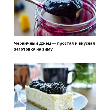
Черничный джем — простая и вкусная
заготовка на зиму