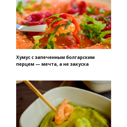
Хумус с запеченным болгарским
перцем — мечта, а не закуска