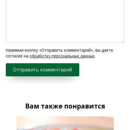
Нажимая кнопку «Отправить комментарий», вы даете
согласие на
обработку персональных данных
.
Вам также понравится