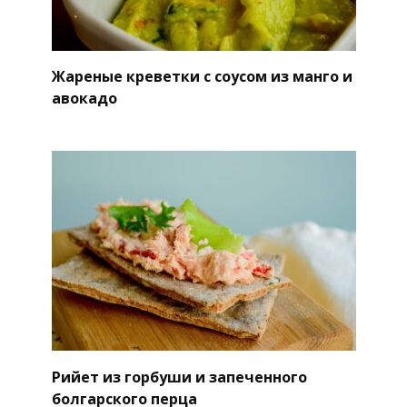
Жареные креветки с соусом из манго и
авокадо
Рийет из горбуши и запеченного
болгарского перца