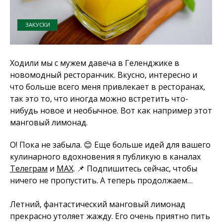
ЗАКУСКИ
Ходили мы с мужем давеча в Геленджике в
новомодный ресторанчик. Вкусно, интересно и
что больше всего меня привлекает в ресторанах,
так это то, что иногда можно встретить что-
нибудь новое и необычное. Вот как например этот
манговый лимонад.
О! Пока не забыла. 😊 Еще больше идей для вашего
кулинарного вдохновения я публикую в каналах
Телеграм
и
MAX
. 📌 Подпишитесь сейчас, чтобы
ничего не пропустить. А теперь продолжаем…
Летний, фантастический манговый лимонад
прекрасно утоляет жажду. Его очень приятно пить