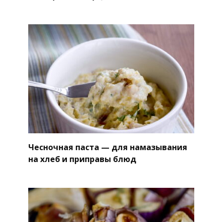
Чесночная паста — для намазывания
на хлеб и приправы блюд