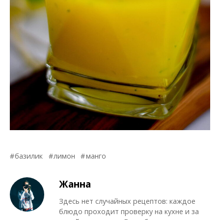
базилик
лимон
манго
Жанна
Здесь нет случайных рецептов: каждое
блюдо проходит проверку на кухне и за