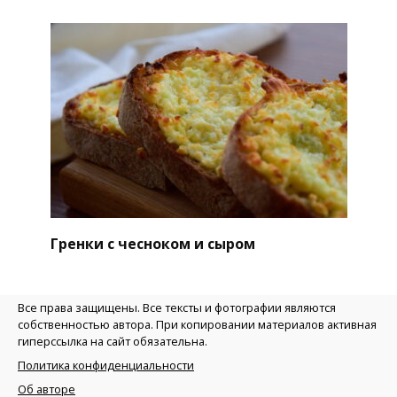
Гренки с чесноком и сыром
Все права защищены. Все тексты и фотографии являются
собственностью автора. При копировании материалов активная
гиперссылка на сайт обязательна.
Политика конфиденциальности
Об авторе