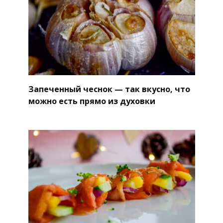
Запеченный чеснок — так вкусно, что
можно есть прямо из духовки