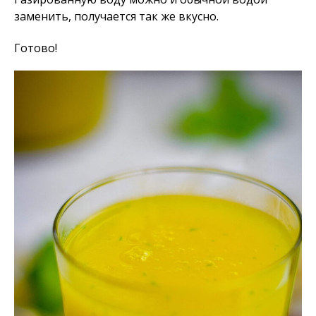
заменить, получается так же вкусно.
Готово!