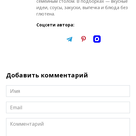
семейным столом. В подборках — вкусные
идеи, соусы, закуски, выпечка и блюда без
глютена.
Соцсети автора:
Добавить комментарий
Имя
*
Email
*
Комментарий