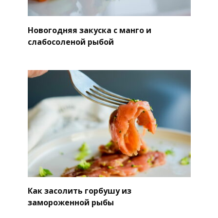
Новогодняя закуска с манго и
слабосоленой рыбой
Как засолить горбушу из
замороженной рыбы