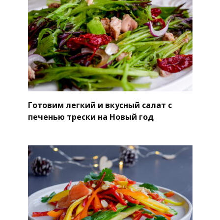
Готовим легкий и вкусный салат с
печенью трески на Новый год