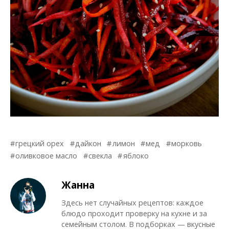
грецкий орех
дайкон
лимон
мед
морковь
оливковое масло
свекла
яблоко
Жанна
Здесь нет случайных рецептов: каждое
блюдо проходит проверку на кухне и за
семейным столом. В подборках — вкусные