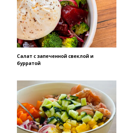
Салат с запеченной свеклой и
бурратой