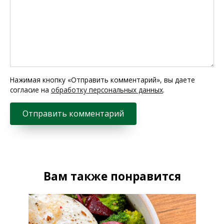
Нажимая кнопку «Отправить комментарий», вы даете
согласие на
обработку персональных данных
.
Вам также понравится