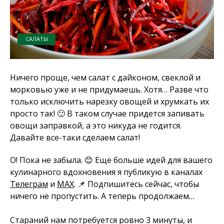
САЛАТЫ
Ничего проще, чем салат с дайконом, свеклой и
морковью уже и не придумаешь. Хотя… Разве что
только исключить нарезку овощей и хрумкать их
просто так! 🙂 В таком случае придется запивать
овощи заправкой, а это никуда не годится.
Давайте все-таки сделаем салат!
О! Пока не забыла. 😊 Еще больше идей для вашего
кулинарного вдохновения я публикую в каналах
Телеграм
и
MAX
. 📌 Подпишитесь сейчас, чтобы
ничего не пропустить. А теперь продолжаем…
Стараний нам потребуется ровно 3 минуты, и