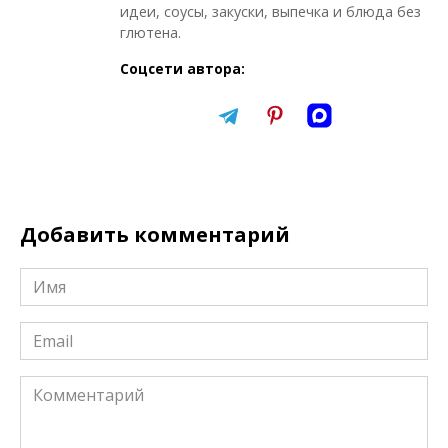
идеи, соусы, закуски, выпечка и блюда без
глютена.
Соцсети автора:
Добавить комментарий
Имя
*
Email
*
Комментарий