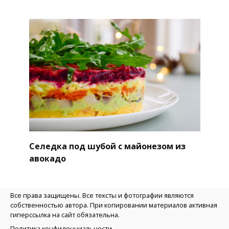
Селедка под шубой с майонезом из
авокадо
Все права защищены. Все тексты и фотографии являются
собственностью автора. При копировании материалов активная
гиперссылка на сайт обязательна.
Политика конфиденциальности