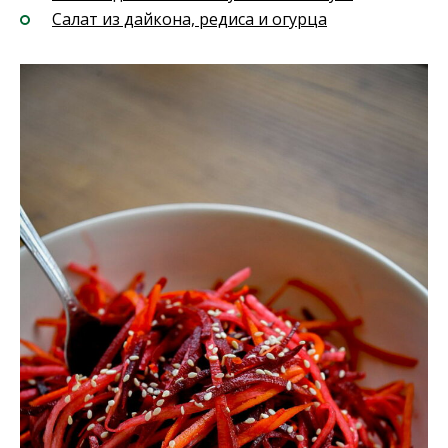
Салат из дайкона, редиса и огурца