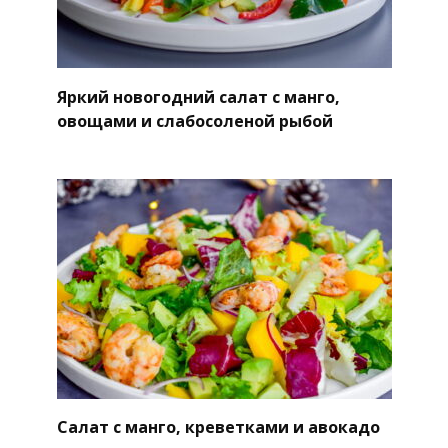
Яркий новогодний салат с манго,
овощами и слабосоленой рыбой
Салат с манго, креветками и авокадо