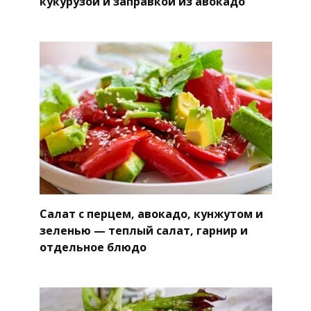
кукурузой и заправкой из авокадо
Салат с перцем, авокадо, кунжутом и
зеленью — теплый салат, гарнир и
отдельное блюдо