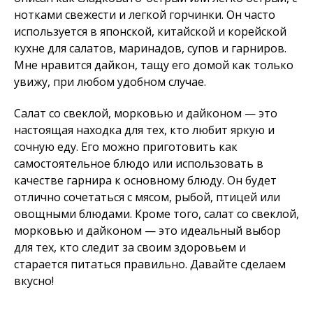
нотками свежести и легкой горчинки. Он часто
используется в японской, китайской и корейской
кухне для салатов, маринадов, супов и гарниров.
Мне нравится дайкон, тащу его домой как только
увижу, при любом удобном случае.
Салат со свеклой, морковью и дайконом — это
настоящая находка для тех, кто любит яркую и
сочную еду. Его можно приготовить как
самостоятельное блюдо или использовать в
качестве гарнира к основному блюду. Он будет
отлично сочетаться с мясом, рыбой, птицей или
овощными блюдами. Кроме того, салат со свеклой,
морковью и дайконом — это идеальный выбор
для тех, кто следит за своим здоровьем и
старается питаться правильно. Давайте сделаем
вкусно!