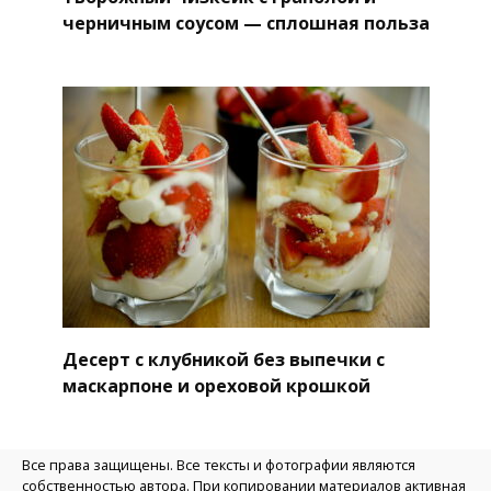
черничным соусом — сплошная польза
Десерт с клубникой без выпечки с
маскарпоне и ореховой крошкой
Все права защищены. Все тексты и фотографии являются
собственностью автора. При копировании материалов активная