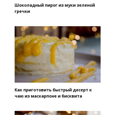
Шоколадный пирог из муки зеленой
гречки
Как приготовить быстрый десерт к
чаю из маскарпоне и бисквита