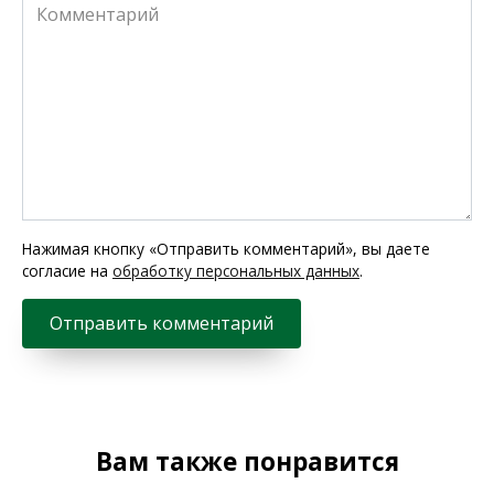
Комментарий
Нажимая кнопку «Отправить комментарий», вы даете
согласие на
обработку персональных данных
.
Вам также понравится