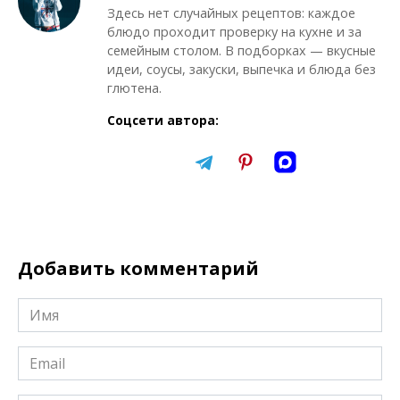
Здесь нет случайных рецептов: каждое
блюдо проходит проверку на кухне и за
семейным столом. В подборках — вкусные
идеи, соусы, закуски, выпечка и блюда без
глютена.
Соцсети автора:
Добавить комментарий
Имя
*
Email
*