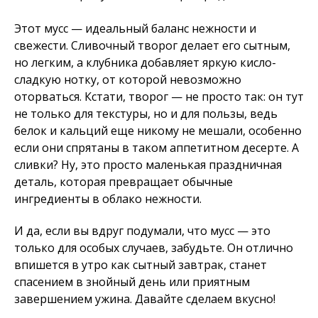
Этот мусс — идеальный баланс нежности и
свежести. Сливочный творог делает его сытным,
но легким, а клубника добавляет яркую кисло-
сладкую нотку, от которой невозможно
оторваться. Кстати, творог — не просто так: он тут
не только для текстуры, но и для пользы, ведь
белок и кальций еще никому не мешали, особенно
если они спрятаны в таком аппетитном десерте. А
сливки? Ну, это просто маленькая праздничная
деталь, которая превращает обычные
ингредиенты в облако нежности.
И да, если вы вдруг подумали, что мусс — это
только для особых случаев, забудьте. Он отлично
впишется в утро как сытный завтрак, станет
спасением в знойный день или приятным
завершением ужина. Давайте сделаем вкусно!