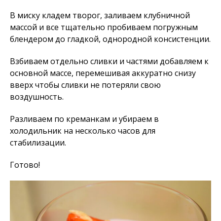
В миску кладем творог, заливаем клубничной
массой и все тщательно пробиваем погружным
блендером до гладкой, однородной консистенции.
Взбиваем отдельно сливки и частями добавляем к
основной массе, перемешивая аккуратно снизу
вверх чтобы сливки не потеряли свою
воздушность.
Разливаем по креманкам и убираем в
холодильник на несколько часов для
стабилизации.
Готово!