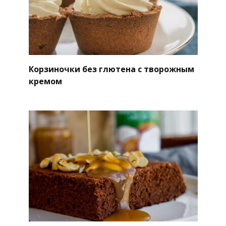
Корзиночки без глютена с творожным
кремом