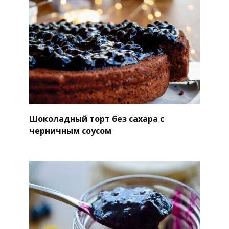
Шоколадный торт без сахара с
черничным соусом