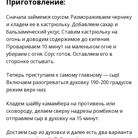
Приготовление:
Сначала займемся соусом. Размораживаем чернику
и кладем ее в кастрюльку. Добавляем сахар и
бальзамический уксус. Ставим кастрюльку на
огонь и доводим содержимое до кипения.
Провариваем 10 минут на маленьком огне и
убираем с огня. Соус готов. Оставляем его в
сторонке остывать.
Теперь приступаем к самому главному — сыр!
Включаем разогреваться духовку 190-200 градусов
режим верх-низ.
Кладем шайбу камамбера на противень или
сковороду, делаем сверху надрезы ромбиком и
отправяем сыр в духовку на 15 минут.
Достаем сыр из духовки и далее есть два варианта