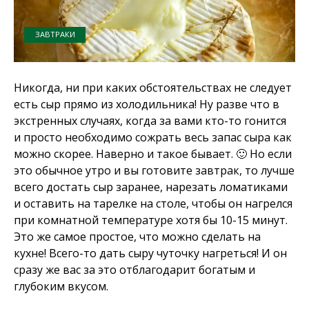
ЗАВТРАКИ
Никогда, ни при каких обстоятельствах не следует
есть сыр прямо из холодильника! Ну разве что в
экстренных случаях, когда за вами кто-то гонится
и просто необходимо сожрать весь запас сыра как
можно скорее. Наверно и такое бывает. 🙂 Но если
это обычное утро и вы готовите завтрак, то лучше
всего достать сыр заранее, нарезать ломатиками
и оставить на тарелке на столе, чтобы он нагрелся
при комнатной температуре хотя бы 10-15 минут.
Это же самое простое, что можно сделать на
кухне! Всего-то дать сыру чуточку нагреться! И он
сразу же вас за это отблагодарит богатым и
глубоким вкусом.