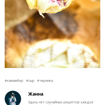
камамбер
сыр
черника
Жанна
Здесь нет случайных рецептов: каждое