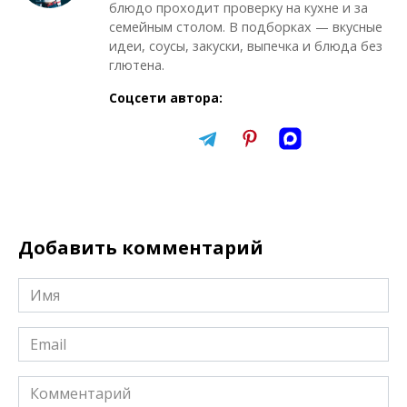
блюдо проходит проверку на кухне и за
семейным столом. В подборках — вкусные
идеи, соусы, закуски, выпечка и блюда без
глютена.
Соцсети автора:
Добавить комментарий
Имя
*
Email
*
Комментарий