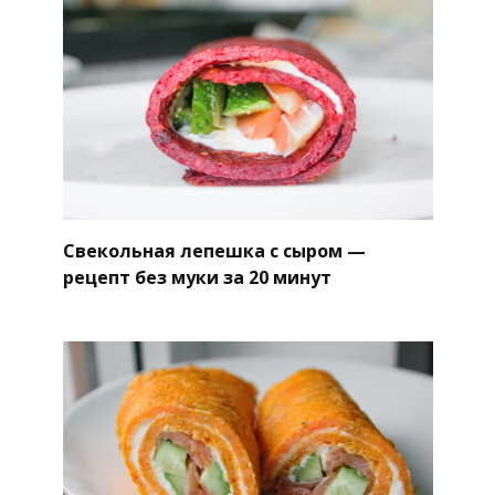
Свекольная лепешка с сыром —
рецепт без муки за 20 минут