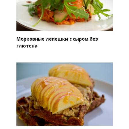
Морковные лепешки с сыром без
глютена