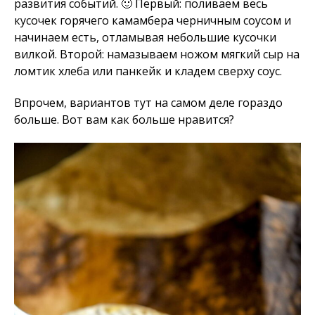
развития событий. 🙂 Первый: поливаем весь
кусочек горячего камамбера черничным соусом и
начинаем есть, отламывая небольшие кусочки
вилкой. Второй: намазываем ножом мягкий сыр на
ломтик хлеба или панкейк и кладем сверху соус.
Впрочем, вариантов тут на самом деле гораздо
больше. Вот вам как больше нравится?