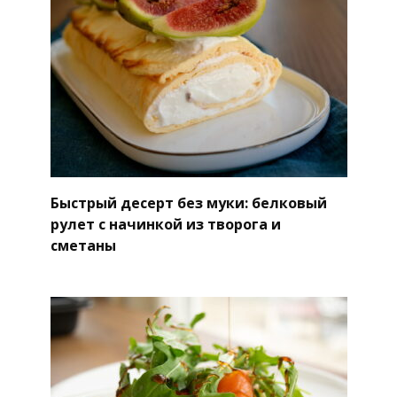
Быстрый десерт без муки: белковый
рулет с начинкой из творога и
сметаны