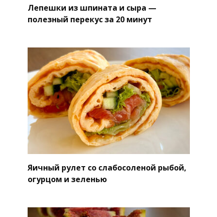
Лепешки из шпината и сыра —
полезный перекус за 20 минут
Яичный рулет со слабосоленой рыбой,
огурцом и зеленью