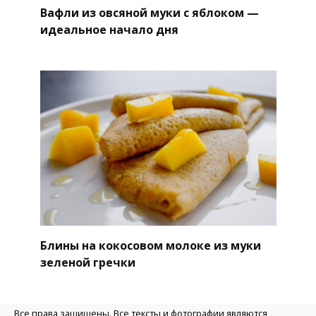
Вафли из овсяной муки с яблоком —
идеальное начало дня
Блины на кокосовом молоке из муки
зеленой гречки
Все права защищены. Все тексты и фотографии являются