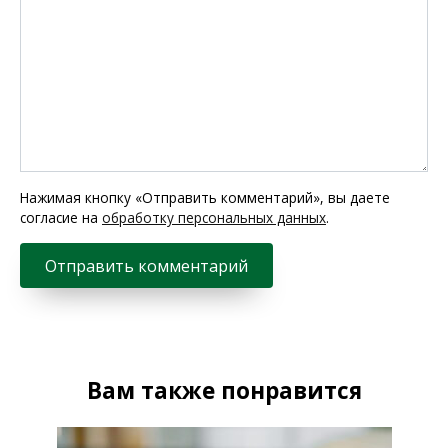
Нажимая кнопку «Отправить комментарий», вы даете
согласие на
обработку персональных данных
.
Вам также понравится