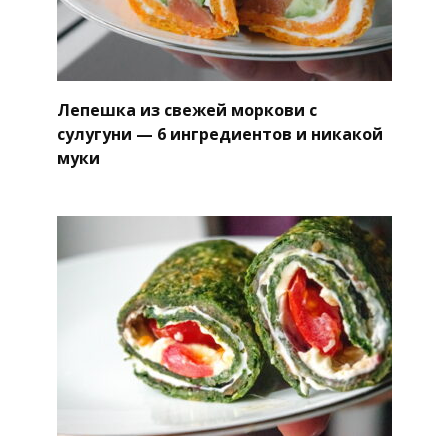
Лепешка из свежей моркови с
сулугуни — 6 ингредиентов и никакой
муки