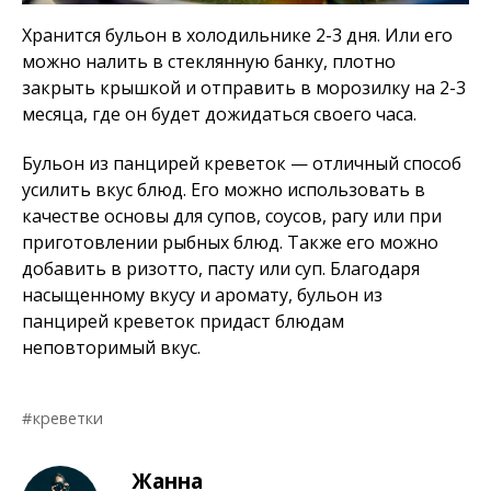
Хранится бульон в холодильнике 2-3 дня. Или его
можно налить в стеклянную банку, плотно
закрыть крышкой и отправить в морозилку на 2-3
месяца, где он будет дожидаться своего часа.
Бульон из панцирей креветок — отличный способ
усилить вкус блюд. Его можно использовать в
качестве основы для супов, соусов, рагу или при
приготовлении рыбных блюд. Также его можно
добавить в ризотто, пасту или суп. Благодаря
насыщенному вкусу и аромату, бульон из
панцирей креветок придаст блюдам
неповторимый вкус.
креветки
Жанна