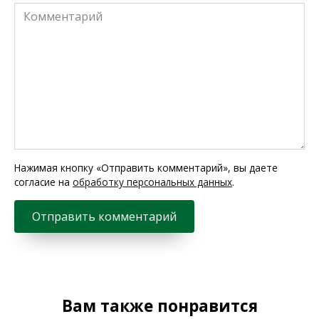
Комментарий
Нажимая кнопку «Отправить комментарий», вы даете
согласие на
обработку персональных данных
.
Вам также понравится