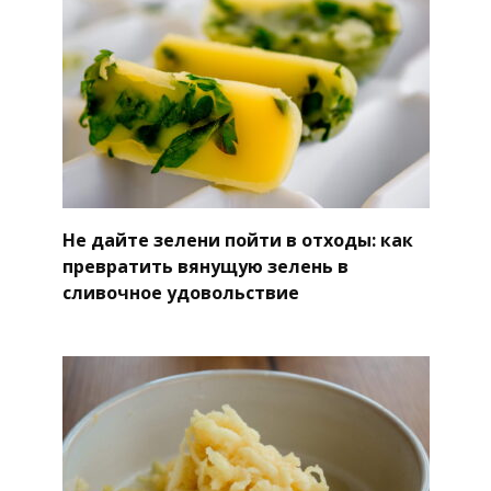
Не дайте зелени пойти в отходы: как
превратить вянущую зелень в
сливочное удовольствие