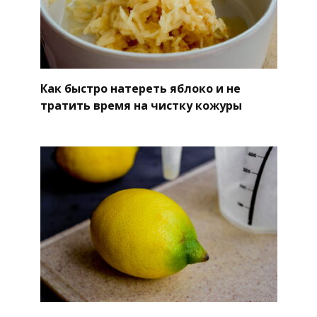
Как быстро натереть яблоко и не
тратить время на чистку кожуры