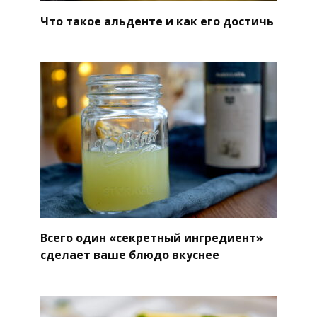
Что такое альденте и как его достичь
Всего один «секретный ингредиент»
сделает ваше блюдо вкуснее