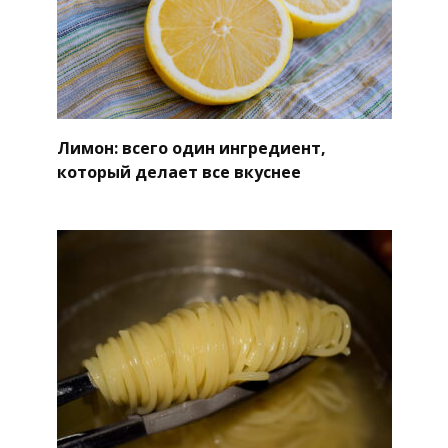
Лимон: всего один ингредиент,
который делает все вкуснее