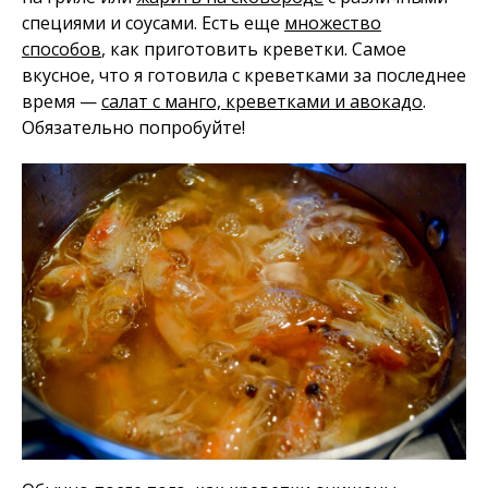
специями и соусами. Есть еще
множество
способов
, как приготовить креветки. Самое
вкусное, что я готовила с креветками за последнее
время —
салат с манго, креветками и авокадо
.
Обязательно попробуйте!