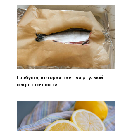
Горбуша, которая тает во рту: мой
секрет сочности