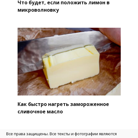
Что будет, если положить лимон в
микроволновку
Как быстро нагреть замороженное
сливочное масло
Все права защищены. Все тексты и фотографии являются