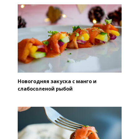
Новогодняя закуска с манго и
слабосоленой рыбой