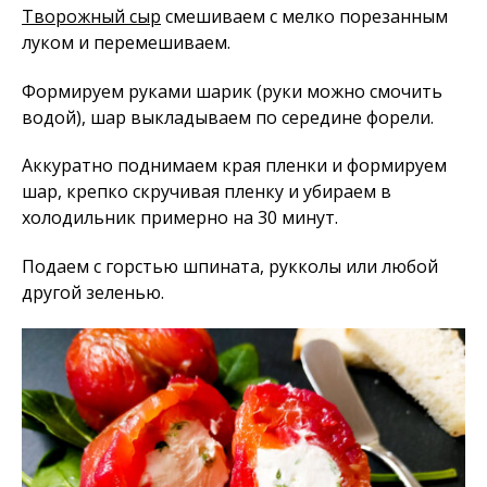
Творожный сыр
смешиваем с мелко порезанным
луком и перемешиваем.
Формируем руками шарик (руки можно смочить
водой), шар выкладываем по середине форели.
Аккуратно поднимаем края пленки и формируем
шар, крепко скручивая пленку и убираем в
холодильник примерно на 30 минут.
Подаем с горстью шпината, рукколы или любой
другой зеленью.