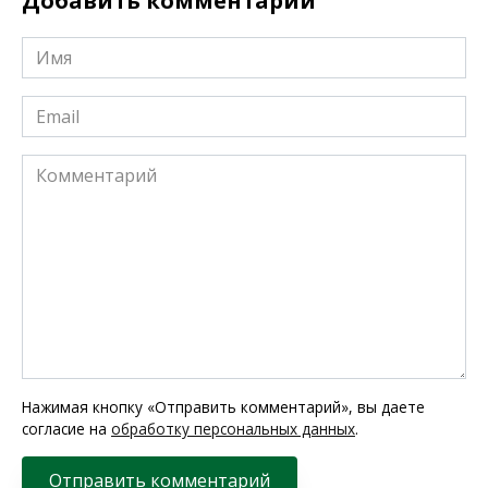
Добавить комментарий
Имя
*
Email
*
Комментарий
Нажимая кнопку «Отправить комментарий», вы даете
согласие на
обработку персональных данных
.