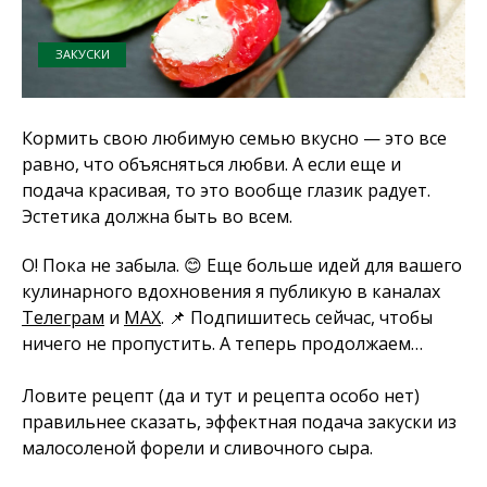
ЗАКУСКИ
Кормить свою любимую семью вкусно — это все
равно, что объясняться любви. А если еще и
подача красивая, то это вообще глазик радует.
Эстетика должна быть во всем.
О! Пока не забыла. 😊 Еще больше идей для вашего
кулинарного вдохновения я публикую в каналах
Телеграм
и
MAX
. 📌 Подпишитесь сейчас, чтобы
ничего не пропустить. А теперь продолжаем…
Ловите рецепт (да и тут и рецепта особо нет)
правильнее сказать, эффектная подача закуски из
малосоленой форели и сливочного сыра.