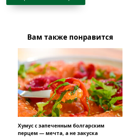
Вам также понравится
Хумус с запеченным болгарским
перцем — мечта, а не закуска