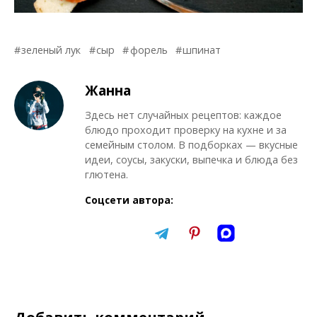
зеленый лук
сыр
форель
шпинат
Жанна
Здесь нет случайных рецептов: каждое
блюдо проходит проверку на кухне и за
семейным столом. В подборках — вкусные
идеи, соусы, закуски, выпечка и блюда без
глютена.
Соцсети автора: