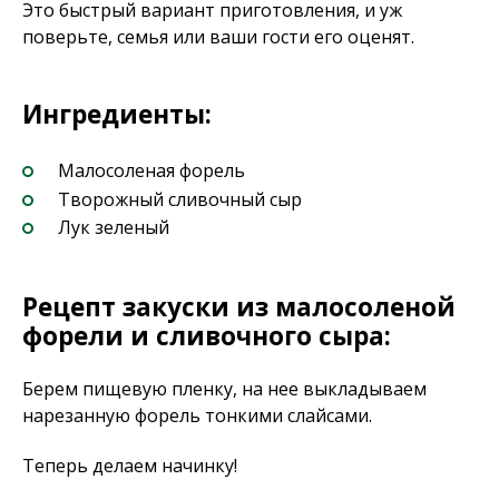
Это быстрый вариант приготовления, и уж
поверьте, семья или ваши гости его оценят.
Ингредиенты:
Малосоленая форель
Творожный сливочный сыр
Лук зеленый
Рецепт закуски из малосоленой
форели и сливочного сыра:
Берем пищевую пленку, на нее выкладываем
нарезанную форель тонкими слайсами.
Теперь делаем начинку!