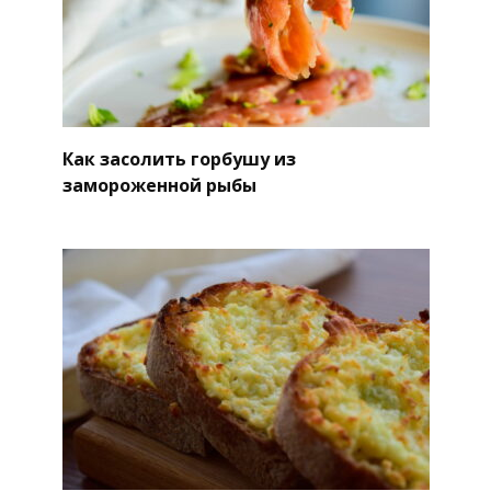
Как засолить горбушу из
замороженной рыбы