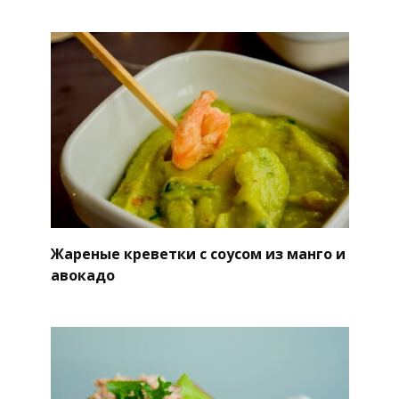
Жареные креветки с соусом из манго и
авокадо