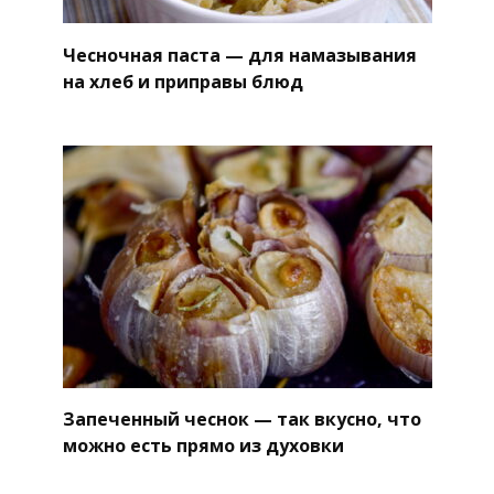
Чесночная паста — для намазывания
на хлеб и приправы блюд
Запеченный чеснок — так вкусно, что
можно есть прямо из духовки