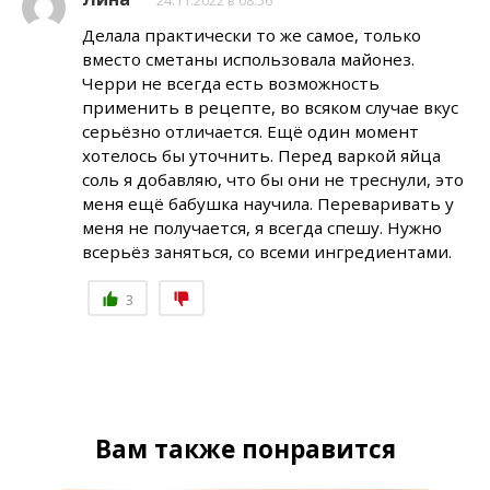
Делала практически то же самое, только
вместо сметаны использовала майонез.
Черри не всегда есть возможность
применить в рецепте, во всяком случае вкус
серьёзно отличается. Ещё один момент
хотелось бы уточнить. Перед варкой яйца
соль я добавляю, что бы они не треснули, это
меня ещё бабушка научила. Переваривать у
меня не получается, я всегда спешу. Нужно
всерьёз заняться, со всеми ингредиентами.
3
Вам также понравится