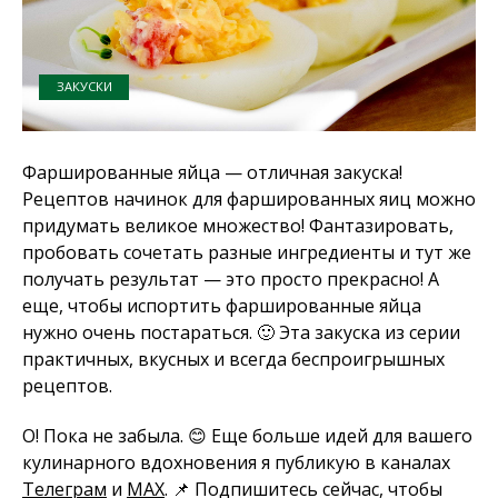
ЗАКУСКИ
Фаршированные яйца — отличная закуска!
Рецептов начинок для фаршированных яиц можно
придумать великое множество! Фантазировать,
пробовать сочетать разные ингредиенты и тут же
получать результат — это просто прекрасно! А
еще, чтобы испортить фаршированные яйца
нужно очень постараться. 🙂 Эта закуска из серии
практичных, вкусных и всегда беспроигрышных
рецептов.
О! Пока не забыла. 😊 Еще больше идей для вашего
кулинарного вдохновения я публикую в каналах
Телеграм
и
MAX
. 📌 Подпишитесь сейчас, чтобы