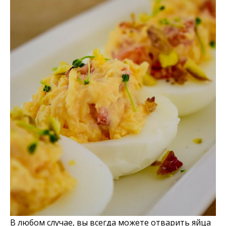
В любом случае, вы всегда можете отварить яйца