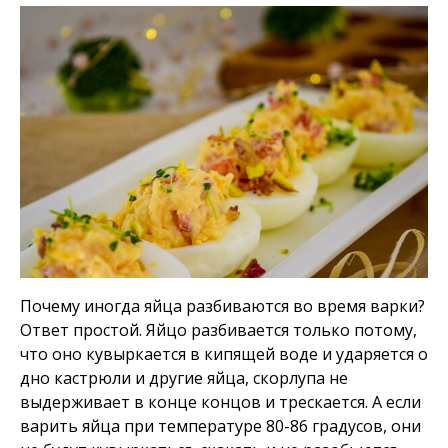
Почему иногда яйца разбиваются во время варки?
Ответ простой. Яйцо разбивается только потому,
что оно кувыркается в кипящей воде и ударяется о
дно кастрюли и другие яйца, скорлупа не
выдерживает в конце концов и трескается. А если
варить яйца при температуре 80-86 градусов, они