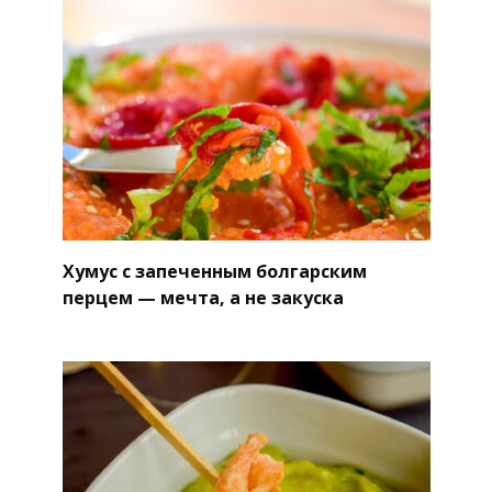
Хумус с запеченным болгарским
перцем — мечта, а не закуска