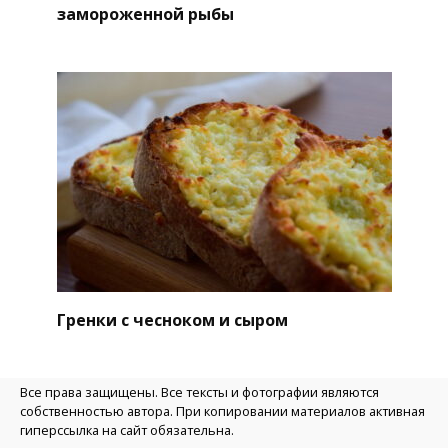
замороженной рыбы
Гренки с чесноком и сыром
Все права защищены. Все тексты и фотографии являются
собственностью автора. При копировании материалов активная
гиперссылка на сайт обязательна.