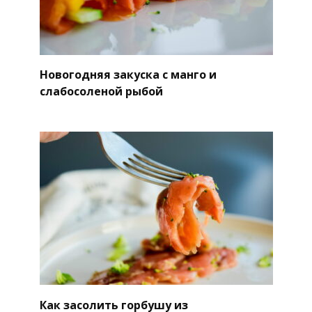
Новогодняя закуска с манго и
слабосоленой рыбой
Как засолить горбушу из