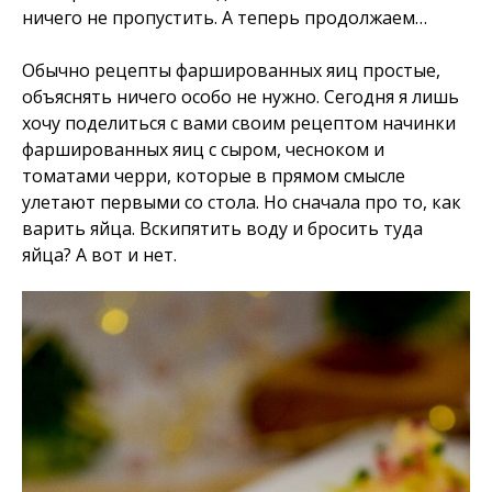
ничего не пропустить. А теперь продолжаем…
Обычно рецепты фаршированных яиц простые,
объяснять ничего особо не нужно. Сегодня я лишь
хочу поделиться с вами своим рецептом начинки
фаршированных яиц с сыром, чесноком и
томатами черри, которые в прямом смысле
улетают первыми со стола. Но сначала про то, как
варить яйца. Вскипятить воду и бросить туда
яйца? А вот и нет.