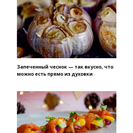
Запеченный чеснок — так вкусно, что
можно есть прямо из духовки