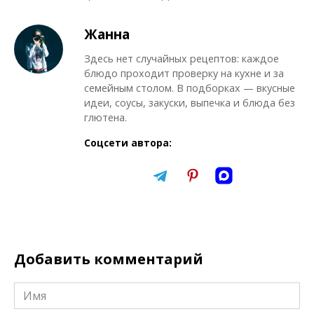
Жанна
Здесь нет случайных рецептов: каждое
блюдо проходит проверку на кухне и за
семейным столом. В подборках — вкусные
идеи, соусы, закуски, выпечка и блюда без
глютена.
Соцсети автора:
Добавить комментарий
Имя
*