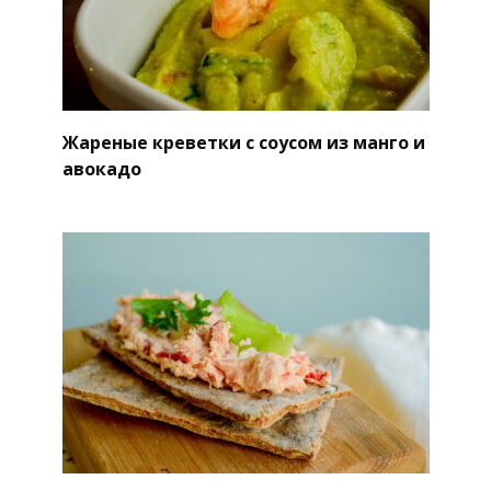
Жареные креветки с соусом из манго и
авокадо