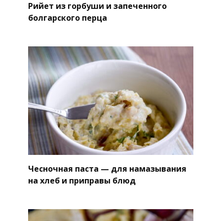
Рийет из горбуши и запеченного
болгарского перца
Чесночная паста — для намазывания
на хлеб и приправы блюд