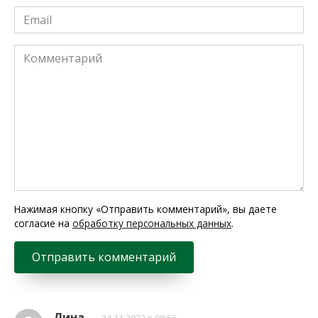
Email
*
Комментарий
Нажимая кнопку «Отправить комментарий», вы даете
согласие на
обработку персональных данных
.
Лина
24.11.2022 в 08:56