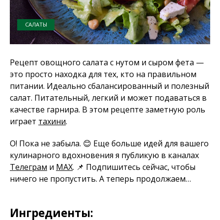
САЛАТЫ
Рецепт овощного салата с нутом и сыром фета —
это просто находка для тех, кто на правильном
питании. Идеально сбалансированный и полезный
салат. Питательный, легкий и может подаваться в
качестве гарнира. В этом рецепте заметную роль
играет
тахини
.
О! Пока не забыла. 😊 Еще больше идей для вашего
кулинарного вдохновения я публикую в каналах
Телеграм
и
MAX
. 📌 Подпишитесь сейчас, чтобы
ничего не пропустить. А теперь продолжаем…
Ингредиенты: