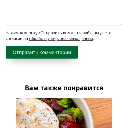
Нажимая кнопку «Отправить комментарий», вы даете
согласие на
обработку персональных данных
.
Вам также понравится