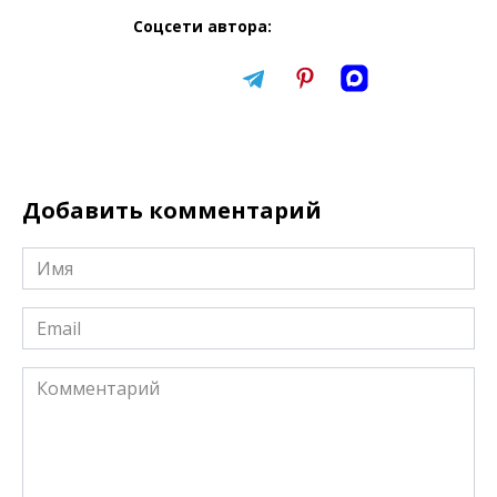
Соцсети автора:
Добавить комментарий
Имя
*
Email
*
Комментарий