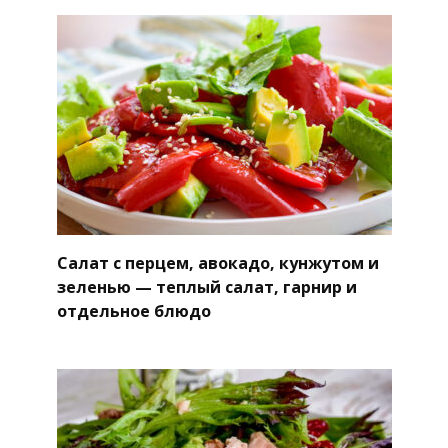
Салат с перцем, авокадо, кунжутом и
зеленью — теплый салат, гарнир и
отдельное блюдо