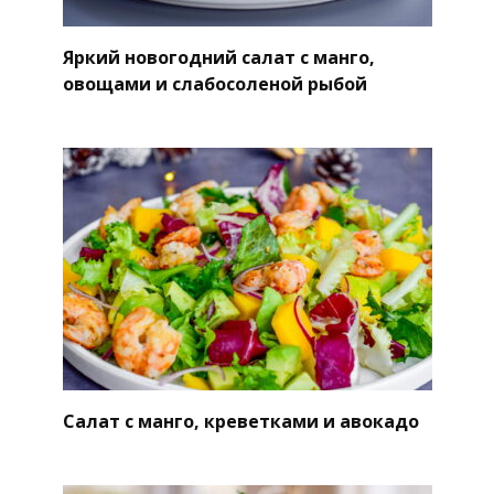
Яркий новогодний салат с манго,
овощами и слабосоленой рыбой
Салат с манго, креветками и авокадо