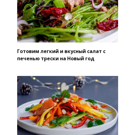
Готовим легкий и вкусный салат с
печенью трески на Новый год