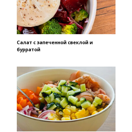
Салат с запеченной свеклой и
бурратой