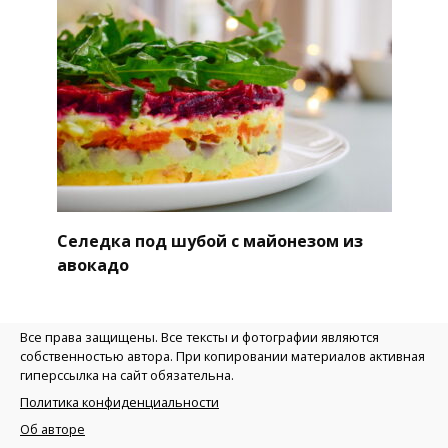
Селедка под шубой с майонезом из
авокадо
Все права защищены. Все тексты и фотографии являются
собственностью автора. При копировании материалов активная
гиперссылка на сайт обязательна.
Политика конфиденциальности
Об авторе