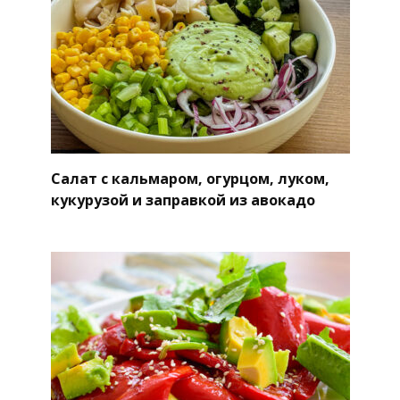
Салат с кальмаром, огурцом, луком,
кукурузой и заправкой из авокадо