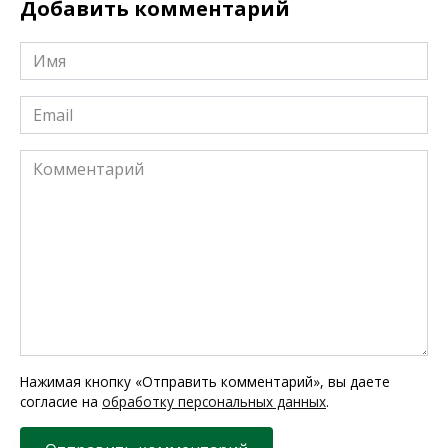
Добавить комментарий
Имя
*
Email
*
Комментарий
Нажимая кнопку «Отправить комментарий», вы даете
согласие на
обработку персональных данных
.