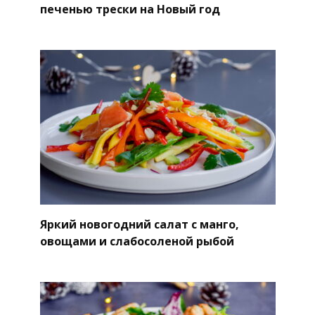
печенью трески на Новый год
Яркий новогодний салат с манго,
овощами и слабосоленой рыбой