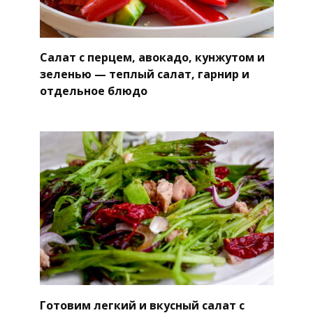
Салат с перцем, авокадо, кунжутом и
зеленью — теплый салат, гарнир и
отдельное блюдо
Готовим легкий и вкусный салат с