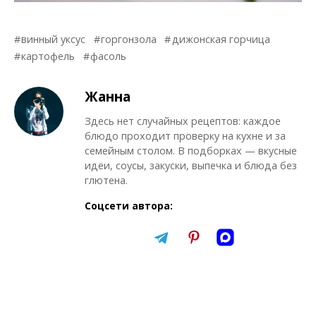
винный уксус
горгонзола
дижонская горчица
картофель
фасоль
Жанна
Здесь нет случайных рецептов: каждое
блюдо проходит проверку на кухне и за
семейным столом. В подборках — вкусные
идеи, соусы, закуски, выпечка и блюда без
глютена.
Соцсети автора: