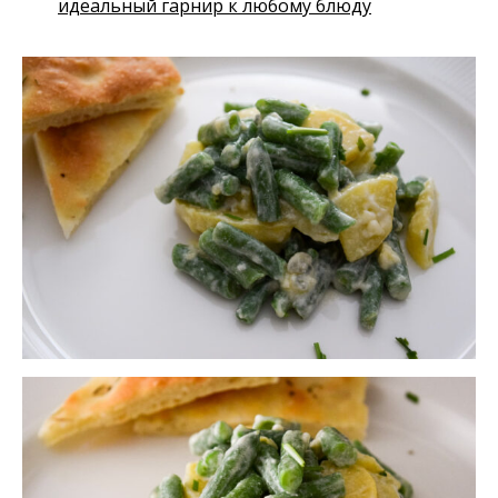
идеальный гарнир к любому блюду