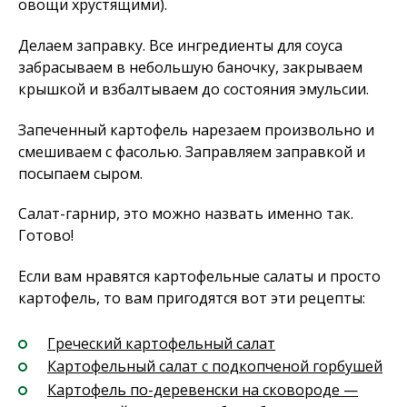
овощи хрустящими).
Делаем заправку. Все ингредиенты для соуса
забрасываем в небольшую баночку, закрываем
крышкой и взбалтываем до состояния эмульсии.
Запеченный картофель нарезаем произвольно и
смешиваем с фасолью. Заправляем заправкой и
посыпаем сыром.
Салат-гарнир, это можно назвать именно так.
Готово!
Если вам нравятся картофельные салаты и просто
картофель, то вам пригодятся вот эти рецепты:
Греческий картофельный салат
Картофельный салат с подкопченой горбушей
Картофель по-деревенски на сковороде —