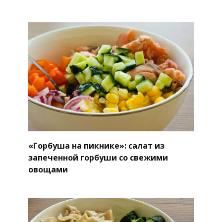
«Горбуша на пикнике»: салат из
запеченной горбуши со свежими
овощами