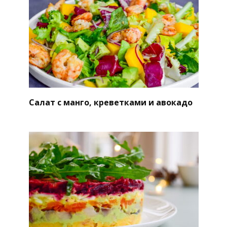
Салат с манго, креветками и авокадо