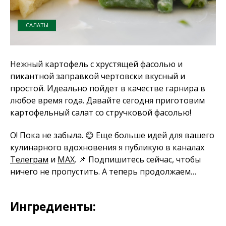
САЛАТЫ
Нежный картофель с хрустящей фасолью и
пикантной заправкой чертовски вкусный и
простой. Идеально пойдет в качестве гарнира в
любое время года. Давайте сегодня приготовим
картофельный салат со стручковой фасолью!
О! Пока не забыла. 😊 Еще больше идей для вашего
кулинарного вдохновения я публикую в каналах
Телеграм
и
MAX
. 📌 Подпишитесь сейчас, чтобы
ничего не пропустить. А теперь продолжаем…
Ингредиенты: