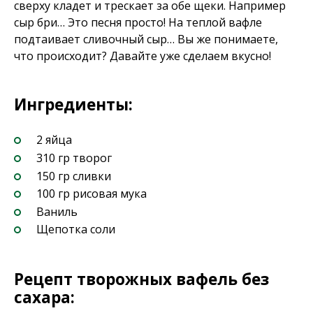
сверху кладет и трескает за обе щеки. Например
сыр бри… Это песня просто! На теплой вафле
подтаивает сливочный сыр… Вы же понимаете,
что происходит? Давайте уже сделаем вкусно!
Ингредиенты:
2 яйца
310 гр творог
150 гр сливки
100 гр рисовая мука
Ваниль
Щепотка соли
Рецепт творожных вафель без
сахара: