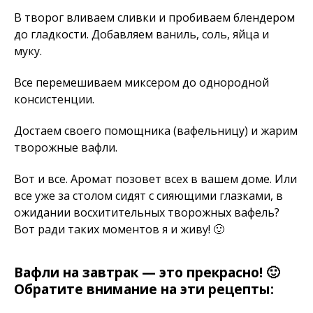
В творог вливаем сливки и пробиваем блендером
до гладкости. Добавляем ваниль, соль, яйца и
муку.
Все перемешиваем миксером до однородной
консистенции.
Достаем своего помощника (вафельницу) и жарим
творожные вафли.
Вот и все. Аромат позовет всех в вашем доме. Или
все уже за столом сидят с сияющими глазками, в
ожидании восхитительных творожных вафель?
Вот ради таких моментов я и живу! 🙂
Вафли на завтрак — это прекрасно! 🙂
Обратите внимание на эти рецепты: