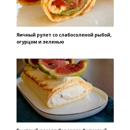
Яичный рулет со слабосоленой рыбой,
огурцом и зеленью