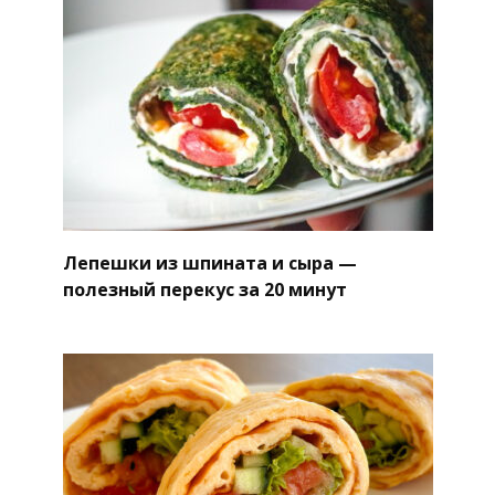
Лепешки из шпината и сыра —
полезный перекус за 20 минут