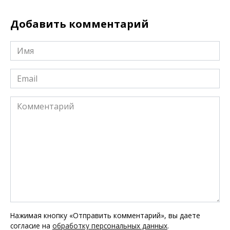
Добавить комментарий
Имя
*
Email
*
Комментарий
Нажимая кнопку «Отправить комментарий», вы даете
согласие на
обработку персональных данных
.