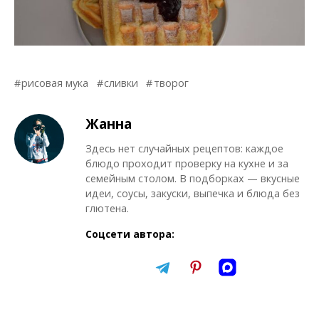
рисовая мука
сливки
творог
Жанна
Здесь нет случайных рецептов: каждое
блюдо проходит проверку на кухне и за
семейным столом. В подборках — вкусные
идеи, соусы, закуски, выпечка и блюда без
глютена.
Соцсети автора: