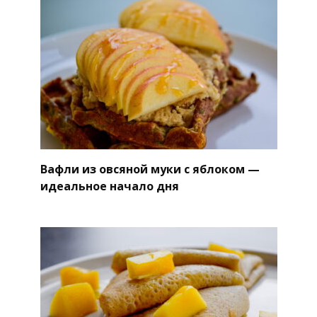
Вафли из овсяной муки с яблоком —
идеальное начало дня