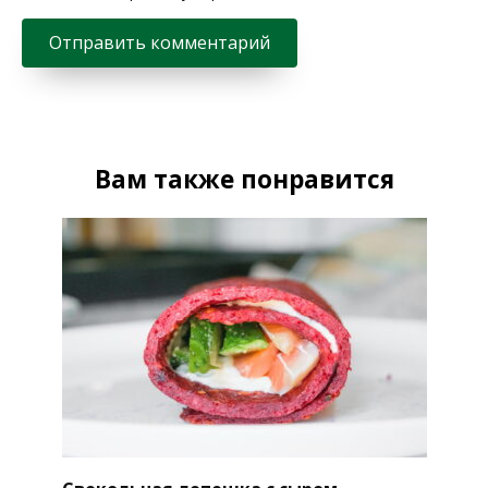
Вам также понравится