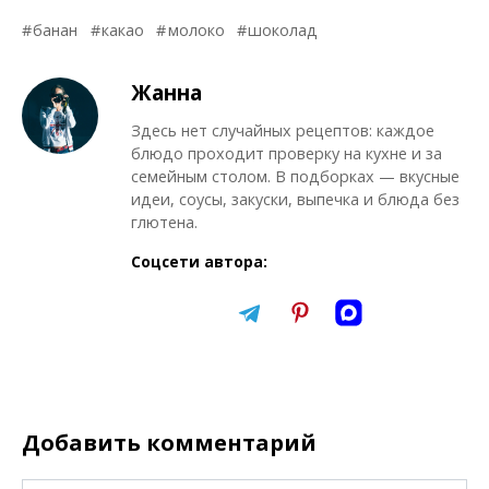
банан
какао
молоко
шоколад
Жанна
Здесь нет случайных рецептов: каждое
блюдо проходит проверку на кухне и за
семейным столом. В подборках — вкусные
идеи, соусы, закуски, выпечка и блюда без
глютена.
Соцсети автора:
Добавить комментарий