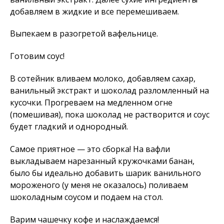
добавляем в жидкие и все перемешиваем.
Выпекаем в разогретой вафельнице.
Готовим соус!
В сотейник вливаем молоко, добавляем сахар,
ванильный экстракт и шоколад разломленный на
кусочки. Прогреваем на медленном огне
(помешивая), пока шоколад не растворится и соус
будет гладкий и однородный.
Самое приятное — это сборка! На вафли
выкладываем нарезанный кружочками банан,
было бы идеально добавить шарик ванильного
мороженого (у меня не оказалось) поливаем
шоколадным соусом и подаем на стол.
Варим чашечку кофе и наслаждаемся!