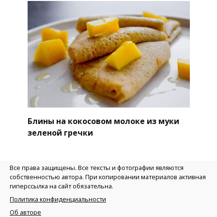
Блины на кокосовом молоке из муки
зеленой гречки
Все права защищены. Все тексты и фотографии являются
собственностью автора. При копировании материалов активная
гиперссылка на сайт обязательна.
Политика конфиденциальности
Об авторе