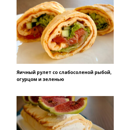
Яичный рулет со слабосоленой рыбой,
огурцом и зеленью