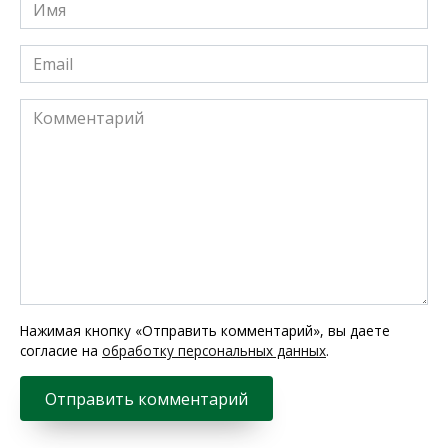
Имя
*
Email
*
Комментарий
Нажимая кнопку «Отправить комментарий», вы даете
согласие на
обработку персональных данных
.