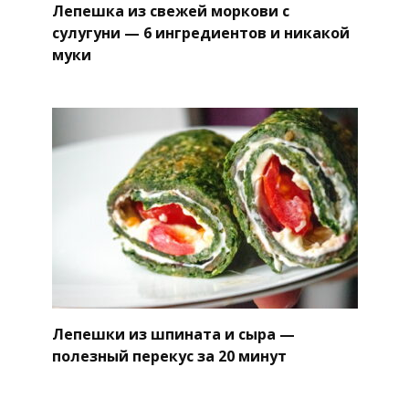
Лепешка из свежей моркови с
сулугуни — 6 ингредиентов и никакой
муки
Лепешки из шпината и сыра —
полезный перекус за 20 минут