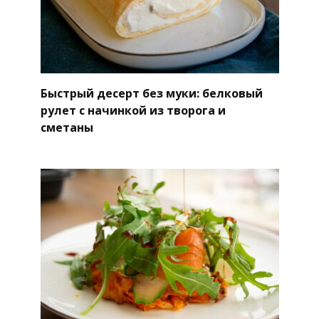
Быстрый десерт без муки: белковый
рулет с начинкой из творога и
сметаны