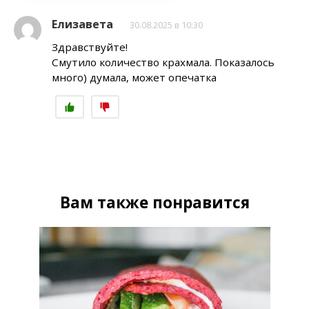
Елизавета
30.08.2025 в 10:30
Здравствуйте!
Смутило количество крахмала. Показалось
много) думала, может опечатка
Вам также понравится