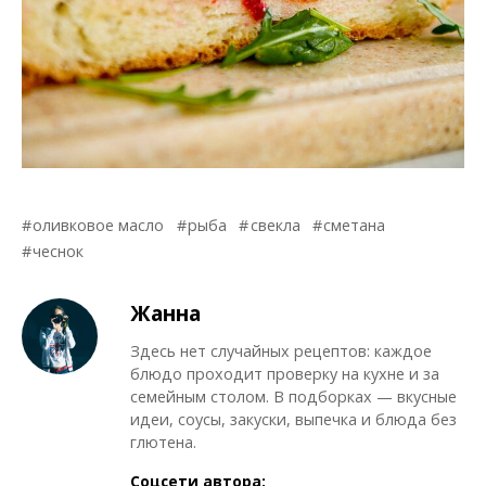
оливковое масло
рыба
свекла
сметана
чеснок
Жанна
Здесь нет случайных рецептов: каждое
блюдо проходит проверку на кухне и за
семейным столом. В подборках — вкусные
идеи, соусы, закуски, выпечка и блюда без
глютена.
Соцсети автора: