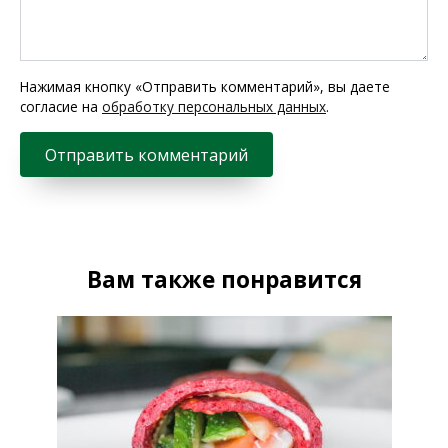
Нажимая кнопку «Отправить комментарий», вы даете
согласие на
обработку персональных данных
.
Вам также понравится