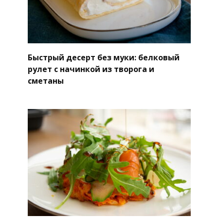
Быстрый десерт без муки: белковый
рулет с начинкой из творога и
сметаны