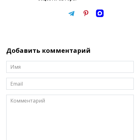
Добавить комментарий
Имя
*
Email
*
Комментарий