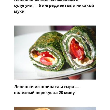
сулугуни — 6 ингредиентов и никакой
муки
Лепешки из шпината и сыра —
полезный перекус за 20 минут