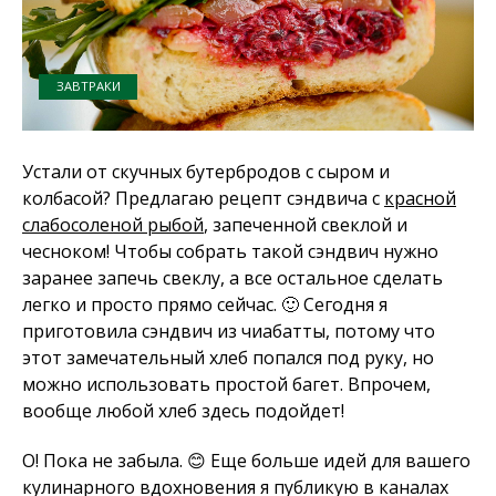
ЗАВТРАКИ
Устали от скучных бутербродов с сыром и
колбасой? Предлагаю рецепт сэндвича с
красной
слабосоленой рыбой
, запеченной свеклой и
чесноком! Чтобы собрать такой сэндвич нужно
заранее запечь свеклу, а все остальное сделать
легко и просто прямо сейчас. 🙂 Сегодня я
приготовила сэндвич из чиабатты, потому что
этот замечательный хлеб попался под руку, но
можно использовать простой багет. Впрочем,
вообще любой хлеб здесь подойдет!
О! Пока не забыла. 😊 Еще больше идей для вашего
кулинарного вдохновения я публикую в каналах