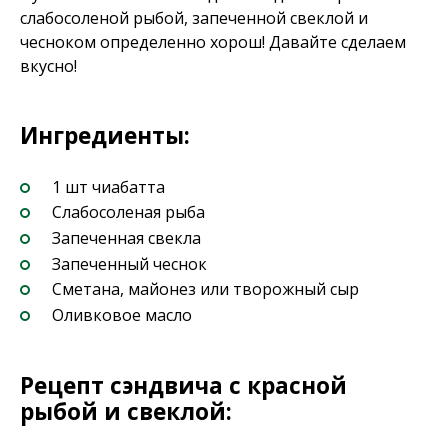
слабосоленой рыбой, запеченной свеклой и
чесноком определенно хорош! Давайте сделаем
вкусно!
Ингредиенты:
1 шт чиабатта
Слабосоленая рыба
Запеченная свекла
Запеченный чеснок
Сметана, майонез или творожный сыр
Оливковое масло
Рецепт сэндвича с красной
рыбой и свеклой: