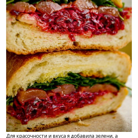
Для красочности и вкуса я добавила зелени, а