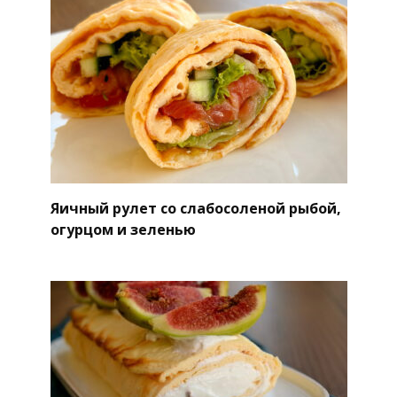
Яичный рулет со слабосоленой рыбой,
огурцом и зеленью