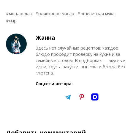
моцарелла
оливковое масло
пшеничная мука
сыр
Жанна
Здесь нет случайных рецептов: каждое
блюдо проходит проверку на кухне и за
семейным столом. В подборках — вкусные
идеи, соусы, закуски, выпечка и блюда без
глютена.
Соцсети автора:
Добавить комментарий