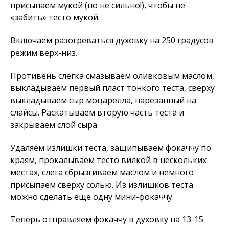
присыпаем мукой (но не сильно!), чтобы не
«забить» тесто мукой.
Включаем разогреваться духовку на 250 градусов
режим верх-низ.
Противень слегка смазываем оливковым маслом,
выкладываем первый пласт тонкого теста, сверху
выкладываем сыр моцарелла, нарезанный на
слайсы. Раскатываем вторую часть теста и
закрываем слой сыра.
Удаляем излишки теста, защипываем фокаччу по
краям, прокалываем тесто вилкой в нескольких
местах, слега сбрызгиваем маслом и немного
присыпаем сверху солью. Из излишков теста
можно сделать еще одну мини-фокаччу.
Теперь отправляем фокаччу в духовку на 13-15