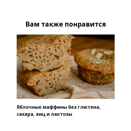
Вам также понравится
Яблочные маффины без глютена,
сахара, яиц и лактозы