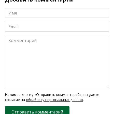
Имя
*
Email
*
Комментарий
Нажимая кнопку «Отправить комментарий», вы даете
согласие на
обработку персональных данных
.