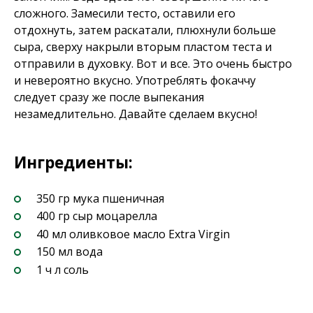
сложного. Замесили тесто, оставили его
отдохнуть, затем раскатали, плюхнули больше
сыра, сверху накрыли вторым пластом теста и
отправили в духовку. Вот и все. Это очень быстро
и невероятно вкусно. Употреблять фокаччу
следует сразу же после выпекания
незамедлительно. Давайте сделаем вкусно!
Ингредиенты:
350 гр мука пшеничная
400 гр сыр моцарелла
40 мл оливковое масло Extra Virgin
150 мл вода
1 ч л соль