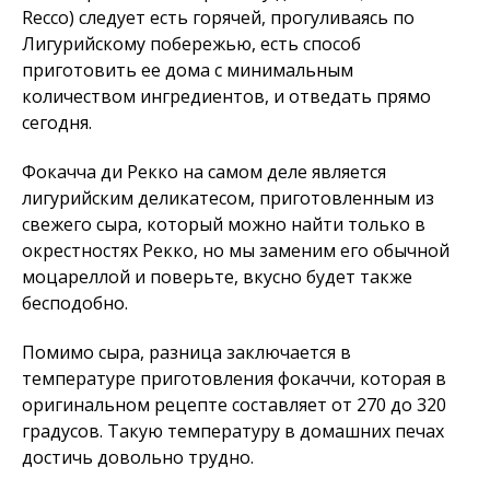
Recco) следует есть горячей, прогуливаясь по
Лигурийскому побережью, есть способ
приготовить ее дома с минимальным
количеством ингредиентов, и отведать прямо
сегодня.
Фокачча ди Рекко на самом деле является
лигурийским деликатесом, приготовленным из
свежего сыра, который можно найти только в
окрестностях Рекко, но мы заменим его обычной
моцареллой и поверьте, вкусно будет также
бесподобно.
Помимо сыра, разница заключается в
температуре приготовления фокаччи, которая в
оригинальном рецепте составляет от 270 до 320
градусов. Такую температуру в домашних печах
достичь довольно трудно.