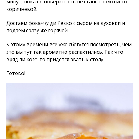
минут, пока ее поверхность не станет золотисто-
коричневой.
Достаем фокаччу ди Рекко с сыром из духовки и
подаем сразу же горячей.
К этому времени все уже сбегутся посмотреть, чем
это вы тут так ароматно распахтились. Так что
вряд ли кого-то придется звать к столу.
Готово!