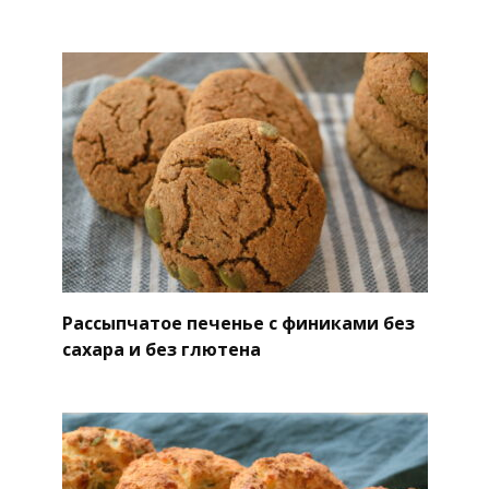
Рассыпчатое печенье с финиками без
сахара и без глютена