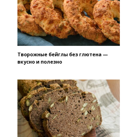
Творожные бейглы без глютена —
вкусно и полезно