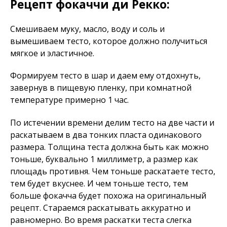
Рецепт фокаччи ди Рекко:
Смешиваем муку, масло, воду и соль и
вымешиваем тесто, которое должно получиться
мягкое и эластичное.
Формируем тесто в шар и даем ему отдохнуть,
завернув в пищевую пленку, при комнатной
температуре примерно 1 час.
По истечении времени делим тесто на две части и
раскатываем в два тонких пласта одинакового
размера. Толщина теста должна быть как можно
тоньше, буквально 1 миллиметр, а размер как
площадь противня. Чем тоньше раскатаете тесто,
тем будет вкуснее. И чем тоньше тесто, тем
больше фокачча будет похожа на оригинальный
рецепт. Стараемся раскатывать аккуратно и
равномерно. Во время раскатки теста слегка