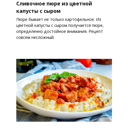
Сливочное пюре из цветной
капусты с сыром
Пюре бывает не только картофельное. Из
цветной капусты с сыром получается пюре,
определенно достойное внимания. Рецепт
совсем несложный.