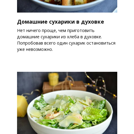
Домашние сухарики в духовке
Нет ничего проще, чем приготовить
домашние сухарики из хлеба в духовке.
Попробовав всего один сухарик остановиться
уже невозможно.