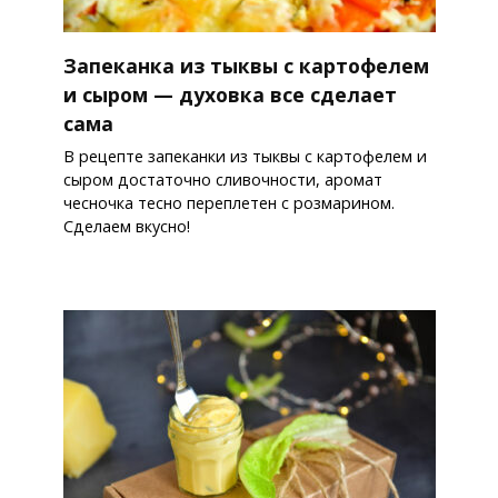
Запеканка из тыквы с картофелем
и сыром — духовка все сделает
сама
В рецепте запеканки из тыквы с картофелем и
сыром достаточно сливочности, аромат
чесночка тесно переплетен с розмарином.
Сделаем вкусно!