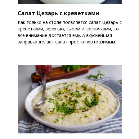
Салат Цезарь с креветками
Как только на столе появляется салат Цезарь с
креветками, зеленью, сыром и греночками, то
все внимание достается ему. А вкуснейшая
заправка делает салат просто неотразимым.