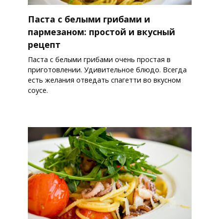
Паста с белыми грибами и
пармезаном: простой и вкусный
рецепт
Паста с белыми грибами очень простая в
приготовлении. Удивительное блюдо. Всегда
есть желания отведать спагетти во вкусном
соусе.