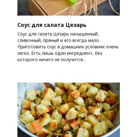
Соус для салата Цезарь
Соус для салата Цезарь насыщенный,
сливочный, пряный и его всегда мало.
Приготовить соус в домашних условиях очень
легко. Есть лишь один ингредиент, без
которого ничего не получится…