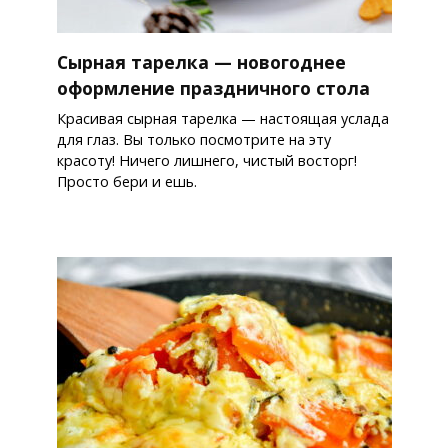
Сырная тарелка — новогоднее
оформление праздничного стола
Красивая сырная тарелка — настоящая услада
для глаз. Вы только посмотрите на эту
красоту! Ничего лишнего, чистый восторг!
Просто бери и ешь.