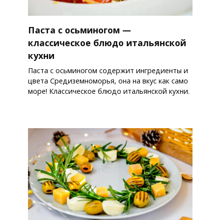
Паста с осьминогом —
классическое блюдо итальянской
кухни
Паста с осьминогом содержит ингредиенты и
цвета Средиземноморья, она на вкус как само
море! Классическое блюдо итальянской кухни.