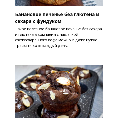
Банановое печенье без глютена и
сахара с фундуком
Такое полезное банановое печенье без сахара
и глютена в компании с чашечкой
свежесваренного кофе можно и даже нужно
трескать хоть каждый день.