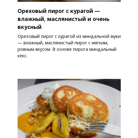
Ореховый пирог с курагой —
влажный, маслянистый и очень
вкусный
Ореховый пирог с курагой из миндальной муки
— влажный, маслянистый пирог с мягким,
ровным вкусом. В основе пирога миндальный
кекс.