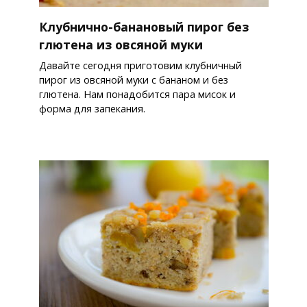
Клубнично-банановый пирог без
глютена из овсяной муки
Давайте сегодня приготовим клубничный
пирог из овсяной муки с бананом и без
глютена. Нам понадобится пара мисок и
форма для запекания.