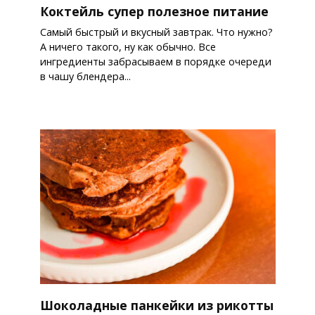
Коктейль супер полезное питание
Самый быстрый и вкусный завтрак. Что нужно?
А ничего такого, ну как обычно. Все
ингредиенты забрасываем в порядке очереди
в чашу блендера...
Шоколадные панкейки из рикотты