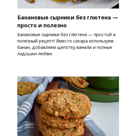
Банановые сырники без глютена —
просто и полезно
Банановые сырники без глютена — простой и
полезный рецепт! Вместо сахара используем
банан, добавляем щепотку ванили и полные
ладошки любви.