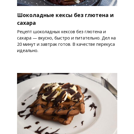
Шоколадные кексы без глютена и
сахара
Рецепт шоколадных кексов без глютена и
сахара — вкусно, быстро и питательно. Дел на
20 минут и завтрак готов. В качестве перекуса
идеально.