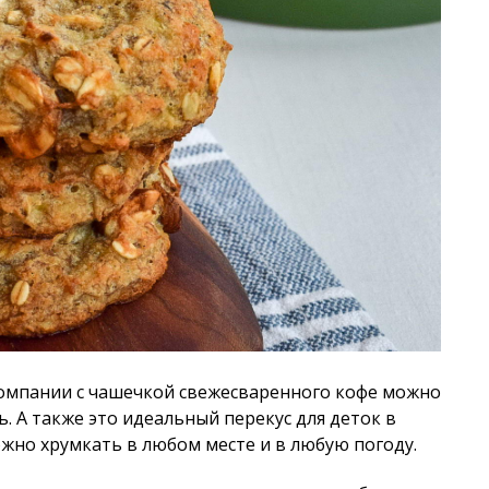
компании с чашечкой свежесваренного кофе можно
. А также это идеальный перекус для деток в
ожно хрумкать в любом месте и в любую погоду.