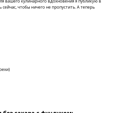
для вашего кулинарного вдохновения я публикую в
ь сейчас, чтобы ничего не пропустить. А теперь
рехи)