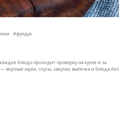
рехи
фундук
 каждое блюдо проходит проверку на кухне и за
— вкусные идеи, соусы, закуски, выпечка и блюда без