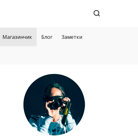
Магазинчик
Блог
Заметки