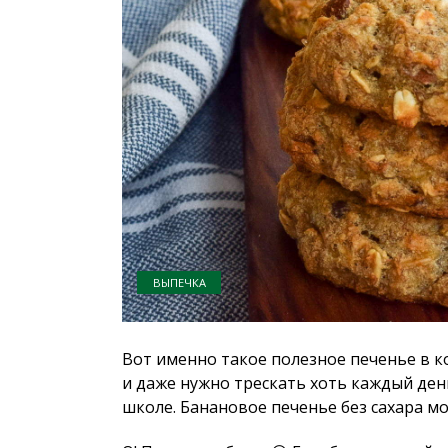
ВЫПЕЧКА
Вот именно такое полезное печенье в 
и даже нужно трескать хоть каждый день
школе. Банановое печенье без сахара м