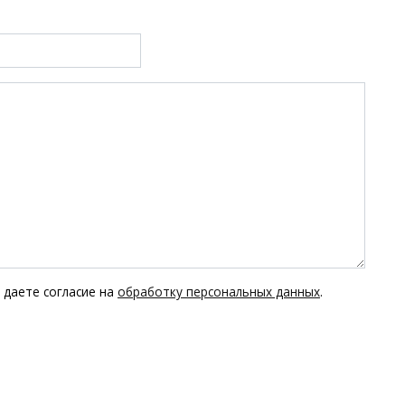
 даете согласие на
обработку персональных данных
.