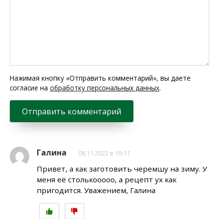
Нажимая кнопку «Отправить комментарий», вы даете
согласие на
обработку персональных данных
.
Галина
08.11.2022 в 19:11
Привет, а как заготовить черемшу на зиму. У
меня её столькооооо, а рецепт ух как
пригодится. Уважением, Галина