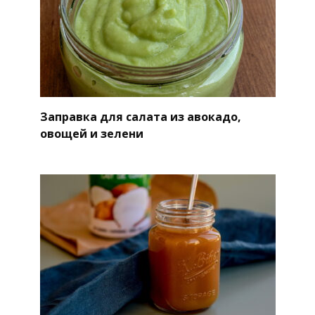
Заправка для салата из авокадо,
овощей и зелени