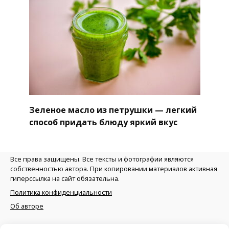
Зеленое масло из петрушки — легкий
способ придать блюду яркий вкус
Все права защищены. Все тексты и фотографии являются
собственностью автора. При копировании материалов активная
гиперссылка на сайт обязательна.
Политика конфиденциальности
Об авторе