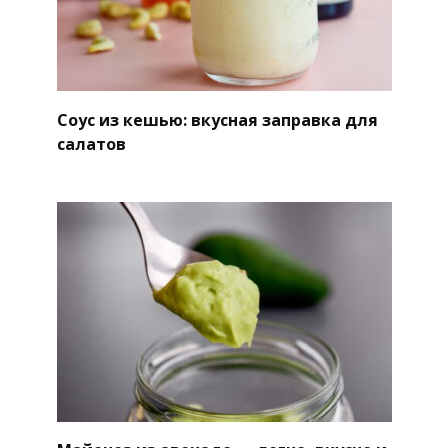
Соус из кешью: вкусная заправка для
салатов