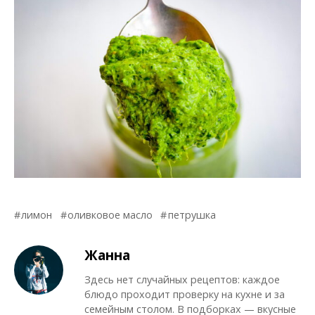
лимон
оливковое масло
петрушка
Жанна
Здесь нет случайных рецептов: каждое
блюдо проходит проверку на кухне и за
семейным столом. В подборках — вкусные