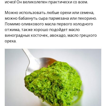
исчез! Он великолепен практически со всем.
Можно использовать любые орехи или семена,
можно бабахнуть сыра пармезана или пекорино.
Помимо оливкового масла первого холодного
отжима, также хорошо подойдет масло
виноградных косточек, авокадо, масло грецкого
ореха.