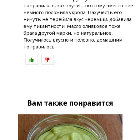
понравилось, как звучит, поэтому вместо нее
немного положила укропа. Пахучесть его
ничуть не перебила вкус черемши. добавила
ему пикантности. Масло оливковое тоже
брала другой марки, но натуральное,
Получилось вкусно и полезно, домашним
понравилось.
Вам также понравится