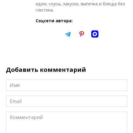
идеи, соусы, закуски, выпечка и блюда без
глютена.
Соцсети автора:
Добавить комментарий
Имя
*
Email
*
Комментарий