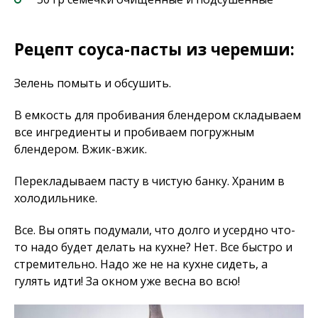
Рецепт соуса-пасты из черемши:
Зелень помыть и обсушить.
В емкость для пробивания блендером складываем
все ингредиенты и пробиваем погружным
блендером. Вжик-вжик.
Перекладываем пасту в чистую банку. Храним в
холодильнике.
Все. Вы опять подумали, что долго и усердно что-
то надо будет делать на кухне? Нет. Все быстро и
стремительно. Надо же не на кухне сидеть, а
гулять идти! За окном уже весна во всю!