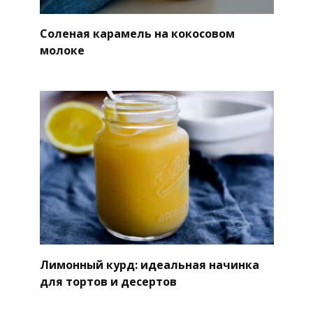
Соленая карамель на кокосовом
молоке
Лимонный курд: идеальная начинка
для тортов и десертов