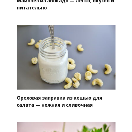
Майонез из авокадо — легко, вкусно и
питательно
Ореховая заправка из кешью для
салата — нежная и сливочная