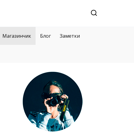
Магазинчик
Блог
Заметки