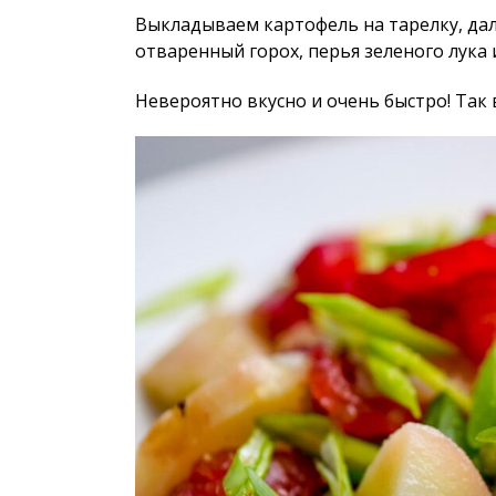
Выкладываем картофель на тарелку, да
отваренный горох, перья зеленого лука
Невероятно вкусно и очень быстро! Так 