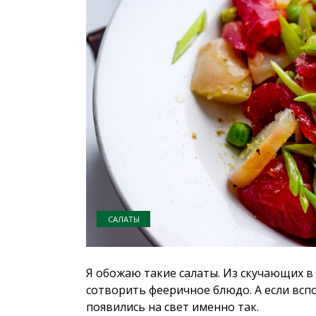
САЛАТЫ
Я обожаю такие салаты. Из скучающих 
сотворить фееричное блюдо. А если всп
появились на свет именно так.