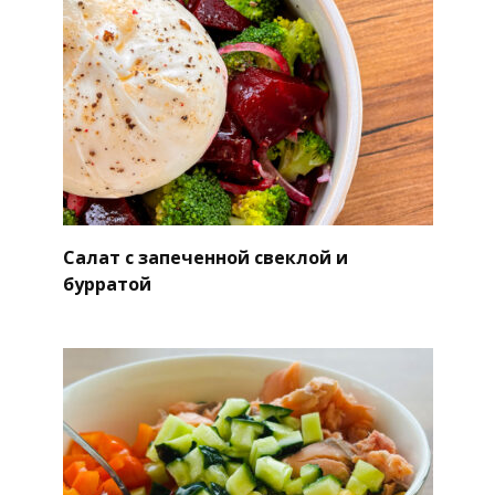
Салат с запеченной свеклой и
бурратой