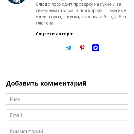
блюдо проходит проверку на кухне и за
семейным столом. В подборках — вкусные
идеи, соусы, закуски, выпечка и блюда без
глютена.
Соцсети автора:
Добавить комментарий
Имя
*
Email
*
Комментарий