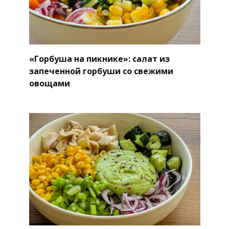
«Горбуша на пикнике»: салат из
запеченной горбуши со свежими
овощами