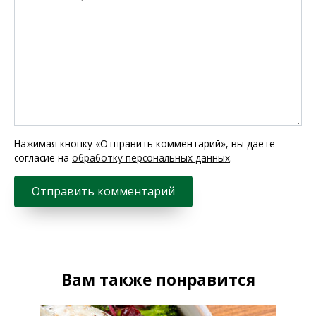
Нажимая кнопку «Отправить комментарий», вы даете
согласие на
обработку персональных данных
.
Вам также понравится