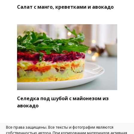
Салат с манго, креветками и авокадо
Селедка под шубой с майонезом из
авокадо
Все права защищены. Все тексты и фотографии являются
собственностью автора. При копировании материалов активная