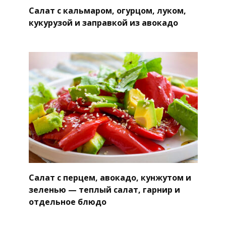
Салат с кальмаром, огурцом, луком,
кукурузой и заправкой из авокадо
Салат с перцем, авокадо, кунжутом и
зеленью — теплый салат, гарнир и
отдельное блюдо