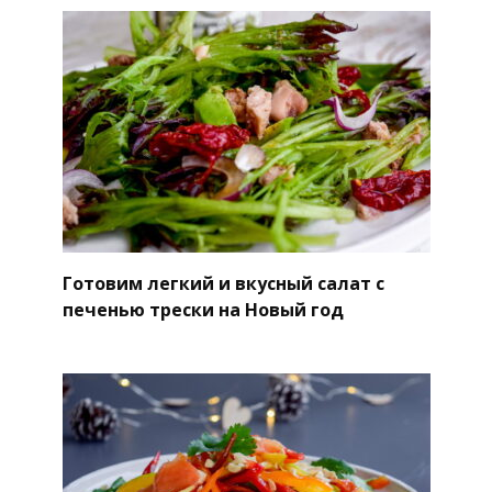
Готовим легкий и вкусный салат с
печенью трески на Новый год