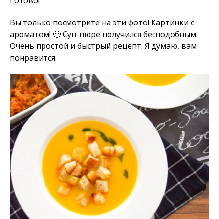
Готово!
Вы только посмотрите на эти фото! Картинки с
ароматом! 🙂 Суп-пюре получился бесподобным.
Очень простой и быстрый рецепт. Я думаю, вам
понравится.