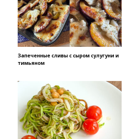
Запеченные сливы с сыром сулугуни и
тимьяном