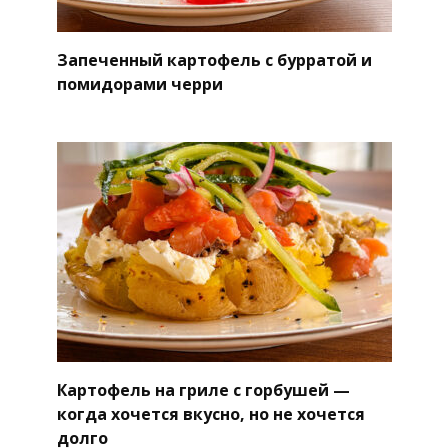
Запеченный картофель с бурратой и
помидорами черри
Картофель на гриле с горбушей —
когда хочется вкусно, но не хочется
долго