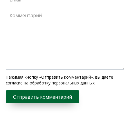
*
Комментарий
Нажимая кнопку «Отправить комментарий», вы даете
согласие на
обработку персональных данных
.