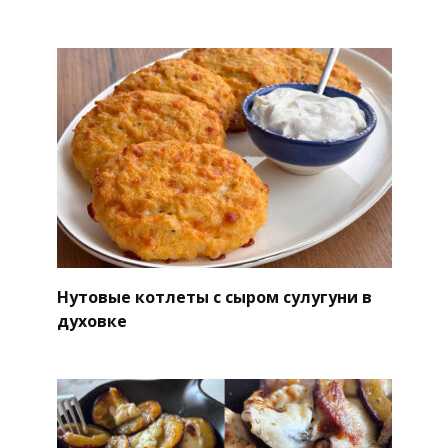
Нутовые котлеты с сыром сулугуни в
духовке