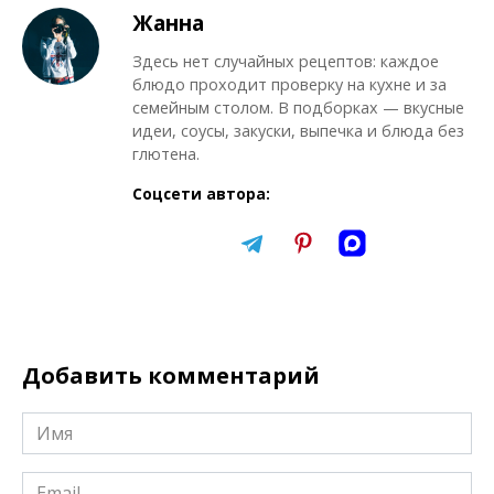
Жанна
Здесь нет случайных рецептов: каждое
блюдо проходит проверку на кухне и за
семейным столом. В подборках — вкусные
идеи, соусы, закуски, выпечка и блюда без
глютена.
Соцсети автора:
Добавить комментарий
Имя
*
Email