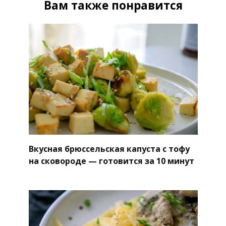
Вам также понравится
Вкусная брюссельская капуста с тофу
на сковороде — готовится за 10 минут