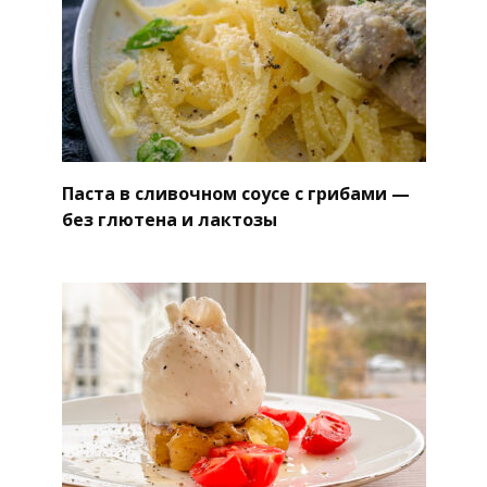
Паста в сливочном соусе с грибами —
без глютена и лактозы