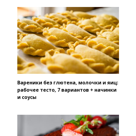
Вареники без глютена, молочки и яиц:
рабочее тесто, 7 вариантов + начинки
и соусы