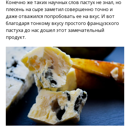
Конечно же таких научных слов пастух не знал, но
плесень на сыре заметил совершенно точно и
даже отважился попробовать ее на вкус. И вот
благодаря тонкому вкусу простого французского
пастуха до нас дошел этот замечательный
продукт.