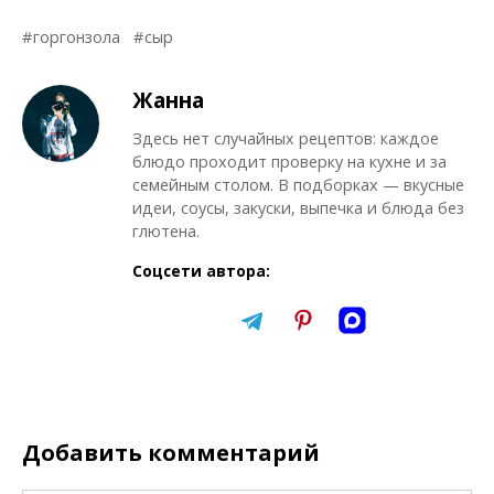
горгонзола
сыр
Жанна
Здесь нет случайных рецептов: каждое
блюдо проходит проверку на кухне и за
семейным столом. В подборках — вкусные
идеи, соусы, закуски, выпечка и блюда без
глютена.
Соцсети автора:
Добавить комментарий