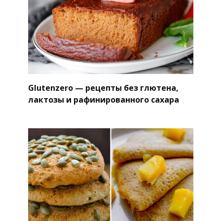
Glutenzero — рецепты без глютена,
лактозы и рафинированного сахара