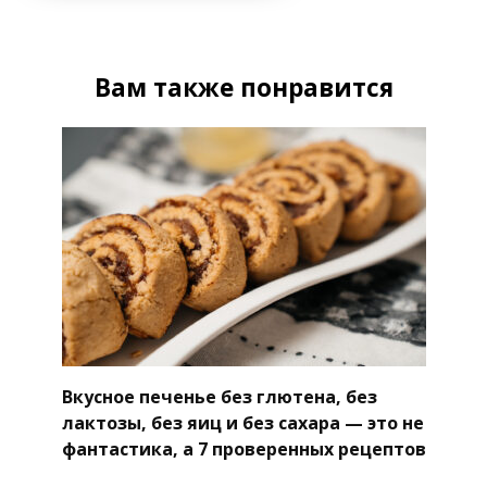
Вам также понравится
Вкусное печенье без глютена, без
лактозы, без яиц и без сахара — это не
фантастика, а 7 проверенных рецептов