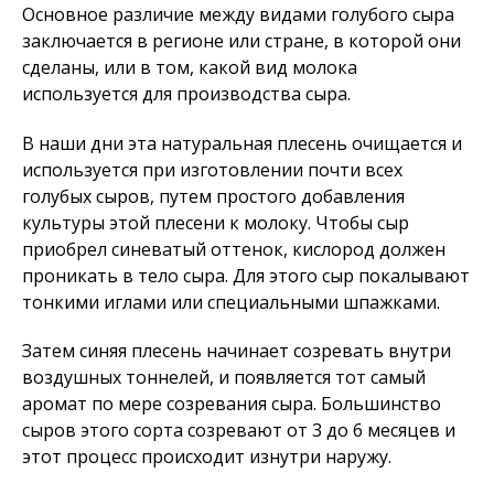
Основное различие между видами голубого сыра
заключается в регионе или стране, в которой они
сделаны, или в том, какой вид молока
используется для производства сыра.
В наши дни эта натуральная плесень очищается и
используется при изготовлении почти всех
голубых сыров, путем простого добавления
культуры этой плесени к молоку. Чтобы сыр
приобрел синеватый оттенок, кислород должен
проникать в тело сыра. Для этого сыр покалывают
тонкими иглами или специальными шпажками.
Затем синяя плесень начинает созревать внутри
воздушных тоннелей, и появляется тот самый
аромат по мере созревания сыра. Большинство
сыров этого сорта созревают от 3 до 6 месяцев и
этот процесс происходит изнутри наружу.