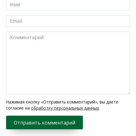
Имя
*
Email
*
Комментарий
Нажимая кнопку «Отправить комментарий», вы даете
согласие на
обработку персональных данных
.