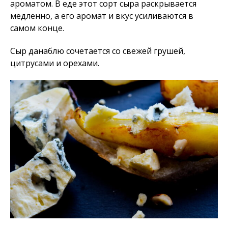
ароматом. В еде этот сорт сыра раскрывается
медленно, а его аромат и вкус усиливаются в
самом конце.
Сыр данаблю сочетается со свежей грушей,
цитрусами и орехами.