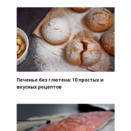
Печенье без глютена: 10 простых и
вкусных рецептов