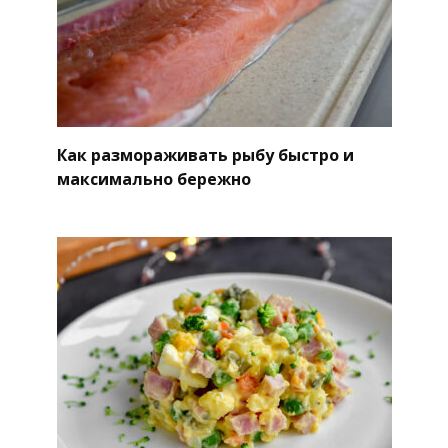
Как размораживать рыбу быстро и
максимально бережно