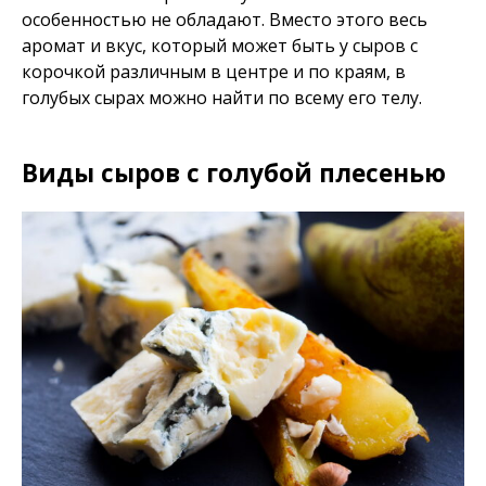
особенностью не обладают. Вместо этого весь
аромат и вкус, который может быть у сыров с
корочкой различным в центре и по краям, в
голубых сырах можно найти по всему его телу.
Виды сыров с голубой плесенью