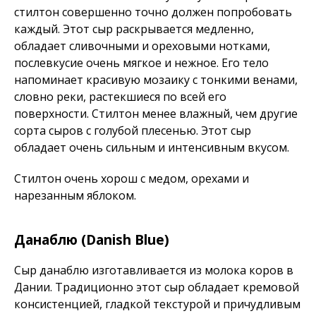
стилтон совершенно точно должен попробовать
каждый. Этот сыр раскрывается медленно,
обладает сливочными и ореховыми нотками,
послевкусие очень мягкое и нежное. Его тело
напоминает красивую мозаику с тонкими венами,
словно реки, растекшиеся по всей его
поверхности. Стилтон менее влажный, чем другие
сорта сыров с голубой плесенью. Этот сыр
обладает очень сильным и интенсивным вкусом.
Стилтон очень хорош с медом, орехами и
нарезанным яблоком.
Данаблю (Danish Blue)
Сыр данаблю изготавливается из молока коров в
Дании. Традиционно этот сыр обладает кремовой
консистенцией, гладкой текстурой и причудливым