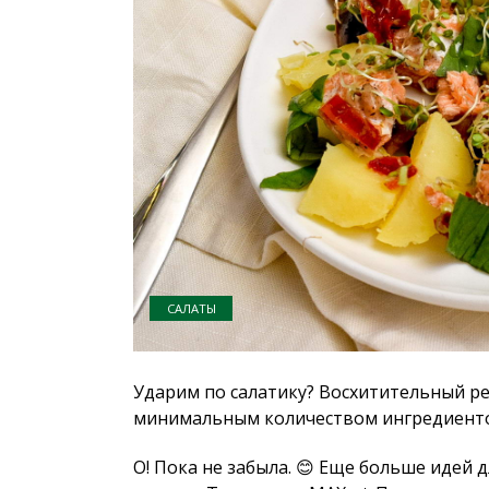
САЛАТЫ
Ударим по салатику? Восхитительный ре
минимальным количеством ингредиентов
О! Пока не забыла. 😊 Еще больше идей 