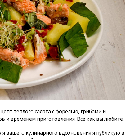
цепт теплого салата с форелью, грибами и
 и временем приготовления. Все как вы любите.
для вашего кулинарного вдохновения я публикую в