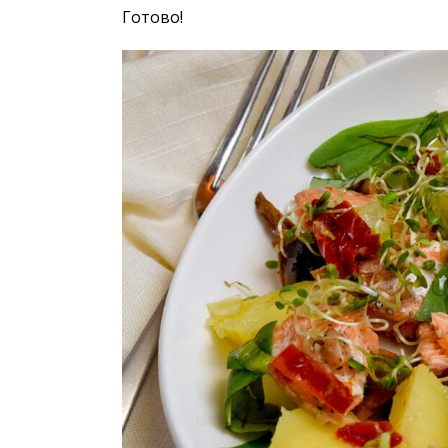
Готово!