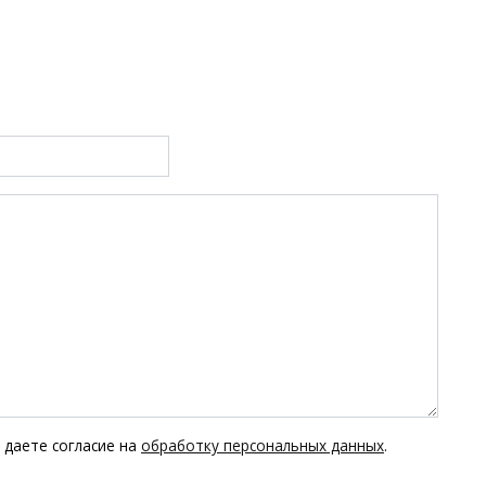
 даете согласие на
обработку персональных данных
.