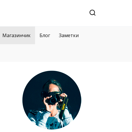
Магазинчик
Блог
Заметки