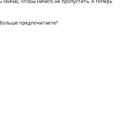
ь сейчас, чтобы ничего не пропустить. А теперь
о больше предпочитаете?