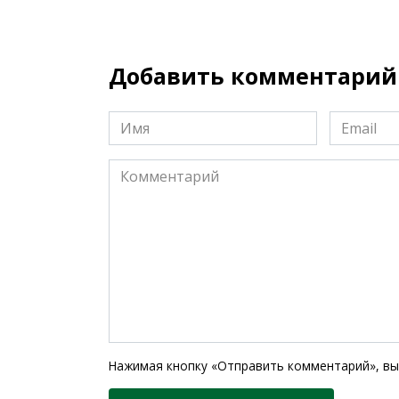
Добавить комментарий
Имя
Email
*
*
Комментарий
Нажимая кнопку «Отправить комментарий», вы