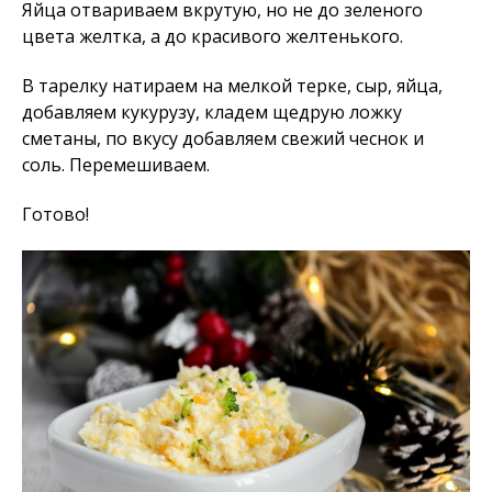
Яйца отвариваем вкрутую, но не до зеленого
цвета желтка, а до красивого желтенького.
В тарелку натираем на мелкой терке, сыр, яйца,
добавляем кукурузу, кладем щедрую ложку
сметаны, по вкусу добавляем свежий чеснок и
соль. Перемешиваем.
Готово!