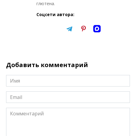
глютена.
Соцсети автора:
Добавить комментарий
Имя
*
Email
*
Комментарий