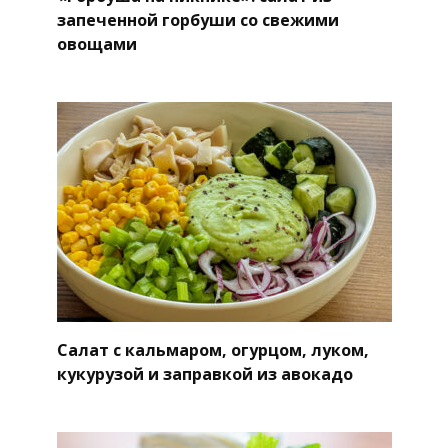
запеченной горбуши со свежими
овощами
Салат с кальмаром, огурцом, луком,
кукурузой и заправкой из авокадо