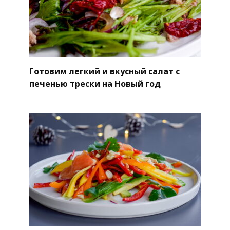
Готовим легкий и вкусный салат с
печенью трески на Новый год