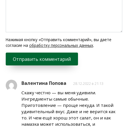
Нажимая кнопку «Отправить комментарий», вы даете
согласие на
обработку персональных данных
.
Валентина Попова
28.12.2022 в 21:13
Скажу честно — вы меня удивили.
Ингредиенты самые обычные.
Приготовление — проще некуда. И такой
удивительный вкус. Даже и не верится как
то. И чем ещё хорош этот салат, он и как
намазка может использоваться, и