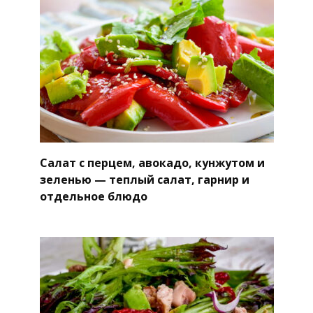
Салат с перцем, авокадо, кунжутом и
зеленью — теплый салат, гарнир и
отдельное блюдо