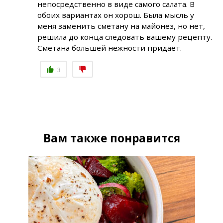
непосредственно в виде самого салата. В
обоих вариантах он хорош. Была мысль у
меня заменить сметану на майонез, но нет,
решила до конца следовать вашему рецепту.
Сметана большей нежности придаёт.
3
Вам также понравится