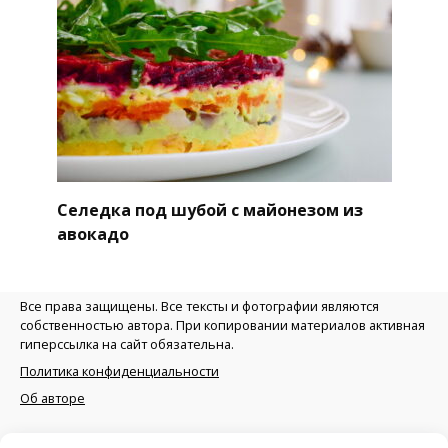
Селедка под шубой с майонезом из
авокадо
Все права защищены. Все тексты и фотографии являются
собственностью автора. При копировании материалов активная
гиперссылка на сайт обязательна.
Политика конфиденциальности
Об авторе