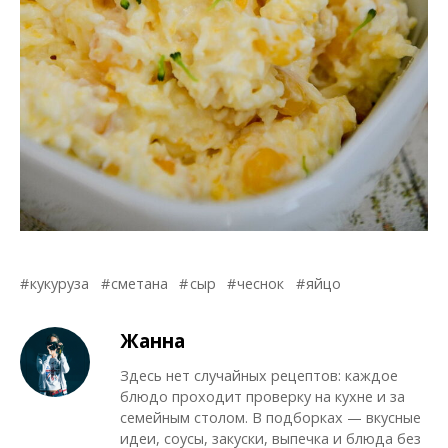
кукуруза
сметана
сыр
чеснок
яйцо
Жанна
Здесь нет случайных рецептов: каждое
блюдо проходит проверку на кухне и за
семейным столом. В подборках — вкусные
идеи, соусы, закуски, выпечка и блюда без